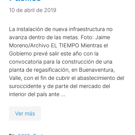
10 de abril de 2019
La instalación de nueva infraestructura no
avanza dentro de las metas. Foto: Jaime
Moreno/Archivo EL TIEMPO Mientras el
Gobierno prevé salir este año con la
convocatoria para la construcción de una
planta de regasificación, en Buenaventura,
Valle, con el fin de cubrir el abastecimiento del
suroccidente y de parte del mercado del
interior del país ante …
Ver más