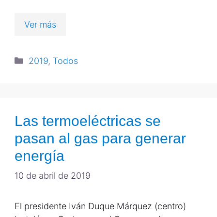
Ver más
2019
,
Todos
Las termoeléctricas se
pasan al gas para generar
energía
10 de abril de 2019
El presidente Iván Duque Márquez (centro)