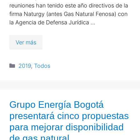
reuniones han tenido este año directivos de la
firma Naturgy (antes Gas Natural Fenosa) con
la Agencia de Defensa Jurídica …
Ver más
2019
,
Todos
Grupo Energía Bogotá
presentará cinco propuestas
para mejorar disponibilidad
de gas natural