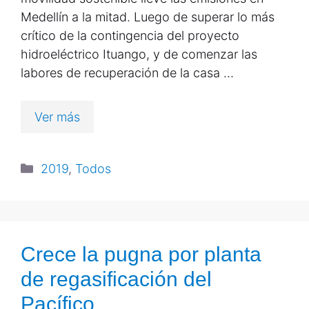
Medellín a la mitad. Luego de superar lo más
crítico de la contingencia del proyecto
hidroeléctrico Ituango, y de comenzar las
labores de recuperación de la casa …
Ver más
2019
,
Todos
Crece la pugna por planta
de regasificación del
Pacífico