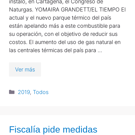
instaló, en Cartagena, el Congreso de
Naturgas. YOMAIRA GRANDETT/EL TIEMPO El
actual y el nuevo parque térmico del país
están apelando más a este combustible para
su operación, con el objetivo de reducir sus
costos. El aumento del uso de gas natural en
las centrales térmicas del país para …
Ver más
2019
,
Todos
Fiscalía pide medidas