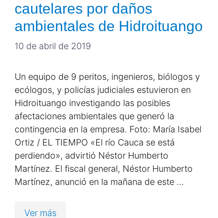
cautelares por daños
ambientales de Hidroituango
10 de abril de 2019
Un equipo de 9 peritos, ingenieros, biólogos y
ecólogos, y policías judiciales estuvieron en
Hidroituango investigando las posibles
afectaciones ambientales que generó la
contingencia en la empresa. Foto: María Isabel
Ortiz / EL TIEMPO «El río Cauca se está
perdiendo», advirtió Néstor Humberto
Martínez. El fiscal general, Néstor Humberto
Martínez, anunció en la mañana de este …
Ver más