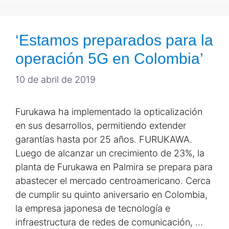
‘Estamos preparados para la
operación 5G en Colombia’
10 de abril de 2019
Furukawa ha implementado la opticalización
en sus desarrollos, permitiendo extender
garantías hasta por 25 años. FURUKAWA.
Luego de alcanzar un crecimiento de 23%, la
planta de Furukawa en Palmira se prepara para
abastecer el mercado centroamericano. Cerca
de cumplir su quinto aniversario en Colombia,
la empresa japonesa de tecnología e
infraestructura de redes de comunicación, …