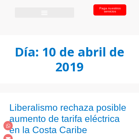
Paga nuestros
servicios
Día:
10 de abril de
2019
Liberalismo rechaza posible
aumento de tarifa eléctrica
en la Costa Caribe