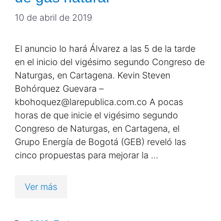
10 de abril de 2019
El anuncio lo hará Álvarez a las 5 de la tarde
en el inicio del vigésimo segundo Congreso de
Naturgas, en Cartagena. Kevin Steven
Bohórquez Guevara –
kbohoquez@larepublica.com.co A pocas
horas de que inicie el vigésimo segundo
Congreso de Naturgas, en Cartagena, el
Grupo Energía de Bogotá (GEB) reveló las
cinco propuestas para mejorar la …
Ver más