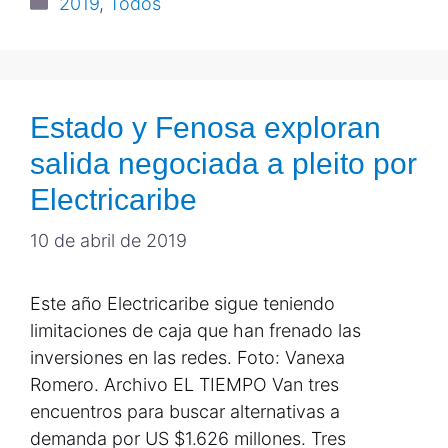
2019
,
Todos
Estado y Fenosa exploran
salida negociada a pleito por
Electricaribe
10 de abril de 2019
Este año Electricaribe sigue teniendo
limitaciones de caja que han frenado las
inversiones en las redes. Foto: Vanexa
Romero. Archivo EL TIEMPO Van tres
encuentros para buscar alternativas a
demanda por US $1.626 millones. Tres