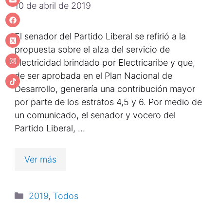
10 de abril de 2019
El senador del Partido Liberal se refirió a la
propuesta sobre el alza del servicio de
electricidad brindado por Electricaribe y que,
de ser aprobada en el Plan Nacional de
Desarrollo, generaría una contribución mayor
por parte de los estratos 4,5 y 6. Por medio de
un comunicado, el senador y vocero del
Partido Liberal, …
Ver más
2019
,
Todos