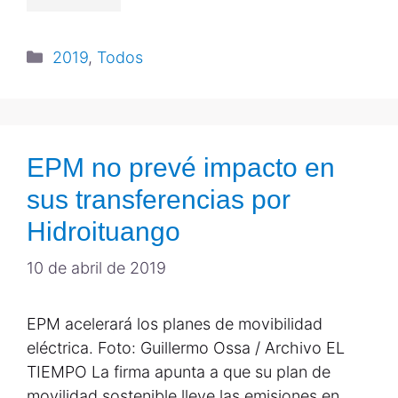
2019
,
Todos
EPM no prevé impacto en
sus transferencias por
Hidroituango
10 de abril de 2019
EPM acelerará los planes de movibilidad
eléctrica. Foto: Guillermo Ossa / Archivo EL
TIEMPO La firma apunta a que su plan de
movilidad sostenible lleve las emisiones en