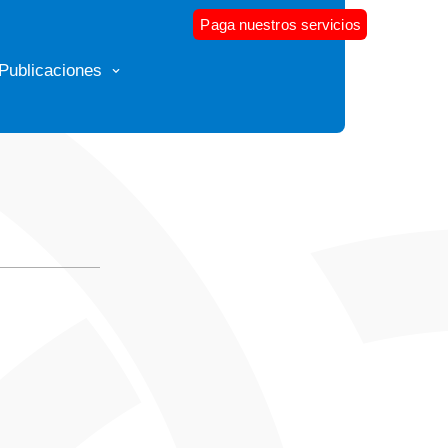
Paga nuestros servicios
Publicaciones