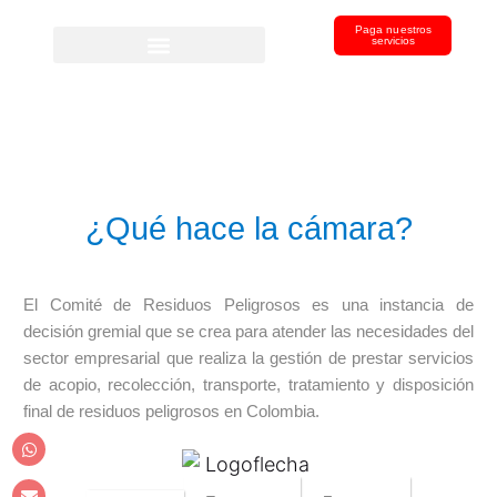
Paga nuestros
servicios
¿Qué hace la cámara?
El Comité de Residuos Peligrosos es una instancia de
decisión gremial que se crea para atender las necesidades del
sector empresarial que realiza la gestión de prestar servicios
de acopio, recolección, transporte, tratamiento y disposición
final de residuos peligrosos en Colombia.