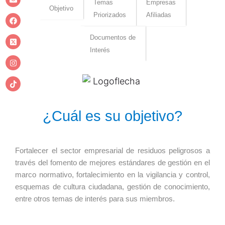
Temas
Empresas
Objetivo
Priorizados
Afiliadas
Documentos de
Interés
¿Cuál es su objetivo?
Fortalecer el sector empresarial de residuos peligrosos a
través del fomento de mejores estándares de gestión en el
marco normativo, fortalecimiento en la vigilancia y control,
esquemas de cultura ciudadana, gestión de conocimiento,
entre otros temas de interés para sus miembros.