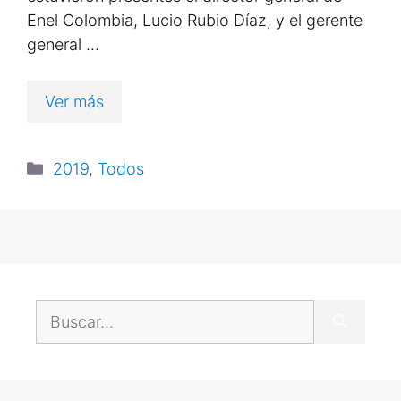
Enel Colombia, Lucio Rubio Díaz, y el gerente
general …
Ver más
2019
,
Todos