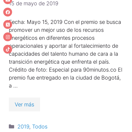
15 de mayo de 2019
Fecha: Mayo 15, 2019 Con el premio se busca
promover un mejor uso de los recursos
energéticos en diferentes procesos
operacionales y aportar al fortalecimiento de
capacidades del talento humano de cara a la
transición energética que enfrenta el país.
Crédito de foto: Especial para 90minutos.co El
premio fue entregado en la ciudad de Bogotá,
a …
Ver más
2019
,
Todos