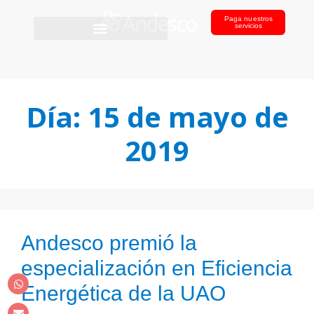
Paga nuestros
servicios
Día:
15 de mayo de
2019
Andesco premió la
especialización en Eficiencia
Energética de la UAO