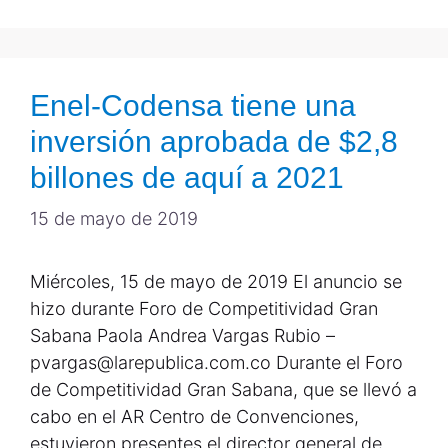
Enel-Codensa tiene una
inversión aprobada de $2,8
billones de aquí a 2021
15 de mayo de 2019
Miércoles, 15 de mayo de 2019 El anuncio se
hizo durante Foro de Competitividad Gran
Sabana Paola Andrea Vargas Rubio –
pvargas@larepublica.com.co Durante el Foro
de Competitividad Gran Sabana, que se llevó a
cabo en el AR Centro de Convenciones,
estuvieron presentes el director general de