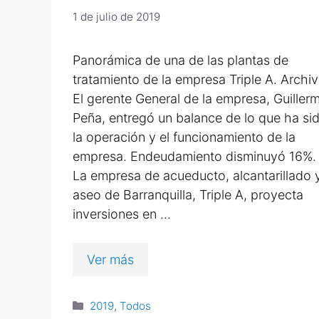
1 de julio de 2019
Panorámica de una de las plantas de
tratamiento de la empresa Triple A. Archi
El gerente General de la empresa, Guiller
Peña, entregó un balance de lo que ha si
la operación y el funcionamiento de la
empresa. Endeudamiento disminuyó 16%.
La empresa de acueducto, alcantarillado 
aseo de Barranquilla, Triple A, proyecta
inversiones en …
Ver más
2019
,
Todos