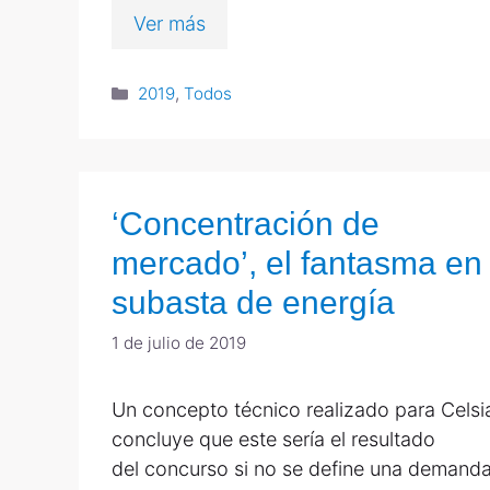
Ver más
2019
,
Todos
‘Concentración de
mercado’, el fantasma en
subasta de energía
1 de julio de 2019
Un concepto técnico realizado para Celsi
concluye que este sería el resultado
del concurso si no se define una demand