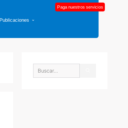
Paga nuestros servicios
Publicaciones