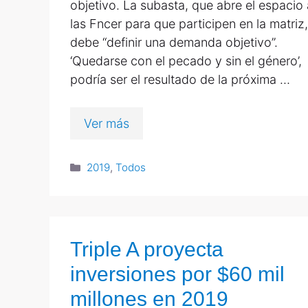
objetivo. La subasta, que abre el espacio 
las Fncer para que participen en la matriz,
debe “definir una demanda objetivo”.
‘Quedarse con el pecado y sin el género’,
podría ser el resultado de la próxima …
Ver más
2019
,
Todos
Triple A proyecta
inversiones por $60 mil
millones en 2019