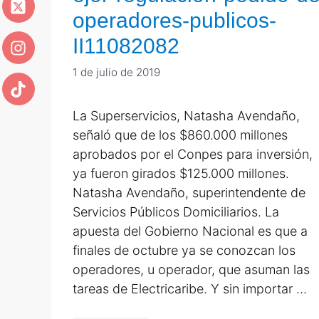
operadores-publicos-
II11082082
1 de julio de 2019
La Superservicios, Natasha Avendaño,
señaló que de los $860.000 millones
aprobados por el Conpes para inversión,
ya fueron girados $125.000 millones.
Natasha Avendaño, superintendente de
Servicios Públicos Domiciliarios. La
apuesta del Gobierno Nacional es que a
finales de octubre ya se conozcan los
operadores, u operador, que asuman las
tareas de Electricaribe. Y sin importar …