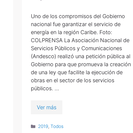
Uno de los compromisos del Gobierno
nacional fue garantizar el servicio de
energía en la región Caribe. Foto:
COLPRENSA La Asociación Nacional de
Servicios Públicos y Comunicaciones
(Andesco) realizó una petición pública al
Gobierno para que promueva la creación
de una ley que facilite la ejecución de
obras en el sector de los servicios
públicos. …
Ver más
2019
,
Todos