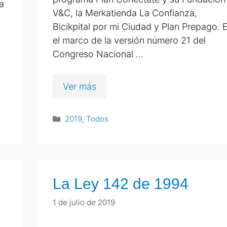
a
V&C, la Merkatienda La Confianza,
Bicikpital por mi Ciudad y Plan Prepago. 
el marco de la versión número 21 del
Congreso Nacional …
Ver más
2019
,
Todos
La Ley 142 de 1994
1 de julio de 2019