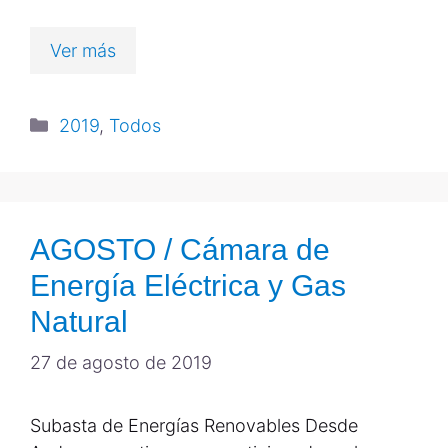
Ver más
2019
,
Todos
AGOSTO / Cámara de
Energía Eléctrica y Gas
Natural
27 de agosto de 2019
Subasta de Energías Renovables Desde