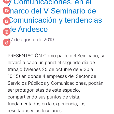
y Comunicaciones, en el
marco del V Seminario de
Comunicación y tendencias
de Andesco
27 de agosto de 2019
PRESENTACIÓN Como parte del Seminario, se
llevará a cabo un panel el segundo día de
trabajo (Viernes 25 de octubre de 9:30 a
10:15) en donde 4 empresas del Sector de
Servicios Públicos y Comunicaciones, podrán
ser protagonistas de este espacio,
compartiendo sus puntos de vista,
fundamentados en la experiencia, los
resultados y las lecciones …