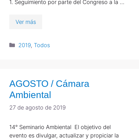
1. Seguimiento por parte del Congreso a la …
Ver más
2019
,
Todos
AGOSTO / Cámara
Ambiental
27 de agosto de 2019
14° Seminario Ambiental El objetivo del
evento es divulgar, actualizar y propiciar la