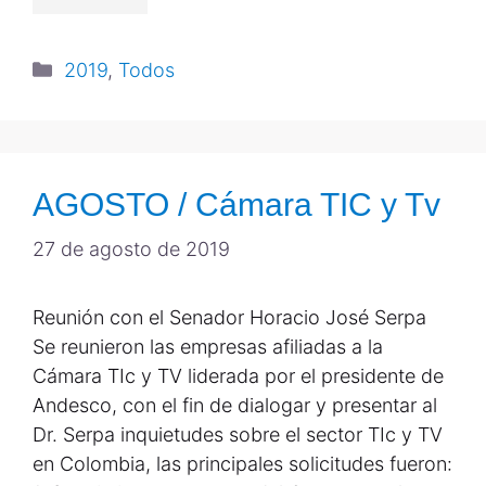
2019
,
Todos
AGOSTO / Cámara TIC y Tv
27 de agosto de 2019
Reunión con el Senador Horacio José Serpa
Se reunieron las empresas afiliadas a la
Cámara TIc y TV liderada por el presidente de
Andesco, con el fin de dialogar y presentar al
Dr. Serpa inquietudes sobre el sector TIc y TV
en Colombia, las principales solicitudes fueron: