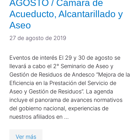
AGOSTO / Cámara de
Acueducto, Alcantarillado y
Aseo
27 de agosto de 2019
Eventos de interés El 29 y 30 de agosto se
llevará a cabo el 2° Seminario de Aseo y
Gestión de Residuos de Andesco “Mejora de la
Eficiencia en la Prestación del Servicio de
Aseo y Gestión de Residuos”. La agenda
incluye el panorama de avances normativos
del gobierno nacional, experiencias de
nuestros afiliados en …
Ver más