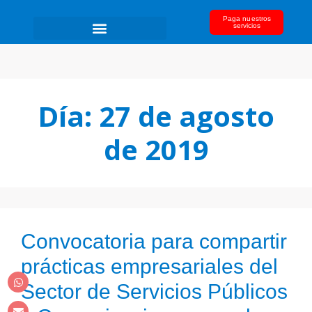
Paga nuestros
servicios
Día:
27 de agosto
de 2019
Convocatoria para compartir
prácticas empresariales del
Sector de Servicios Públicos