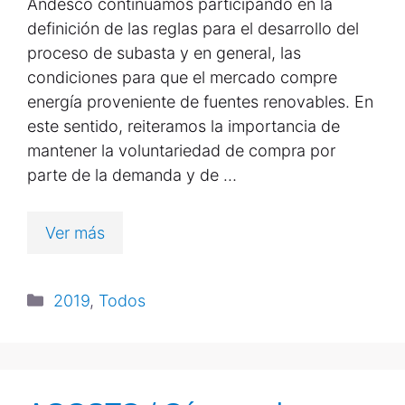
Andesco continuamos participando en la
definición de las reglas para el desarrollo del
proceso de subasta y en general, las
condiciones para que el mercado compre
energía proveniente de fuentes renovables. En
este sentido, reiteramos la importancia de
mantener la voluntariedad de compra por
parte de la demanda y de …
Ver más
2019
,
Todos