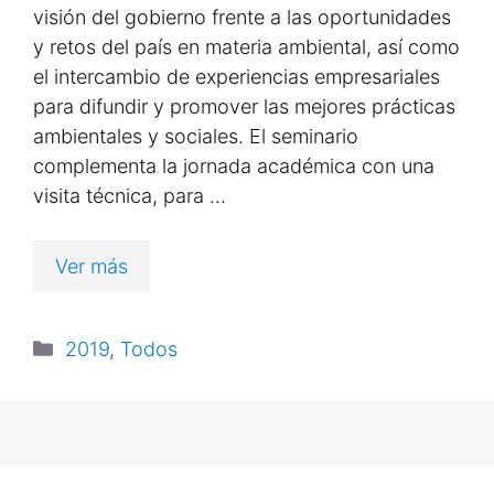
visión del gobierno frente a las oportunidades
y retos del país en materia ambiental, así como
el intercambio de experiencias empresariales
para difundir y promover las mejores prácticas
ambientales y sociales. El seminario
complementa la jornada académica con una
visita técnica, para …
Ver más
2019
,
Todos