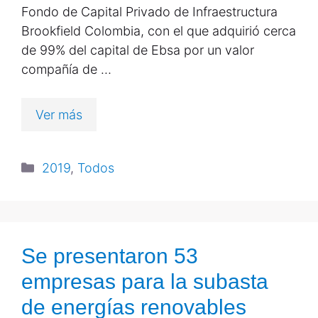
Fondo de Capital Privado de Infraestructura
Brookfield Colombia, con el que adquirió cerca
de 99% del capital de Ebsa por un valor
compañía de …
Ver más
2019
,
Todos
Se presentaron 53
empresas para la subasta
de energías renovables