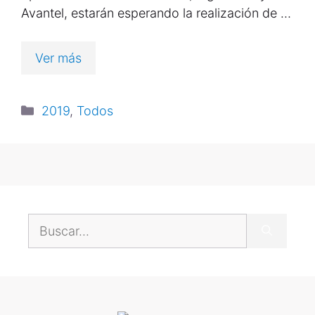
Avantel, estarán esperando la realización de …
Ver más
2019
,
Todos