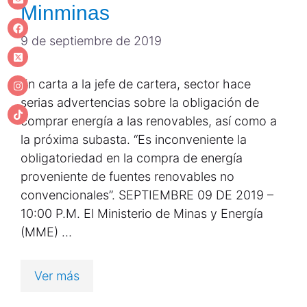
Minminas
9 de septiembre de 2019
En carta a la jefe de cartera, sector hace
serias advertencias sobre la obligación de
comprar energía a las renovables, así como a
la próxima subasta. “Es inconveniente la
obligatoriedad en la compra de energía
proveniente de fuentes renovables no
convencionales”. SEPTIEMBRE 09 DE 2019 –
10:00 P.M. El Ministerio de Minas y Energía
(MME) …
Ver más