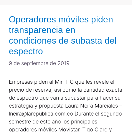
Operadores móviles piden
transparencia en
condiciones de subasta del
espectro
9 de septiembre de 2019
Empresas piden al Min TIC que les revele el
precio de reserva, así como la cantidad exacta
de espectro que van a subastar para hacer su
estrategia y propuesta Laura Neira Marciales –
lneira@larepublica.com.co Durante el segundo
semestre de este año los principales
operadores móviles Movistar, Tigo Claro y