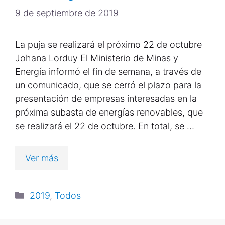
9 de septiembre de 2019
La puja se realizará el próximo 22 de octubre
Johana Lorduy El Ministerio de Minas y
Energía informó el fin de semana, a través de
un comunicado, que se cerró el plazo para la
presentación de empresas interesadas en la
próxima subasta de energías renovables, que
se realizará el 22 de octubre. En total, se …
Ver más
2019
,
Todos