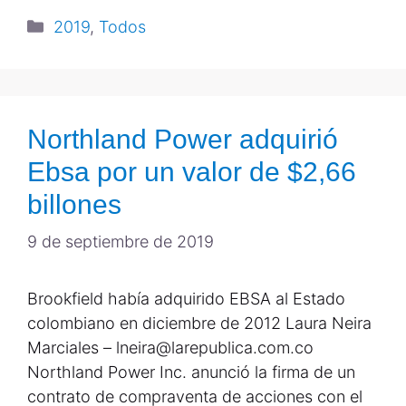
2019
,
Todos
Northland Power adquirió
Ebsa por un valor de $2,66
billones
9 de septiembre de 2019
Brookfield había adquirido EBSA al Estado
colombiano en diciembre de 2012 Laura Neira
Marciales – lneira@larepublica.com.co
Northland Power Inc. anunció la firma de un
contrato de compraventa de acciones con el