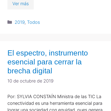
Ver más
2019
,
Todos
El espectro, instrumento
esencial para cerrar la
brecha digital
10 de octubre de 2019
Por: SYLVIA CONSTAÍN Ministra de las TIC La
conectividad es una herramienta esencial para
lograr una sociedad con equidad, pues genera