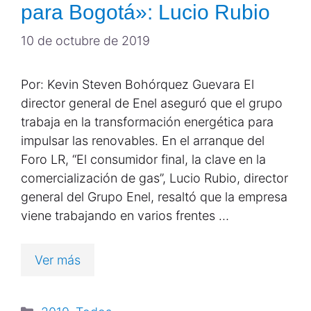
para Bogotá»: Lucio Rubio
10 de octubre de 2019
Por: Kevin Steven Bohórquez Guevara El
director general de Enel aseguró que el grupo
trabaja en la transformación energética para
impulsar las renovables. En el arranque del
Foro LR, “El consumidor final, la clave en la
comercialización de gas”, Lucio Rubio, director
general del Grupo Enel, resaltó que la empresa
viene trabajando en varios frentes …
Ver más