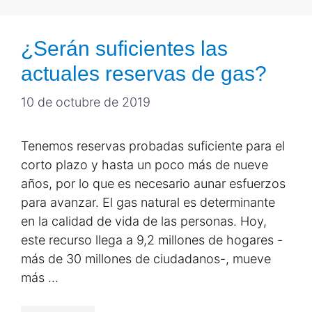
¿Serán suficientes las
actuales reservas de gas?
10 de octubre de 2019
Tenemos reservas probadas suficiente para el
corto plazo y hasta un poco más de nueve
años, por lo que es necesario aunar esfuerzos
para avanzar. El gas natural es determinante
en la calidad de vida de las personas. Hoy,
este recurso llega a 9,2 millones de hogares -
más de 30 millones de ciudadanos-, mueve
más …