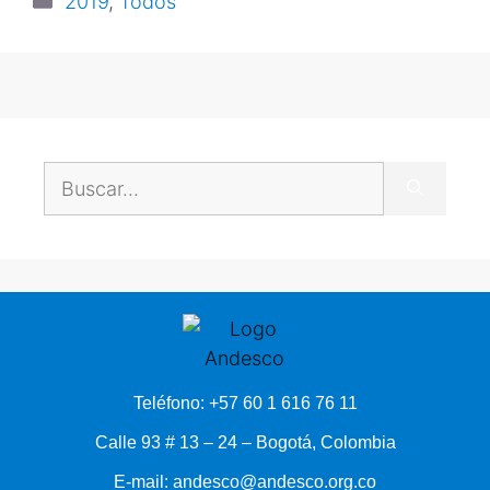
2019
,
Todos
Teléfono: +57 60 1 616 76 11
Calle 93 # 13 – 24 – Bogotá, Colombia
E-mail: andesco@andesco.org.co