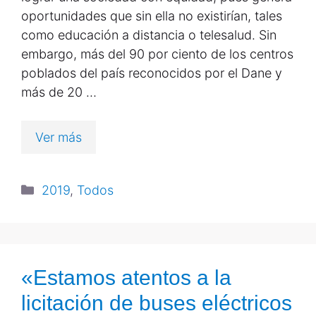
oportunidades que sin ella no existirían, tales
como educación a distancia o telesalud. Sin
embargo, más del 90 por ciento de los centros
poblados del país reconocidos por el Dane y
más de 20 …
Ver más
2019
,
Todos
«Estamos atentos a la
licitación de buses eléctricos