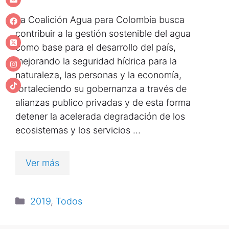
La Coalición Agua para Colombia busca
contribuir a la gestión sostenible del agua
como base para el desarrollo del país,
mejorando la seguridad hídrica para la
naturaleza, las personas y la economía,
fortaleciendo su gobernanza a través de
alianzas publico privadas y de esta forma
detener la acelerada degradación de los
ecosistemas y los servicios …
Ver más
2019
,
Todos