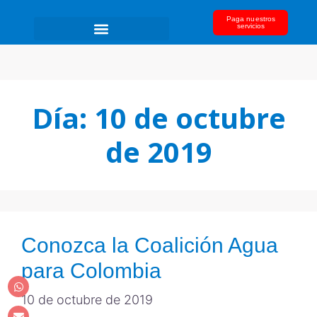
Paga nuestros
servicios
Día:
10 de octubre
de 2019
Conozca la Coalición Agua
para Colombia
10 de octubre de 2019