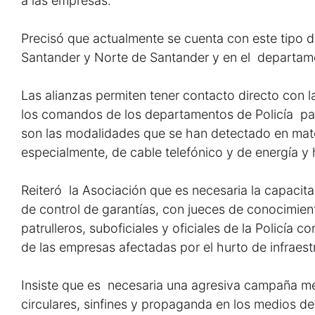
a las empresas.
Precisó que actualmente se cuenta con este tipo de
Santander y Norte de Santander y en el departam
Las alianzas permiten tener contacto directo con l
los comandos de los departamentos de Policía p
son las modalidades que se han detectado en mater
especialmente, de cable telefónico y de energía y
Reiteró la Asociación que es necesaria la capacit
de control de garantías, con jueces de conocimient
patrulleros, suboficiales y oficiales de la Policía
de las empresas afectadas por el hurto de infraestr
Insiste que es necesaria una agresiva campaña me
circulares, sinfines y propaganda en los medios d