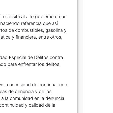
n solicita al alto gobierno crear
 haciendo referencia que así
tos de combustibles, gasolina y
tica y financiera, entre otros,
idad Especial de Delitos contra
ndo para enfrentar los delitos
en la necesidad de continuar con
eas de denuncia y de los
 a la comunidad en la denuncia
continuidad y calidad de la