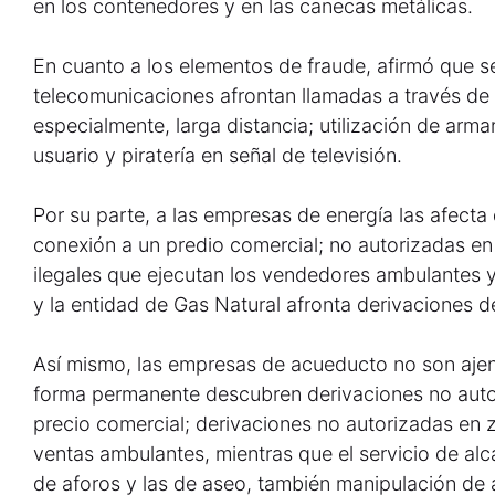
en los contenedores y en las canecas metálicas.
En cuanto a los elementos de fraude, afirmó que se
telecomunicaciones afrontan llamadas a través de
especialmente, larga distancia; utilización de arma
usuario y piratería en señal de televisión.
Por su parte, a las empresas de energía las afecta
conexión a un predio comercial; no autorizadas e
ilegales que ejecutan los vendedores ambulantes 
y la entidad de Gas Natural afronta derivaciones 
Así mismo, las empresas de acueducto no son ajen
forma permanente descubren derivaciones no auto
precio comercial; derivaciones no autorizadas en
ventas ambulantes, mientras que el servicio de alc
de aforos y las de aseo, también manipulación de 