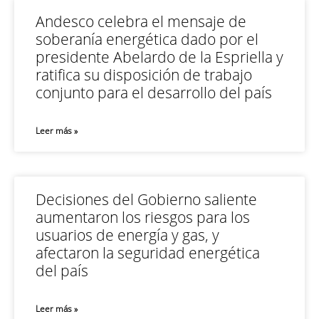
Andesco celebra el mensaje de
soberanía energética dado por el
presidente Abelardo de la Espriella y
ratifica su disposición de trabajo
conjunto para el desarrollo del país
Leer más »
Decisiones del Gobierno saliente
aumentaron los riesgos para los
usuarios de energía y gas, y
afectaron la seguridad energética
del país
Leer más »