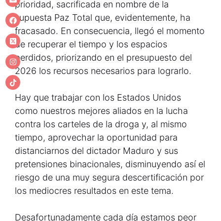
prioridad, sacrificada en nombre de la
supuesta Paz Total que, evidentemente, ha
fracasado. En consecuencia, llegó el momento
de recuperar el tiempo y los espacios
perdidos, priorizando en el presupuesto del
2026 los recursos necesarios para lograrlo.
Hay que trabajar con los Estados Unidos
como nuestros mejores aliados en la lucha
contra los carteles de la droga y, al mismo
tiempo, aprovechar la oportunidad para
distanciarnos del dictador Maduro y sus
pretensiones binacionales, disminuyendo así el
riesgo de una muy segura descertificación por
los mediocres resultados en este tema.
Desafortunadamente cada día estamos peor