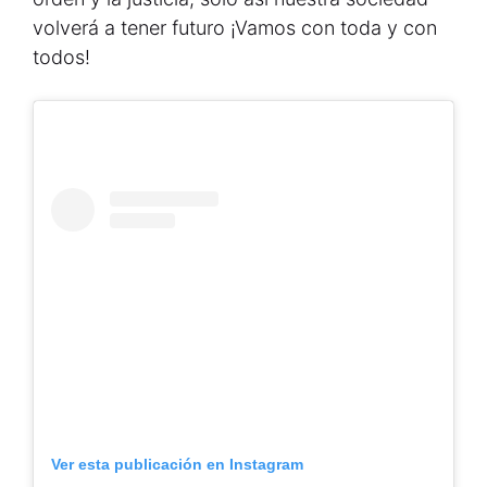
volverá a tener futuro ¡Vamos con toda y con
todos!
Ver esta publicación en Instagram