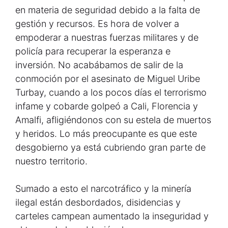
en materia de seguridad debido a la falta de
gestión y recursos. Es hora de volver a
empoderar a nuestras fuerzas militares y de
policía para recuperar la esperanza e
inversión. No acabábamos de salir de la
conmoción por el asesinato de Miguel Uribe
Turbay, cuando a los pocos días el terrorismo
infame y cobarde golpeó a Cali, Florencia y
Amalfi, afligiéndonos con su estela de muertos
y heridos. Lo más preocupante es que este
desgobierno ya está cubriendo gran parte de
nuestro territorio.
Sumado a esto el narcotráfico y la minería
ilegal están desbordados, disidencias y
carteles campean aumentado la inseguridad y