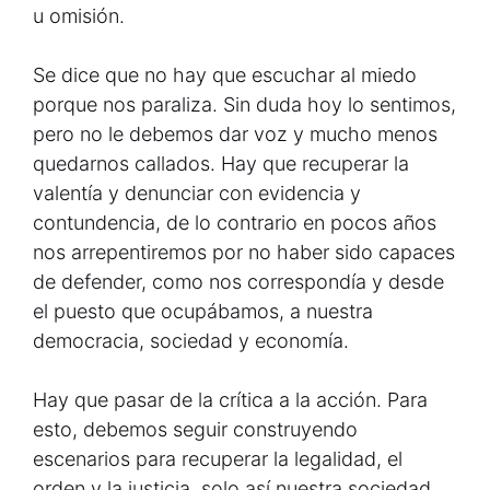
u omisión.
Se dice que no hay que escuchar al miedo
porque nos paraliza. Sin duda hoy lo sentimos,
pero no le debemos dar voz y mucho menos
quedarnos callados. Hay que recuperar la
valentía y denunciar con evidencia y
contundencia, de lo contrario en pocos años
nos arrepentiremos por no haber sido capaces
de defender, como nos correspondía y desde
el puesto que ocupábamos, a nuestra
democracia, sociedad y economía.
Hay que pasar de la crítica a la acción. Para
esto, debemos seguir construyendo
escenarios para recuperar la legalidad, el
orden y la justicia, solo así nuestra sociedad