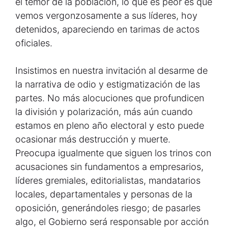
el temor de la población, lo que es peor es que
vemos vergonzosamente a sus líderes, hoy
detenidos, apareciendo en tarimas de actos
oficiales.
Insistimos en nuestra invitación al desarme de
la narrativa de odio y estigmatización de las
partes. No más alocuciones que profundicen
la división y polarización, más aún cuando
estamos en pleno año electoral y esto puede
ocasionar más destrucción y muerte.
Preocupa igualmente que siguen los trinos con
acusaciones sin fundamentos a empresarios,
líderes gremiales, editorialistas, mandatarios
locales, departamentales y personas de la
oposición, generándoles riesgo; de pasarles
algo, el Gobierno será responsable por acción