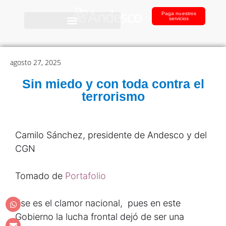
Paga nuestros
servicios
agosto 27, 2025
Sin miedo y con toda contra el
terrorismo
Camilo Sánchez, presidente de Andesco y del
CGN
Tomado de
Portafolio
Ese es el clamor nacional, pues en este
Gobierno la lucha frontal dejó de ser una