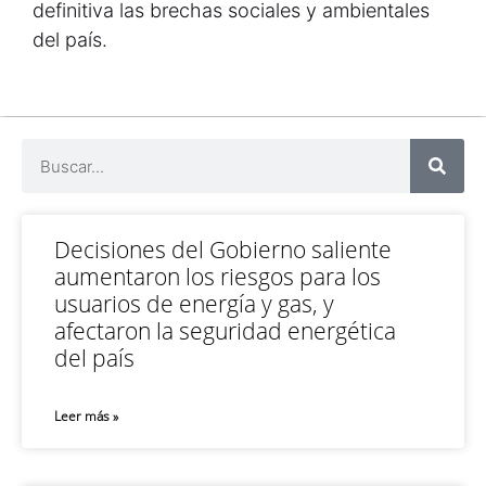
definitiva las brechas sociales y ambientales
del país.
Decisiones del Gobierno saliente
aumentaron los riesgos para los
usuarios de energía y gas, y
afectaron la seguridad energética
del país
Leer más »