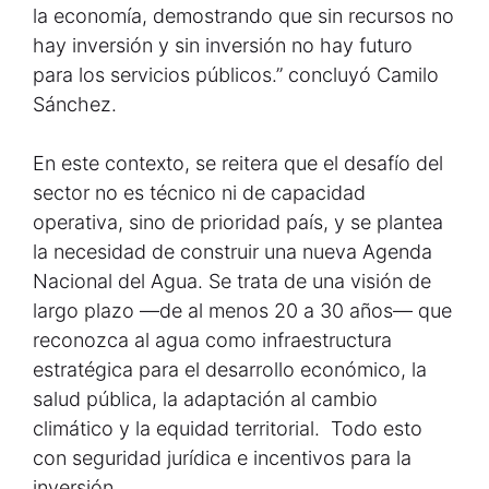
la economía, demostrando que sin recursos no
hay inversión y sin inversión no hay futuro
para los servicios públicos.” concluyó Camilo
Sánchez.
En este contexto, se reitera que el desafío del
sector no es técnico ni de capacidad
operativa, sino de prioridad país, y se plantea
la necesidad de construir una nueva Agenda
Nacional del Agua. Se trata de una visión de
largo plazo —de al menos 20 a 30 años— que
reconozca al agua como infraestructura
estratégica para el desarrollo económico, la
salud pública, la adaptación al cambio
climático y la equidad territorial. Todo esto
con seguridad jurídica e incentivos para la
inversión.