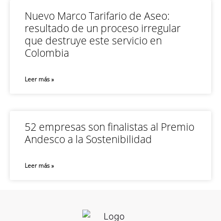
Nuevo Marco Tarifario de Aseo:
resultado de un proceso irregular
que destruye este servicio en
Colombia
Leer más »
52 empresas son finalistas al Premio
Andesco a la Sostenibilidad
Leer más »