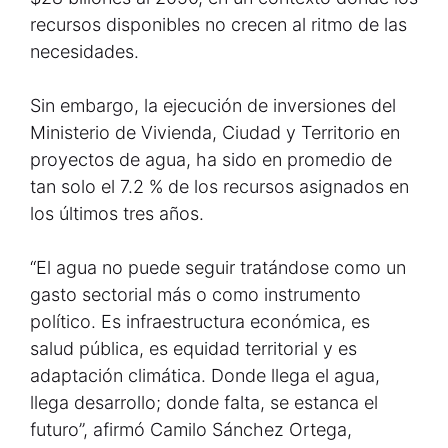
recursos disponibles no crecen al ritmo de las
necesidades.
Sin embargo, la ejecución de inversiones del
Ministerio de Vivienda, Ciudad y Territorio en
proyectos de agua, ha sido en promedio de
tan solo el 7.2 % de los recursos asignados en
los últimos tres años.
“El agua no puede seguir tratándose como un
gasto sectorial más o como instrumento
político. Es infraestructura económica, es
salud pública, es equidad territorial y es
adaptación climática. Donde llega el agua,
llega desarrollo; donde falta, se estanca el
futuro”, afirmó Camilo Sánchez Ortega,