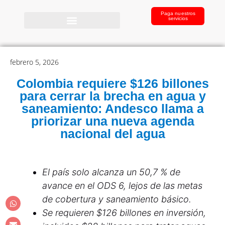
Paga nuestros
servicios
febrero 5, 2026
Colombia requiere $126 billones
para cerrar la brecha en agua y
saneamiento: Andesco llama a
priorizar una nueva agenda
nacional del agua
El país solo alcanza un 50,7 % de
avance en el ODS 6, lejos de las metas
de cobertura y saneamiento básico.
Se requieren $126 billones en inversión,