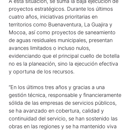
A esta situación, se suma la baja ejecución de
proyectos estratégicos. Durante los últimos
cuatro años, iniciativas prioritarias en
territorios como Buenaventura, La Guajira y
Mocoa, así como proyectos de saneamiento
de aguas residuales municipales, presentan
avances limitados o incluso nulos,
evidenciando que el principal cuello de botella
no es la planeación, sino la ejecución efectiva
y oportuna de los recursos.
“En los últimos tres años y gracias a una
gestión técnica, responsable y financieramente
sólida de las empresas de servicios públicos,
se ha avanzado en cobertura, calidad y
continuidad del servicio, se han sostenido las
obras en las regiones y se ha mantenido viva