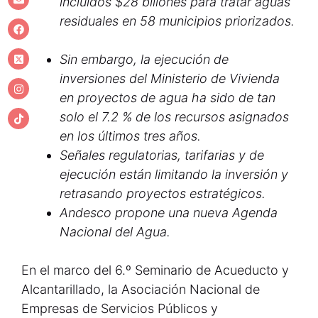
incluidos $28 billones para tratar aguas
residuales en 58 municipios priorizados.
Sin embargo, la ejecución de
inversiones del Ministerio de Vivienda
en proyectos de agua ha sido de tan
solo el 7.2 % de los recursos asignados
en los últimos tres años.
Señales regulatorias, tarifarias y de
ejecución están limitando la inversión y
retrasando proyectos estratégicos.
Andesco propone una nueva Agenda
Nacional del Agua.
En el marco del 6.º Seminario de Acueducto y
Alcantarillado, la Asociación Nacional de
Empresas de Servicios Públicos y