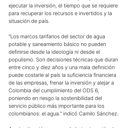
ejecutar la inversión, el tiempo que se requiere
para recuperar los recursos e invertidos y la
situación de país.
“Los marcos tarifarios del sector de agua
potable y saneamiento básico no pueden
definirse desde la ideología ni desde el
populismo. Son decisiones técnicas que duran
entre cinco y diez años y una mala definición
puede costarle al país la suficiencia financiera
de las empresas, frenar la inversión y alejar a
Colombia del cumplimiento del ODS 6,
poniendo en riesgo la sostenibilidad del
servicio público más importante para los
colombianos: el agua.” indicó Camilo Sánchez.