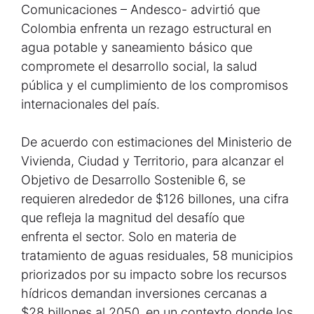
Comunicaciones – Andesco- advirtió que
Colombia enfrenta un rezago estructural en
agua potable y saneamiento básico que
compromete el desarrollo social, la salud
pública y el cumplimiento de los compromisos
internacionales del país.
De acuerdo con estimaciones del Ministerio de
Vivienda, Ciudad y Territorio, para alcanzar el
Objetivo de Desarrollo Sostenible 6, se
requieren alrededor de $126 billones, una cifra
que refleja la magnitud del desafío que
enfrenta el sector. Solo en materia de
tratamiento de aguas residuales, 58 municipios
priorizados por su impacto sobre los recursos
hídricos demandan inversiones cercanas a
$28 billones al 2050, en un contexto donde los