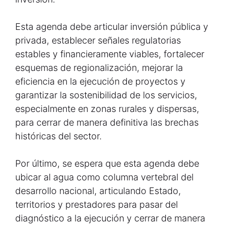
Esta agenda debe articular inversión pública y
privada, establecer señales regulatorias
estables y financieramente viables, fortalecer
esquemas de regionalización, mejorar la
eficiencia en la ejecución de proyectos y
garantizar la sostenibilidad de los servicios,
especialmente en zonas rurales y dispersas,
para cerrar de manera definitiva las brechas
históricas del sector.
Por último, se espera que esta agenda debe
ubicar al agua como columna vertebral del
desarrollo nacional, articulando Estado,
territorios y prestadores para pasar del
diagnóstico a la ejecución y cerrar de manera