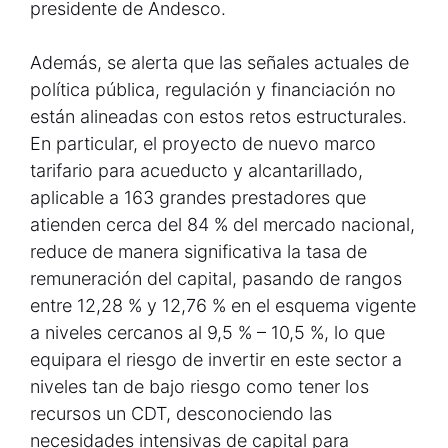
presidente de Andesco.
Además, se alerta que las señales actuales de
política pública, regulación y financiación no
están alineadas con estos retos estructurales.
En particular, el proyecto de nuevo marco
tarifario para acueducto y alcantarillado,
aplicable a 163 grandes prestadores que
atienden cerca del 84 % del mercado nacional,
reduce de manera significativa la tasa de
remuneración del capital, pasando de rangos
entre 12,28 % y 12,76 % en el esquema vigente
a niveles cercanos al 9,5 % – 10,5 %, lo que
equipara el riesgo de invertir en este sector a
niveles tan de bajo riesgo como tener los
recursos un CDT, desconociendo las
necesidades intensivas de capital para