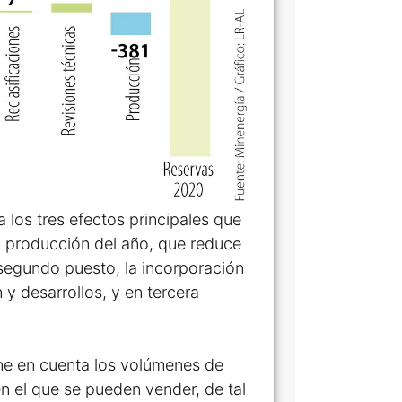
 los tres efectos principales que
la producción del año, que reduce
n segundo puesto, la incorporación
y desarrollos, y en tercera
ne en cuenta los volúmenes de
n el que se pueden vender, de tal