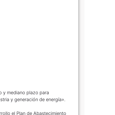
rto y mediano plazo para
stria y generación de energía».
rollo el Plan de Abastecimiento