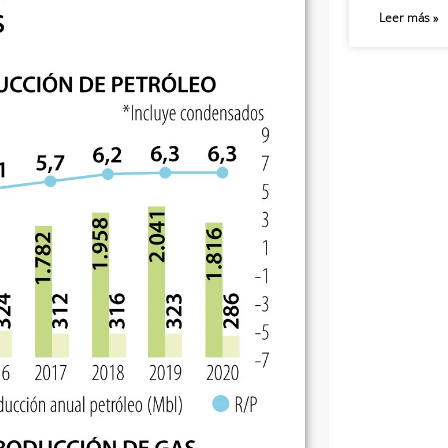
Leer más »