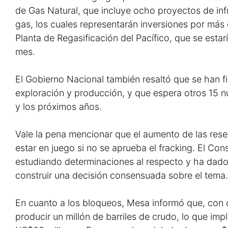
de Gas Natural, que incluye ocho proyectos de inf
gas, los cuales representarán inversiones por más 
Planta de Regasificación del Pacífico, que se estar
mes.
El Gobierno Nacional también resaltó que se han 
exploración y producción, y que espera otros 15 n
y los próximos años.
Vale la pena mencionar que el aumento de las rese
estar en juego si no se aprueba el fracking. El Co
estudiando determinaciones al respecto y ha dado
construir una decisión consensuada sobre el tema.
En cuanto a los bloqueos, Mesa informó que, con c
producir un millón de barriles de crudo, lo que imp