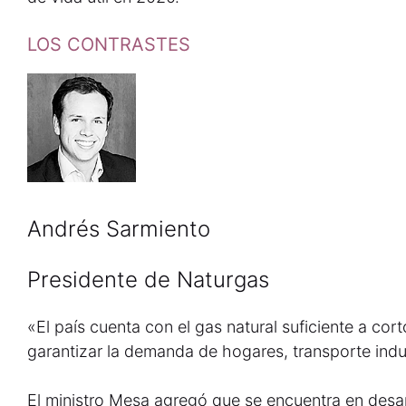
LOS CONTRASTES
Andrés Sarmiento
Presidente de Naturgas
«El país cuenta con el gas natural suficiente a co
garantizar la demanda de hogares, transporte indu
El ministro Mesa agregó que se encuentra en desar