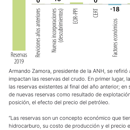
Armando Zamora, presidente de la ANH, se refirió a
impactan las reservas del crudo. En primer lugar, 
las reservas existentes al final del año anterior; e
de nuevas reservas como resultado de explotación 
posición, el efecto del precio del petróleo.
“Las reservas son un concepto económico que tie
hidrocarburo, su costo de producción y el precio e