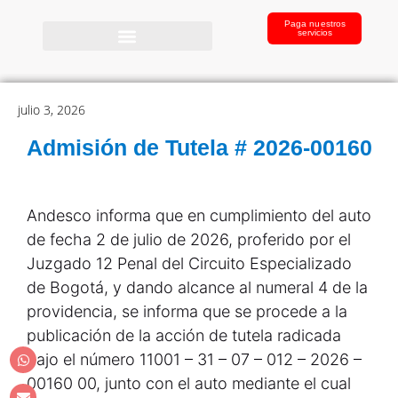
Paga nuestros
servicios
julio 3, 2026
Admisión de Tutela # 2026-00160
Andesco informa que en cumplimiento del auto
de fecha 2 de julio de 2026, proferido por el
Juzgado 12 Penal del Circuito Especializado
de Bogotá, y dando alcance al numeral 4 de la
providencia, se informa que se procede a la
publicación de la acción de tutela radicada
bajo el número 11001 – 31 – 07 – 012 – 2026 –
00160 00, junto con el auto mediante el cual