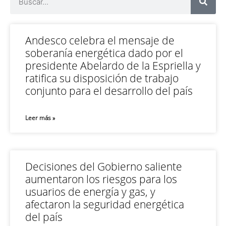
Andesco celebra el mensaje de
soberanía energética dado por el
presidente Abelardo de la Espriella y
ratifica su disposición de trabajo
conjunto para el desarrollo del país
Leer más »
Decisiones del Gobierno saliente
aumentaron los riesgos para los
usuarios de energía y gas, y
afectaron la seguridad energética
del país