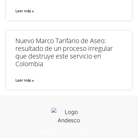
Leer más »
Nuevo Marco Tarifario de Aseo:
resultado de un proceso irregular
que destruye este servicio en
Colombia
Leer más »
Teléfono: +57 60 1 616 76 11