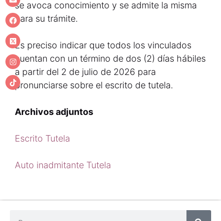
se avoca conocimiento y se admite la misma
para su trámite.
Es preciso indicar que todos los vinculados
cuentan con un término de dos (2) días hábiles
a partir del 2 de julio de 2026 para
pronunciarse sobre el escrito de tutela.
Archivos adjuntos
Escrito Tutela
Auto inadmitante Tutela