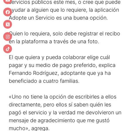
servicios públicos este mes, o cree que puede
ayudar a alguien que lo requiere, la aplicación
Adopte un Servicio es una buena opción.
Quien lo requiera, solo debe registrar el recibo
en la plataforma a través de una foto.
El que quiera y pueda colaborar elige cuál
pagar y su medio de pago preferido, explica
Fernando Rodríguez, adoptante que ya ha
beneficiado a cuatro familias.
«Uno no tiene la opción de escribirles a ellos
directamente, pero ellos sí saben quién les
pagó el servicio y la verdad me devolvieron un
mensaje de agradecimiento que me gustó
mucho», agrega.