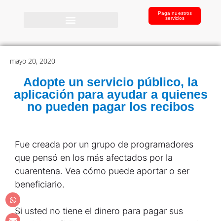
Paga nuestros
servicios
mayo 20, 2020
Adopte un servicio público, la
aplicación para ayudar a quienes
no pueden pagar los recibos
Fue creada por un grupo de programadores
que pensó en los más afectados por la
cuarentena. Vea cómo puede aportar o ser
beneficiario.
Si usted no tiene el dinero para pagar sus