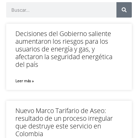
Decisiones del Gobierno saliente
aumentaron los riesgos para los
usuarios de energía y gas, y
afectaron la seguridad energética
del país
Leer más »
Nuevo Marco Tarifario de Aseo:
resultado de un proceso irregular
que destruye este servicio en
Colombia