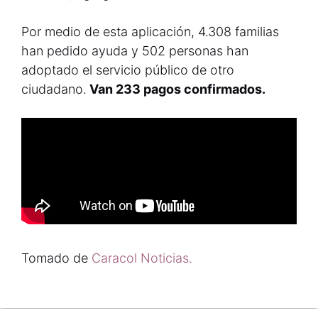
Por medio de esta aplicación, 4.308 familias
han pedido ayuda y 502 personas han
adoptado el servicio público de otro
ciudadano.
Van 233 pagos confirmados.
Tomado de
Caracol Noticias.