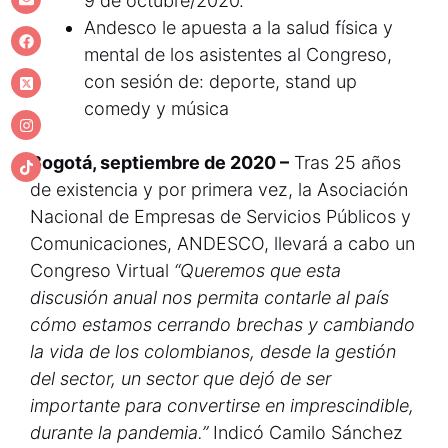
9 de octubre/2020.
Andesco le apuesta a la salud física y
mental de los asistentes al Congreso,
con sesión de: deporte, stand up
comedy y música
Bogotá, septiembre de 2020 –
Tras 25 años
de existencia y por primera vez, la Asociación
Nacional de Empresas de Servicios Públicos y
Comunicaciones, ANDESCO, llevará a cabo un
Congreso Virtual
“Queremos que esta
discusión anual nos permita contarle al país
cómo estamos cerrando brechas y cambiando
la vida de los colombianos, desde la gestión
del sector, un sector que dejó de ser
importante para convertirse en imprescindible,
durante la pandemia.”
Indicó Camilo Sánchez