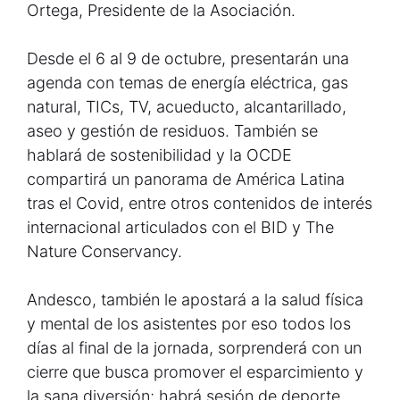
Ortega, Presidente de la Asociación.
Desde el 6 al 9 de octubre, presentarán una
agenda con temas de energía eléctrica, gas
natural, TICs, TV, acueducto, alcantarillado,
aseo y gestión de residuos. También se
hablará de sostenibilidad y la OCDE
compartirá un panorama de América Latina
tras el Covid, entre otros contenidos de interés
internacional articulados con el BID y The
Nature Conservancy.
Andesco, también le apostará a la salud física
y mental de los asistentes por eso todos los
días al final de la jornada, sorprenderá con un
cierre que busca promover el esparcimiento y
la sana diversión; habrá sesión de deporte,