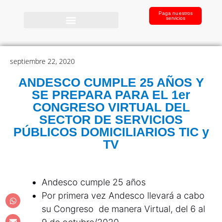
Paga nuestros
servicios
septiembre 22, 2020
ANDESCO CUMPLE 25 AÑOS Y
SE PREPARA PARA EL 1er
CONGRESO VIRTUAL DEL
SECTOR DE SERVICIOS
PÚBLICOS DOMICILIARIOS TIC y
TV
Andesco cumple 25 años
Por primera vez Andesco llevará a cabo
su Congreso de manera Virtual, del 6 al