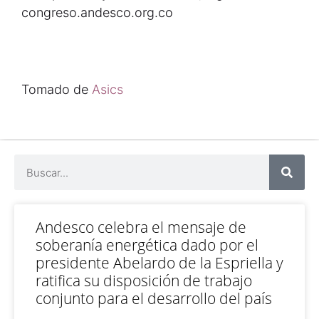
congreso.andesco.org.co
Tomado de
Asics
Andesco celebra el mensaje de
soberanía energética dado por el
presidente Abelardo de la Espriella y
ratifica su disposición de trabajo
conjunto para el desarrollo del país