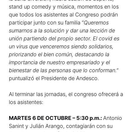
stand up comedy y música, momentos en los
que todos los asistentes al Congreso podrán
participar junto con su familia “
Queremos
sumarnos a la solución y dar una lección de
unión partiendo del propio sector. El covid es
un virus que venceremos siendo solidarios,
priorizando el bien común, destacando la
importancia de nuestro empresariado y el
bienestar de las personas que lo conforman.”
puntualizó el Presidente de Andesco.
Al terminar las jornadas, el congreso ofrecerá a
los asistentes:
MARTES 6 DE OCTUBRE – 5:30 p.m.:
Antonio
Sanint y Julián Arango, contagiarán con su