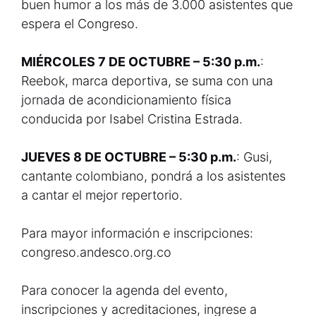
buen humor a los más de 3.000 asistentes que
espera el Congreso.
MIÉRCOLES 7 DE OCTUBRE – 5:30 p.m.
:
Reebok, marca deportiva, se suma con una
jornada de acondicionamiento física
conducida por Isabel Cristina Estrada.
JUEVES 8 DE OCTUBRE – 5:30 p.m.
: Gusi,
cantante colombiano, pondrá a los asistentes
a cantar el mejor repertorio.
Para mayor información e inscripciones:
congreso.andesco.org.co
Para conocer la agenda del evento,
inscripciones y acreditaciones, ingrese a