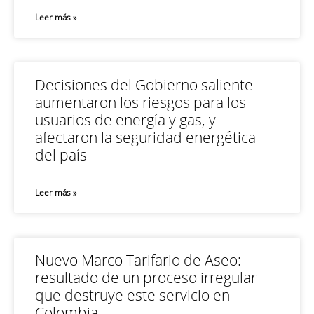
Leer más »
Decisiones del Gobierno saliente
aumentaron los riesgos para los
usuarios de energía y gas, y
afectaron la seguridad energética
del país
Leer más »
Nuevo Marco Tarifario de Aseo:
resultado de un proceso irregular
que destruye este servicio en
Colombia