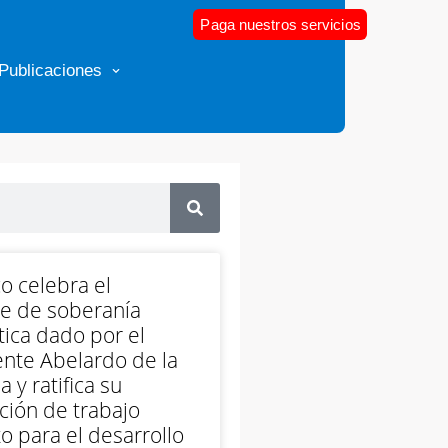
Paga nuestros servicios
Publicaciones
o celebra el
e de soberanía
ica dado por el
nte Abelardo de la
a y ratifica su
ción de trabajo
o para el desarrollo