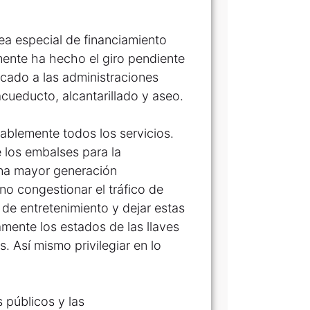
ea especial de financiamiento
mente ha hecho el giro pendiente
icado a las administraciones
cueducto, alcantarillado y aseo.
ablemente todos los servicios.
 los embalses para la
una mayor generación
no congestionar el tráfico de
de entretenimiento y dejar estas
mente los estados de las llaves
. Así mismo privilegiar en lo
 públicos y las