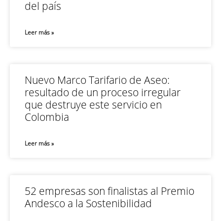
del país
Leer más »
Nuevo Marco Tarifario de Aseo:
resultado de un proceso irregular
que destruye este servicio en
Colombia
Leer más »
52 empresas son finalistas al Premio
Andesco a la Sostenibilidad