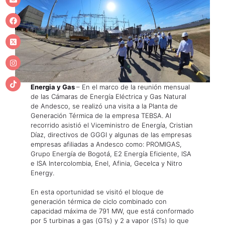
Energia y Gas
– En el marco de la reunión mensual
de las Cámaras de Energía Eléctrica y Gas Natural
de Andesco, se realizó una visita a la Planta de
Generación Térmica de la empresa TEBSA. Al
recorrido asistió el Viceministro de Energía, Cristian
Díaz, directivos de GGGI y algunas de las empresas
empresas afiliadas a Andesco como: PROMIGAS,
Grupo Energía de Bogotá, E2 Energía Eficiente, ISA
e ISA Intercolombia, Enel, Afinia, Gecelca y Nitro
Energy.
En esta oportunidad se visitó el bloque de
generación térmica de ciclo combinado con
capacidad máxima de 791 MW, que está conformado
por 5 turbinas a gas (GTs) y 2 a vapor (STs) lo que