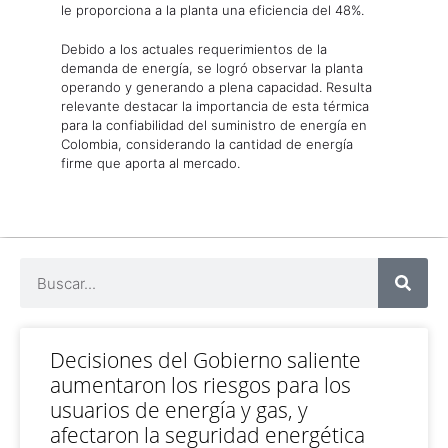
le proporciona a la planta una eficiencia del 48%.
Debido a los actuales requerimientos de la
demanda de energía, se logró observar la planta
operando y generando a plena capacidad. Resulta
relevante destacar la importancia de esta térmica
para la confiabilidad del suministro de energía en
Colombia, considerando la cantidad de energía
firme que aporta al mercado.
Decisiones del Gobierno saliente
aumentaron los riesgos para los
usuarios de energía y gas, y
afectaron la seguridad energética