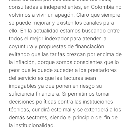
consultadas e independientes, en Colombia no
volvimos a vivir un apagón. Claro que siempre
se puede mejorar y existen los canales para
ello. En la actualidad estamos buscando entre
todos el mejor indexador para atender la
coyuntura y propuestas de financiación
evitando que las tarifas crezcan por encima de
la inflación, porque somos conscientes que lo
peor que le puede suceder a los prestadores
del servicio es que las facturas sean
impagables ya que ponen en riesgo su
suficiencia financiera. Si permitimos tomar
decisiones políticas contra las instituciones
técnicas, cundirá este mal y se extenderá a los
demás sectores, siendo el principio del fin de
la institucionalidad.