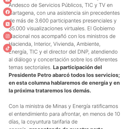
Andesco de Servicios Públicos, TIC y TV en
Cartagena, con una asistencia sin precedentes
de más de 3.600 participantes presenciales y
35.000 visualizaciones virtuales. El Gobierno
Nacional nos acompañó con los ministros de
Hacienda, Interior, Vivienda, Ambiente,
Energía, TIC y el director del DNP, atendiendo
al diálogo y concertación sobre los diferentes
temas sectoriales.
La participación del
Presidente Petro abarcó todos los servicios;
en esta columna hablaremos de energía y en
la próxima trataremos los demás.
Con la ministra de Minas y Energía ratificamos
el entendimiento para afrontar, en menos de 10
días, la coyuntura tarifaria de