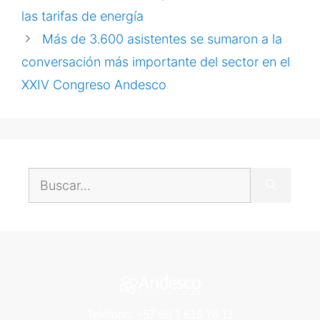
las tarifas de energía
Más de 3.600 asistentes se sumaron a la
conversación más importante del sector en el
XXIV Congreso Andesco
Teléfono: +57 60 1 616 76 11