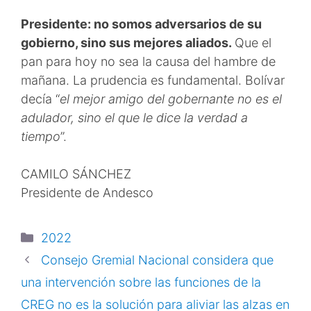
Presidente: no somos adversarios de su
gobierno, sino sus mejores aliados.
Que el
pan para hoy no sea la causa del hambre de
mañana. La prudencia es fundamental. Bolívar
decía “
el mejor amigo del gobernante no es el
adulador, sino el que le dice la verdad a
tiempo
”.
CAMILO SÁNCHEZ
Presidente de Andesco
2022
Consejo Gremial Nacional considera que
una intervención sobre las funciones de la
CREG no es la solución para aliviar las alzas en