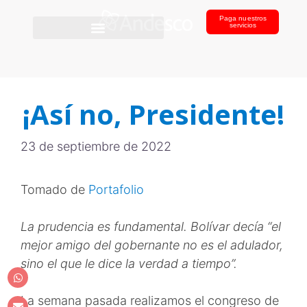
Paga nuestros
servicios
¡Así no, Presidente!
23 de septiembre de 2022
Tomado de
Portafolio
La prudencia es fundamental. Bolívar decía “el
mejor amigo del gobernante no es el adulador,
sino el que le dice la verdad a tiempo”.
La semana pasada realizamos el congreso de