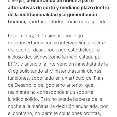
energía,
presentando de nuestra parte
alternativas de corto y mediano plazo dentro
de la institucionalidad y argumentación
técnica,
aportando todos como corresponde.
Pese a esto, el Presidente nos dejó
desconcertados con su intervención al cierre
del evento, desconociendo este diálogo, e
incluso decisiones como la manifestada por
EPM, y anunció la intervención inmediata de la
Creg solicitando al Ministerio asumir dichas
funciones, soportado en un artículo del Plan
de Desarrollo del gobierno anterior, que
realmente no corresponde a un soporte
jurídico sólido. Esto no puede hacerse de la
noche a la mañana; la decisión anunciada, por
el contrario, no permite soluciones prontas,