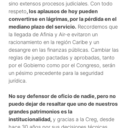
sino extensos procesos judiciales. Con todo
respeto
, los aplausos de hoy pueden
convertirse en lágrimas, por la pérdida en el
mediano plazo del servicio.
Recordemos que
la llegada de Afinia y Air-e evitaron un
racionamiento en la región Caribe y un
desangre en las finanzas públicas. Cambiar las
reglas de juego pactadas y aprobadas, tanto
por el Gobierno como por el Congreso, serán
un pésimo precedente para la seguridad
jurídica.
No soy defensor de oficio de nadie, pero no
puedo dejar de resaltar que uno de nuestros
grandes patrimonios es la
institucionalidad,
y gracias a la Creg, desde
hace 30 años por sus decisiones técnicas,