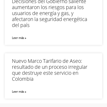
Decisiones del Gobierno saliente
aumentaron los riesgos para los
usuarios de energía y gas, y
afectaron la seguridad energética
del país
Leer más »
Nuevo Marco Tarifario de Aseo:
resultado de un proceso irregular
que destruye este servicio en
Colombia
Leer más »