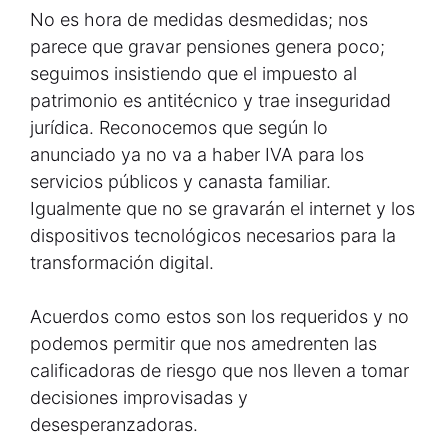
No es hora de medidas desmedidas; nos
parece que gravar pensiones genera poco;
seguimos insistiendo que el impuesto al
patrimonio es antitécnico y trae inseguridad
jurídica. Reconocemos que según lo
anunciado ya no va a haber IVA para los
servicios públicos y canasta familiar.
Igualmente que no se gravarán el internet y los
dispositivos tecnológicos necesarios para la
transformación digital.
Acuerdos como estos son los requeridos y no
podemos permitir que nos amedrenten las
calificadoras de riesgo que nos lleven a tomar
decisiones improvisadas y
desesperanzadoras.