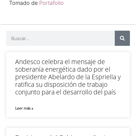
Tomado de
Portafolio
Andesco celebra el mensaje de
soberanía energética dado por el
presidente Abelardo de la Espriella y
ratifica su disposición de trabajo
conjunto para el desarrollo del país
Leer más »