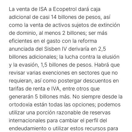
La venta de ISA a Ecopetrol dará caja
adicional de casi 14 billones de pesos, así
como la venta de activos sujetos de extinción
de dominio, al menos 2 billones; ser más
eficientes en el gasto con la reforma
anunciada del Sisben IV derivaría en 2,5
billones adicionales; la lucha contra la elusión
y la evasión, 1,5 billones de pesos. Habrá que
revisar varias exenciones en sectores que no
requieran, así como postergar descuentos en
tarifas de renta e IVA, entre otros que
generarán 5 billones más. No siempre desde la
ortodoxia están todas las opciones; podemos
utilizar una porción razonable de reservas
internacionales para cambiar el perfil del
endeudamiento o utilizar estos recursos para