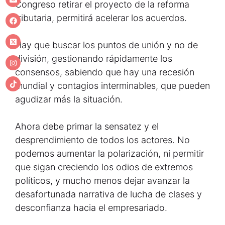
Congreso retirar el proyecto de la reforma
tributaria, permitirá acelerar los acuerdos.
Hay que buscar los puntos de unión y no de
división, gestionando rápidamente los
consensos, sabiendo que hay una recesión
mundial y contagios interminables, que pueden
agudizar más la situación.
Ahora debe primar la sensatez y el
desprendimiento de todos los actores. No
podemos aumentar la polarización, ni permitir
que sigan creciendo los odios de extremos
políticos, y mucho menos dejar avanzar la
desafortunada narrativa de lucha de clases y
desconfianza hacia el empresariado.