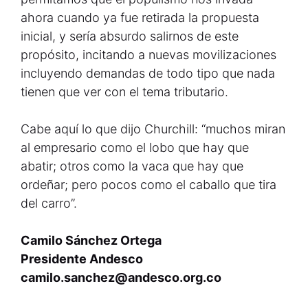
ahora cuando ya fue retirada la propuesta
inicial, y sería absurdo salirnos de este
propósito, incitando a nuevas movilizaciones
incluyendo demandas de todo tipo que nada
tienen que ver con el tema tributario.
Cabe aquí lo que dijo Churchill: “muchos miran
al empresario como el lobo que hay que
abatir; otros como la vaca que hay que
ordeñar; pero pocos como el caballo que tira
del carro”.
Camilo Sánchez Ortega
Presidente Andesco
camilo.sanchez@andesco.org.co