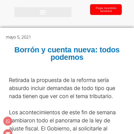
Paga nuestros
servicios
mayo 5, 2021
Borrón y cuenta nueva: todos
podemos
Retirada la propuesta de la reforma sería
absurdo incluir demandas de todo tipo que
nada tienen que ver con el tema tributario.
Los acontecimientos de este fin de semana
cambiaron todo el panorama de la ley de
ajuste fiscal. El Gobierno, al solicitarle al