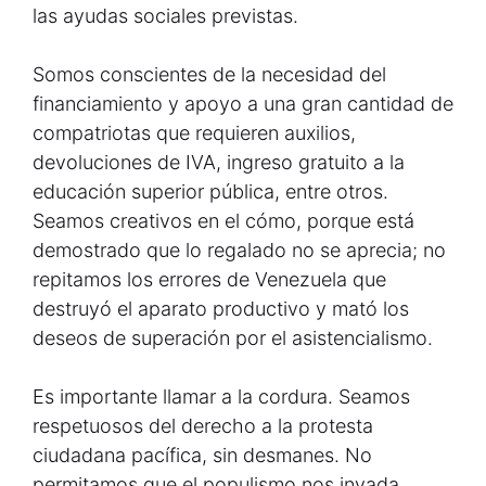
las ayudas sociales previstas.
Somos conscientes de la necesidad del
financiamiento y apoyo a una gran cantidad de
compatriotas que requieren auxilios,
devoluciones de IVA, ingreso gratuito a la
educación superior pública, entre otros.
Seamos creativos en el cómo, porque está
demostrado que lo regalado no se aprecia; no
repitamos los errores de Venezuela que
destruyó el aparato productivo y mató los
deseos de superación por el asistencialismo.
Es importante llamar a la cordura. Seamos
respetuosos del derecho a la protesta
ciudadana pacífica, sin desmanes. No
permitamos que el populismo nos invada