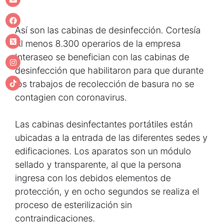
Así son las cabinas de desinfección.
Cortesía
Al menos 8.300 operarios de la empresa
Interaseo se benefician con las cabinas de
desinfección que habilitaron para que durante
los trabajos de recolección de basura no se
contagien con coronavirus.
Las cabinas desinfectantes portátiles están
ubicadas a la entrada de las diferentes sedes y
edificaciones. Los aparatos son un módulo
sellado y transparente, al que la persona
ingresa con los debidos elementos de
protección, y en ocho segundos se realiza el
proceso de esterilización sin
contraindicaciones.