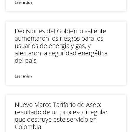
Leer más »
Decisiones del Gobierno saliente
aumentaron los riesgos para los
usuarios de energía y gas, y
afectaron la seguridad energética
del país
Leer más »
Nuevo Marco Tarifario de Aseo:
resultado de un proceso irregular
que destruye este servicio en
Colombia