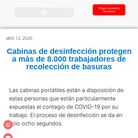
Paga nuestros
servicios
abril 12, 2020
Cabinas de desinfección protegen
a más de 8.000 trabajadores de
recolección de basuras
Las cabinas portátiles están a disposición de
estas personas que están particularmente
expuestas el contagio de COVID-19 por su
trabajo. El proceso de desinfección se da en
solo ocho segundos.