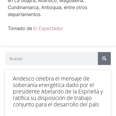
en La Guajira, Atlántico, Magdalena,
Cundinamarca, Antioquia, entre otros
departamentos.
Tomado de
El Espectador
Andesco celebra el mensaje de
soberanía energética dado por el
presidente Abelardo de la Espriella y
ratifica su disposición de trabajo
conjunto para el desarrollo del país