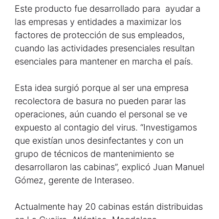
Este producto fue desarrollado para ayudar a
las empresas y entidades a maximizar los
factores de protección de sus empleados,
cuando las actividades presenciales resultan
esenciales para mantener en marcha el país.
Esta idea surgió porque al ser una empresa
recolectora de basura no pueden parar las
operaciones, aún cuando el personal se ve
expuesto al contagio del virus. “Investigamos
que existían unos desinfectantes y con un
grupo de técnicos de mantenimiento se
desarrollaron las cabinas”, explicó Juan Manuel
Gómez, gerente de Interaseo.
Actualmente hay 20 cabinas están distribuidas