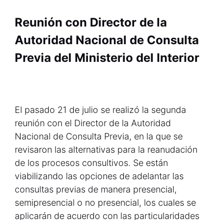
R
eunión con Director de la
Autoridad Nacional de Consulta
Previa del Ministerio del Interior
El pasado 21 de julio se realizó la segunda
reunión con el Director de la Autoridad
Nacional de Consulta Previa, en la que se
revisaron las alternativas para la reanudación
de los procesos consultivos. Se están
viabilizando las opciones de adelantar las
consultas previas de manera presencial,
semipresencial o no presencial, los cuales se
aplicarán de acuerdo con las particularidades