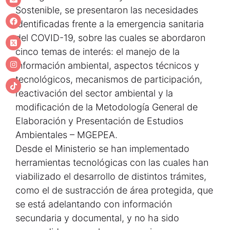
Sostenible, se presentaron las necesidades
identificadas frente a la emergencia sanitaria
del COVID-19, sobre las cuales se abordaron
cinco temas de interés: el manejo de la
información ambiental, aspectos técnicos y
tecnológicos, mecanismos de participación,
reactivación del sector ambiental y la
modificación de la Metodología General de
Elaboración y Presentación de Estudios
Ambientales – MGEPEA.
Desde el Ministerio se han implementado
herramientas tecnológicas con las cuales han
viabilizado el desarrollo de distintos trámites,
como el de sustracción de área protegida, que
se está adelantando con información
secundaria y documental, y no ha sido