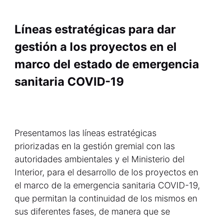
Líneas estratégicas para dar
gestión a los proyectos en el
marco del estado de emergencia
sanitaria COVID-19
Presentamos las líneas estratégicas
priorizadas en la gestión gremial con las
autoridades ambientales y el Ministerio del
Interior, para el desarrollo de los proyectos en
el marco de la emergencia sanitaria COVID-19,
que permitan la continuidad de los mismos en
sus diferentes fases, de manera que se