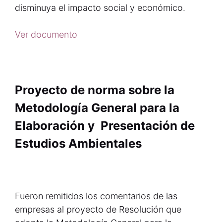
disminuya el impacto social y económico.
Ver documento
Proyecto de norma sobre la
Metodología General para la
Elaboración y Presentación de
Estudios Ambientales
Fueron remitidos los comentarios de las
empresas al proyecto de Resolución que