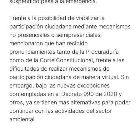
suspendido pese a la emergencia.
Frente a la posibilidad de viabilizar la
participación ciudadana mediante mecanismos
no presenciales o semipresenciales,
mencionaron que han recibido
pronunciamientos tanto de la Procuraduría
como de la Corte Constitucional, frente a las
dificultades de realizar mecanismos de
participación ciudadana de manera virtual. Sin
embargo, bajo las nuevas excepciones
contempladas en el Decreto 990 de 2020 y
otros, ya se tienen más alternativas para poder
continuar con las actividades del sector
ambiental.