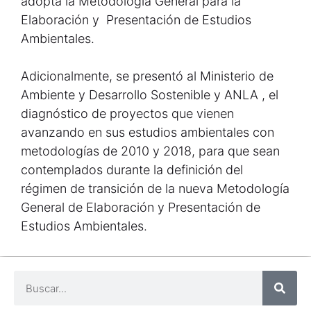
adopta la Metodología General para la
Elaboración y Presentación de Estudios
Ambientales.
Adicionalmente, se presentó al Ministerio de
Ambiente y Desarrollo Sostenible y ANLA , el
diagnóstico de proyectos que vienen
avanzando en sus estudios ambientales con
metodologías de 2010 y 2018, para que sean
contemplados durante la definición del
régimen de transición de la nueva Metodología
General de Elaboración y Presentación de
Estudios Ambientales.