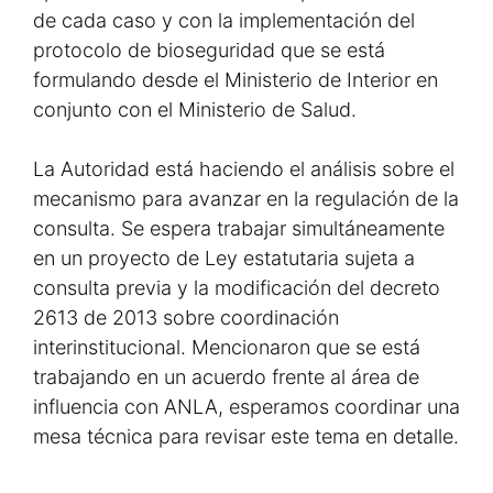
de cada caso y con la implementación del
protocolo de bioseguridad que se está
formulando desde el Ministerio de Interior en
conjunto con el Ministerio de Salud.
La Autoridad está haciendo el análisis sobre el
mecanismo para avanzar en la regulación de la
consulta. Se espera trabajar simultáneamente
en un proyecto de Ley estatutaria sujeta a
consulta previa y la modificación del decreto
2613 de 2013 sobre coordinación
interinstitucional. Mencionaron que se está
trabajando en un acuerdo frente al área de
influencia con ANLA, esperamos coordinar una
mesa técnica para revisar este tema en detalle.