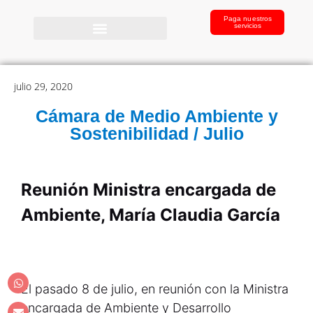
Paga nuestros
servicios
julio 29, 2020
Cámara de Medio Ambiente y
Sostenibilidad / Julio
Reunión Ministra encargada de
Ambiente, María Claudia García
El pasado 8 de julio, en reunión con la Ministra
encargada de Ambiente y Desarrollo