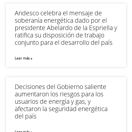
Andesco celebra el mensaje de
soberanía energética dado por el
presidente Abelardo de la Espriella y
ratifica su disposición de trabajo
conjunto para el desarrollo del país
Leer más »
Decisiones del Gobierno saliente
aumentaron los riesgos para los
usuarios de energía y gas, y
afectaron la seguridad energética
del país
Leer más »