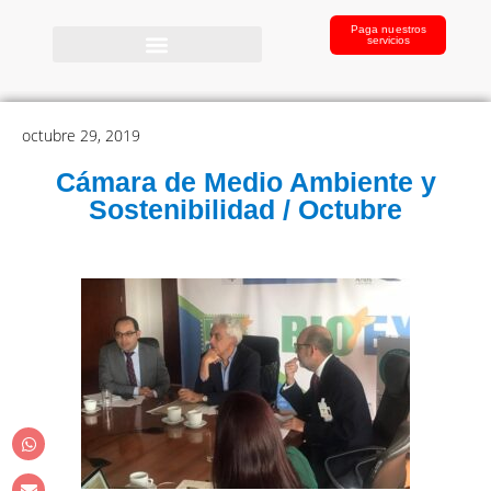
Paga nuestros
servicios
octubre 29, 2019
Cámara de Medio Ambiente y
Sostenibilidad / Octubre