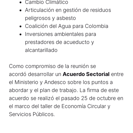
Cambio Climático
Articulación en gestión de residuos
peligrosos y asbesto
Coalición del Agua para Colombia
Inversiones ambientales para
prestadores de acueducto y
alcantarillado
Como compromiso de la reunión se
acordó desarrollar un
Acuerdo Sectorial
entre
el Ministerio y Andesco sobre los puntos a
abordar y el plan de trabajo. La firma de este
acuerdo se realizó el pasado 25 de octubre en
el marco del taller de Economía Circular y
Servicios Públicos.