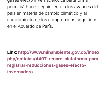
gases efecto invernadero. La plataforma
permitirá hacer seguimiento a los avances del
país en materia de cambio climático y al
cumplimiento de los compromisos adquiridos
en el Acuerdo de París.
Link:
http://www.minambiente.gov.co/index.
php/noticias/4497-renare-plataforma-para-
registrar-reducciones-gases-efecto-
invernadero