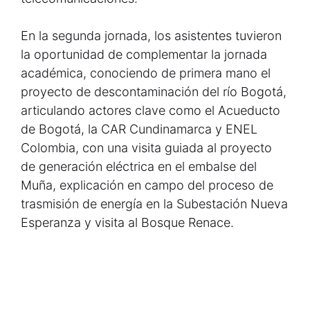
En la segunda jornada, los asistentes tuvieron
la oportunidad de complementar la jornada
académica, conociendo de primera mano el
proyecto de descontaminación del río Bogotá,
articulando actores clave como el Acueducto
de Bogotá, la CAR Cundinamarca y ENEL
Colombia, con una visita guiada al proyecto
de generación eléctrica en el embalse del
Muña, explicación en campo del proceso de
trasmisión de energía en la Subestación Nueva
Esperanza y visita al Bosque Renace.