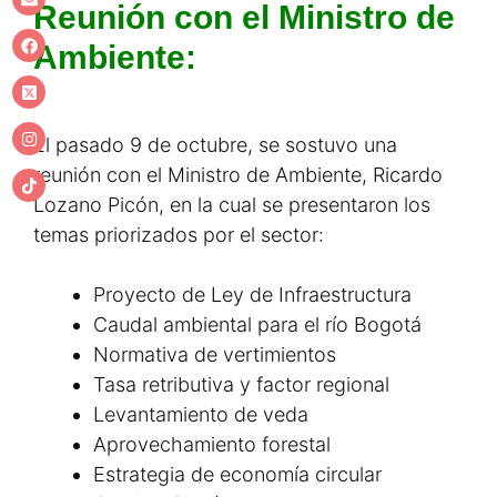
Reunión con el Ministro de
Ambiente:
El pasado 9 de octubre, se sostuvo una
reunión con el Ministro de Ambiente, Ricardo
Lozano Picón, en la cual se presentaron los
temas priorizados por el sector:
Proyecto de Ley de Infraestructura
Caudal ambiental para el río Bogotá
Normativa de vertimientos
Tasa retributiva y factor regional
Levantamiento de veda
Aprovechamiento forestal
Estrategia de economía circular