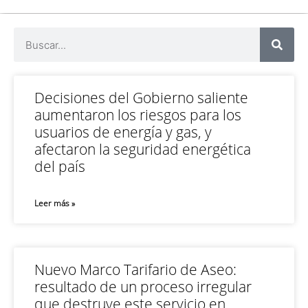
Decisiones del Gobierno saliente
aumentaron los riesgos para los
usuarios de energía y gas, y
afectaron la seguridad energética
del país
Leer más »
Nuevo Marco Tarifario de Aseo:
resultado de un proceso irregular
que destruye este servicio en