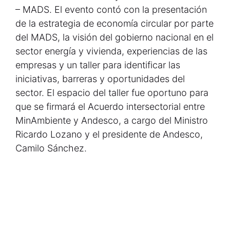
– MADS. El evento contó con la presentación
de la estrategia de economía circular por parte
del MADS, la visión del gobierno nacional en el
sector energía y vivienda, experiencias de las
empresas y un taller para identificar las
iniciativas, barreras y oportunidades del
sector. El espacio del taller fue oportuno para
que se firmará el Acuerdo intersectorial entre
MinAmbiente y Andesco, a cargo del Ministro
Ricardo Lozano y el presidente de Andesco,
Camilo Sánchez.