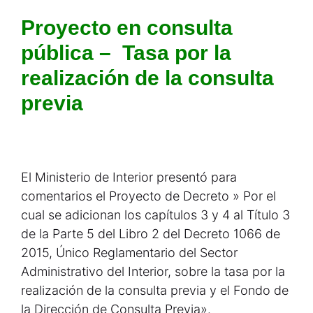
Proyecto en consulta
pública – Tasa por la
realización de la consulta
previa
El Ministerio de Interior presentó para
comentarios el Proyecto de Decreto » Por el
cual se adicionan los capítulos 3 y 4 al Título 3
de la Parte 5 del Libro 2 del Decreto 1066 de
2015, Único Reglamentario del Sector
Administrativo del Interior, sobre la tasa por la
realización de la consulta previa y el Fondo de
la Dirección de Consulta Previa».