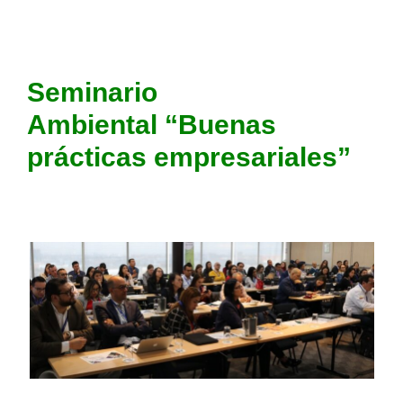
Seminario
Ambiental “Buenas
prácticas empresariales”