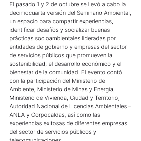
El pasado 1 y 2 de octubre se llevó a cabo la
decimocuarta versión del Seminario Ambiental,
un espacio para compartir experiencias,
identificar desafíos y socializar buenas
prácticas socioambientales lideradas por
entidades de gobierno y empresas del sector
de servicios públicos que promueven la
sostenibilidad, el desarrollo económico y el
bienestar de la comunidad. El evento contó
con la participación del Ministerio de
Ambiente, Ministerio de Minas y Energía,
Ministerio de Vivienda, Ciudad y Territorio,
Autoridad Nacional de Licencias Ambientales –
ANLA y Corpocaldas, así como las
experiencias exitosas de diferentes empresas
del sector de servicios públicos y
telecomunicaciones.