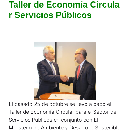
Taller de Economía Circula
r Servicios Públicos
El pasado 25 de octubre se llevó a cabo el
Taller de Economía Circular para el Sector de
Servicios Públicos en conjunto con El
Ministerio de Ambiente y Desarrollo Sostenible