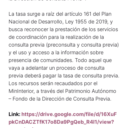
La tasa surge a raíz del artículo 161 del Plan
Nacional de Desarrollo, Ley 1955 de 2019, y
busca reconocer la prestación de los servicios
de coordinación para la realización de la
consulta previa (preconsulta y consulta previa)
y el uso y acceso a la información sobre
presencia de comunidades. Todo aquel que
vaya a adelantar un proceso de consulta
previa deberá pagar la tasa de consulta previa.
Los recursos serán recaudados por el
MinInterior, a través del Patrimonio Autónomo
– Fondo de la Dirección de Consulta Previa.
Link:
https://drive.google.com/file/d/16XuF
pkCnDACZTfK17o8Da9PgQeb_R4I1/view?