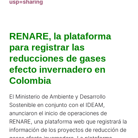
usp=sharing
RENARE, la plataforma
para registrar las
reducciones de gases
efecto invernadero en
Colombia
El Ministerio de Ambiente y Desarrollo
Sostenible en conjunto con el IDEAM,
anunciaron el inicio de operaciones de
RENARE, una plataforma web que registrará la
información de los proyectos de reducción de