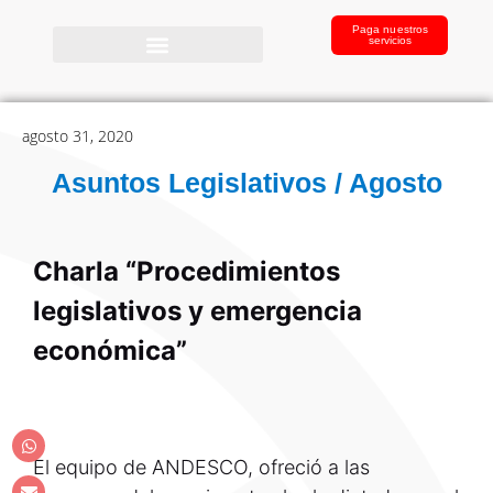
Paga nuestros
servicios
agosto 31, 2020
Asuntos Legislativos / Agosto
Charla “Procedimientos
legislativos y emergencia
económica”
El equipo de ANDESCO, ofreció a las