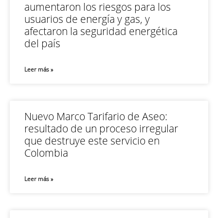
aumentaron los riesgos para los
usuarios de energía y gas, y
afectaron la seguridad energética
del país
Leer más »
Nuevo Marco Tarifario de Aseo:
resultado de un proceso irregular
que destruye este servicio en
Colombia
Leer más »