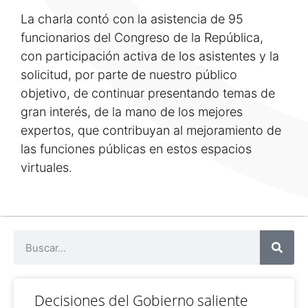
La charla contó con la asistencia de 95
funcionarios del Congreso de la República,
con participación activa de los asistentes y la
solicitud, por parte de nuestro público
objetivo, de continuar presentando temas de
gran interés, de la mano de los mejores
expertos, que contribuyan al mejoramiento de
las funciones públicas en estos espacios
virtuales.
Decisiones del Gobierno saliente