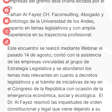
empresas del gremio esta charla dictada por el
Dr.
Faihan Al-Fayez CH. Faconsulting, Abogado y
politólogo de la Universidad de los Andes,
experto en temas legislativos y con amplia
experiencia en su trayectoria profesional.
Este encuentro se realizó mediante Webinar el
pasado 14 de agosto; contó con la asistencia
de las empresas vinculadas al grupo de
Estrategia Legislativa y se abordaron los
temas más relevantes en cuanto a decretos
legislativos y al trámite de iniciativas de ley en
el Congreso de la República con ocasión de la
emergencia económica, social y ecológica. El
Dr. Al.Fayez resolvió las inquietudes de orden
constitucional y legal que viene dejando a su