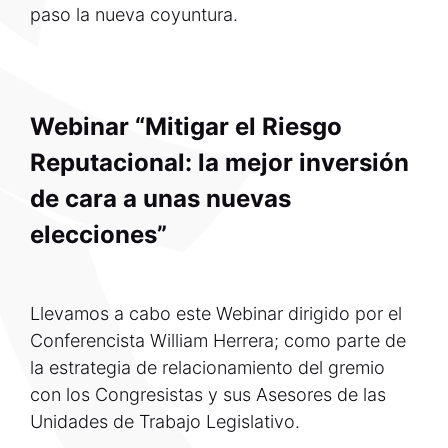
paso la nueva coyuntura.
Webinar “Mitigar el Riesgo
Reputacional: la mejor inversión
de cara a unas nuevas
elecciones”
Llevamos a cabo este Webinar dirigido por el
Conferencista William Herrera; como parte de
la estrategia de relacionamiento del gremio
con los Congresistas y sus Asesores de las
Unidades de Trabajo Legislativo.