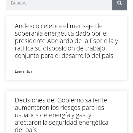
Andesco celebra el mensaje de
soberanía energética dado por el
presidente Abelardo de la Espriella y
ratifica su disposición de trabajo
conjunto para el desarrollo del país
Leer más »
Decisiones del Gobierno saliente
aumentaron los riesgos para los
usuarios de energía y gas, y
afectaron la seguridad energética
del país