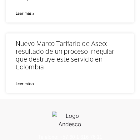
Leer más »
Nuevo Marco Tarifario de Aseo:
resultado de un proceso irregular
que destruye este servicio en
Colombia
Leer más »
Teléfono: +57 60 1 616 76 11