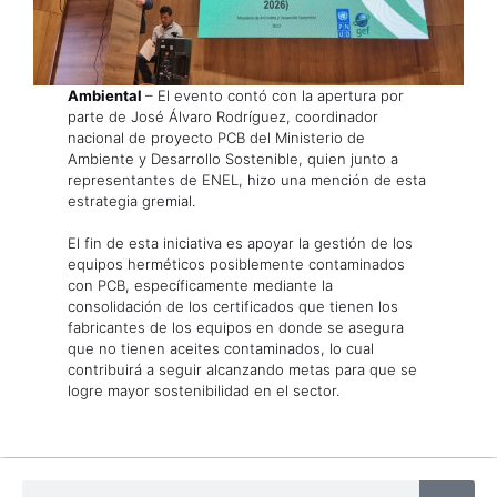
Ambiental
– El evento contó con la apertura por
parte de José Álvaro Rodríguez, coordinador
nacional de proyecto PCB del Ministerio de
Ambiente y Desarrollo Sostenible, quien junto a
representantes de ENEL, hizo una mención de esta
estrategia gremial.
El fin de esta iniciativa es apoyar la gestión de los
equipos herméticos posiblemente contaminados
con PCB, específicamente mediante la
consolidación de los certificados que tienen los
fabricantes de los equipos en donde se asegura
que no tienen aceites contaminados, lo cual
contribuirá a seguir alcanzando metas para que se
logre mayor sostenibilidad en el sector.