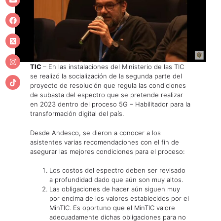
TIC
– En las instalaciones del Ministerio de las TIC
se realizó la socialización de la segunda parte del
proyecto de resolución que regula las condiciones
de subasta del espectro que se pretende realizar
en 2023 dentro del proceso 5G – Habilitador para la
transformación digital del país.
Desde Andesco, se dieron a conocer a los
asistentes varias recomendaciones con el fin de
asegurar las mejores condiciones para el proceso:
Los costos del espectro deben ser revisado
a profundidad dado que aún son muy altos.
Las obligaciones de hacer aún siguen muy
por encima de los valores establecidos por el
MinTIC. Es oportuno que el MinTIC valore
adecuadamente dichas obligaciones para no