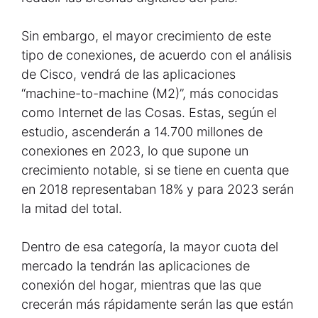
Sin embargo, el mayor crecimiento de este
tipo de conexiones, de acuerdo con el análisis
de Cisco, vendrá de las aplicaciones
“machine-to-machine (M2)”, más conocidas
como Internet de las Cosas. Estas, según el
estudio, ascenderán a 14.700 millones de
conexiones en 2023, lo que supone un
crecimiento notable, si se tiene en cuenta que
en 2018 representaban 18% y para 2023 serán
la mitad del total.
Dentro de esa categoría, la mayor cuota del
mercado la tendrán las aplicaciones de
conexión del hogar, mientras que las que
crecerán más rápidamente serán las que están