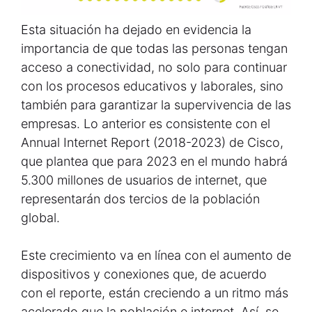
Esta situación ha dejado en evidencia la
importancia de que todas las personas tengan
acceso a conectividad, no solo para continuar
con los procesos educativos y laborales, sino
también para garantizar la supervivencia de las
empresas. Lo anterior es consistente con el
Annual Internet Report (2018-2023) de Cisco,
que plantea que para 2023 en el mundo habrá
5.300 millones de usuarios de internet, que
representarán dos tercios de la población
global.
Este crecimiento va en línea con el aumento de
dispositivos y conexiones que, de acuerdo
con el reporte, están creciendo a un ritmo más
acelerado que la población e internet. Así, se