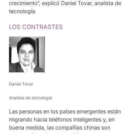
crecimiento”, explicó Daniel Tovar, analista de
tecnología.
LOS CONTRASTES
Daniel Tovar
Analista de tecnología
Las personas en los países emergentes están
migrando hacia teléfonos inteligentes y, en
buena medida, las compañías chinas son