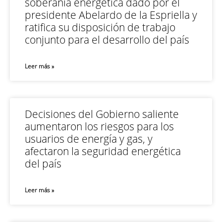
soberanía energética dado por el
presidente Abelardo de la Espriella y
ratifica su disposición de trabajo
conjunto para el desarrollo del país
Leer más »
Decisiones del Gobierno saliente
aumentaron los riesgos para los
usuarios de energía y gas, y
afectaron la seguridad energética
del país
Leer más »