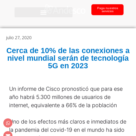
Paga nuestros
servicios
julio 27, 2020
Cerca de 10% de las conexiones a
nivel mundial serán de tecnología
5G en 2023
Un informe de Cisco pronosticó que para ese
año habrá 5.300 millones de usuarios de
internet, equivalente a 66% de la población
Uno de los efectos más claros e inmediatos de
la pandemia del covid-19 en el mundo ha sido