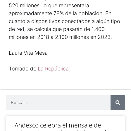
520 millones, lo que representará
aproximadamente 78% de la población. En
cuanto a dispositivos conectados a algún tipo
de red, se calcula que pasarán de 1.400
millones en 2018 a 2.100 millones en 2023.
Laura Vita Mesa
Tomado de
La República
Andesco celebra el mensaje de