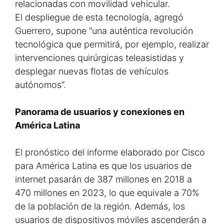
relacionadas con movilidad vehicular.
El despliegue de esta tecnología, agregó
Guerrero, supone “una auténtica revolución
tecnológica que permitirá, por ejemplo, realizar
intervenciones quirúrgicas teleasistidas y
desplegar nuevas flotas de vehículos
autónomos”.
Panorama de usuarios y conexiones en
América Latina
El pronóstico del informe elaborado por Cisco
para América Latina es que los usuarios de
internet pasarán de 387 millones en 2018 a
470 millones en 2023, lo que equivale a 70%
de la población de la región. Además, los
usuarios de dispositivos móviles ascenderán a