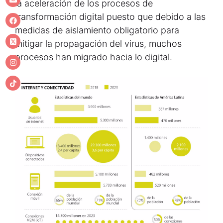
la aceleración de los procesos de
transformación digital puesto que debido a las
medidas de aislamiento obligatorio para
mitigar la propagación del virus, muchos
procesos han migrado hacia lo digital.