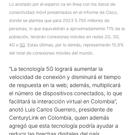
Lo anotado por el experto va en línea con los datos de
conectividad móvil presentados en el informe de Cisco,
donde se plantea que para 2023 5.700 millones de
personas, lo que equivaldrán a aproximadamente 71% de la
población, tendrán conexiones móviles en redes 2G, 3G,
4G o
5G
. Estas últimas, por lo demás, representarán 10,6%
del total de conexiones móviles del mundo.
“La tecnología 5G logrará aumentar la
velocidad de conexión y disminuirá el tiempo
de respuesta en la web; además, multiplicará
el número de dispositivos conectados, lo que
facilitará la interacción virtual en Colombia”,
anotó Luis Carlos Guerrero, presidente de
CenturyLink en Colombia, quien además
agregó que esta tecnología podría ayudar a
reducir las brechas digitales del país.