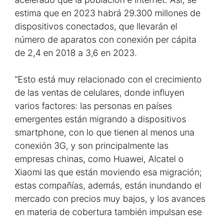
estima que en 2023 habrá 29.300 millones de
dispositivos conectados, que llevarán el
número de aparatos con conexión per cápita
de 2,4 en 2018 a 3,6 en 2023.
“Esto está muy relacionado con el crecimiento
de las ventas de celulares, donde influyen
varios factores: las personas en países
emergentes están migrando a dispositivos
smartphone, con lo que tienen al menos una
conexión 3G, y son principalmente las
empresas chinas, como Huawei, Alcatel o
Xiaomi las que están moviendo esa migración;
estas compañías, además, están inundando el
mercado con precios muy bajos, y los avances
en materia de cobertura también impulsan ese