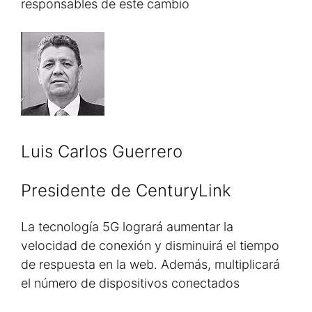
responsables de este cambio
Luis Carlos Guerrero
Presidente de CenturyLink
La tecnología 5G logrará aumentar la
velocidad de conexión y disminuirá el tiempo
de respuesta en la web. Además, multiplicará
el número de dispositivos conectados