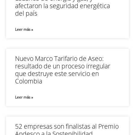
afectaron la seguridad energética
del país
Leer más »
Nuevo Marco Tarifario de Aseo:
resultado de un proceso irregular
que destruye este servicio en
Colombia
Leer más »
52 empresas son finalistas al Premio
Andesco a la Sostenibilidad