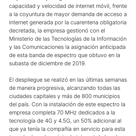
capacidad y velocidad de internet móvil, frente
a la coyuntura de mayor demanda de acceso a
internet generada por la cuarentena obligatoria
decretada, la empresa gestionó con el
Ministerio de las Tecnologías de la Información
y las Comunicaciones la asignación anticipada
de esta banda de espectro que obtuvo en la
subasta de diciembre de 2019.
El despliegue se realizó en las últimas semanas
de manera progresiva, alcanzando todas las
ciudades capitales y más de 800 municipios
del país. Con la instalación de este espectro la
empresa completa 70 MHz dedicados a la
tecnología de 4G y 4.5G, un 50% adicional al
que ya tenía la compañía en servicio para esta