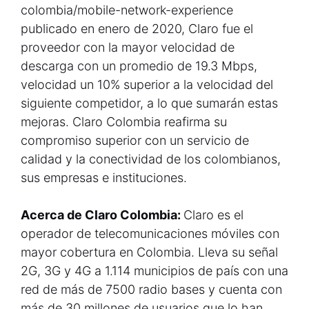
colombia/mobile-network-experience
publicado en enero de 2020, Claro fue el
proveedor con la mayor velocidad de
descarga con un promedio de 19.3 Mbps,
velocidad un 10% superior a la velocidad del
siguiente competidor, a lo que sumarán estas
mejoras. Claro Colombia reafirma su
compromiso superior con un servicio de
calidad y la conectividad de los colombianos,
sus empresas e instituciones.
Acerca de Claro Colombia:
Claro es el
operador de telecomunicaciones móviles con
mayor cobertura en Colombia. Lleva su señal
2G, 3G y 4G a 1.114 municipios de país con una
red de más de 7500 radio bases y cuenta con
más de 30 millones de usuarios que lo han