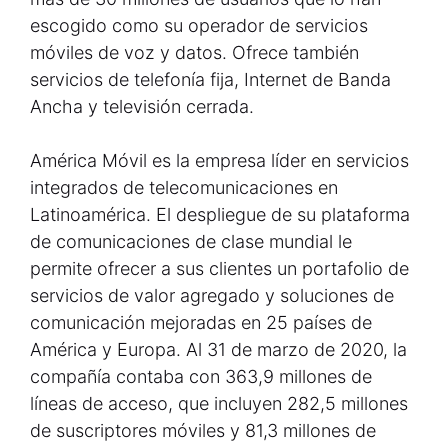
escogido como su operador de servicios
móviles de voz y datos. Ofrece también
servicios de telefonía fija, Internet de Banda
Ancha y televisión cerrada.
América Móvil es la empresa líder en servicios
integrados de telecomunicaciones en
Latinoamérica. El despliegue de su plataforma
de comunicaciones de clase mundial le
permite ofrecer a sus clientes un portafolio de
servicios de valor agregado y soluciones de
comunicación mejoradas en 25 países de
América y Europa. Al 31 de marzo de 2020, la
compañía contaba con 363,9 millones de
líneas de acceso, que incluyen 282,5 millones
de suscriptores móviles y 81,3 millones de