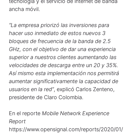
tecnología y el servicio de internet de banda
ancha móvil.
“La empresa priorizó las inversiones para
hacer uso inmediato de estos nuevos 3
bloques de frecuencia de la banda de 2.5
GHz, con el objetivo de dar una experiencia
superior a nuestros clientes aumentando las
velocidades de descarga entre un 20 y 35%.
Así mismo esta implementación nos permitirá
aumentar significativamente la capacidad de
usuarios en la red”
, explicó Carlos Zenteno,
presidente de Claro Colombia.
En el reporte
Mobile Network Experience
Report
https://www.opensignal.com/reports/2020/01/