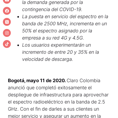
la demanda generada por la
contingencia del COVID-19.
La puesta en servicio del espectro en la
banda de 2500 MHz, incrementa en un
50% el espectro asignado por la
empresa a su red 4G y 4.5G.
Los usuarios experimentarán un
incremento de entre 20 y 35% en la
velocidad de descarga.
Bogotá, mayo 11 de 2020.
Claro Colombia
anunció que completó exitosamente el
despliegue de infraestructura para aprovechar
el espectro radioeléctrico en la banda de 2.5
GHz. Con el fin de darles a sus clientes un
mejor servicio y asegurar un aumento en la