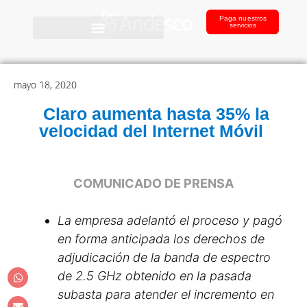
Paga nuestros
servicios
mayo 18, 2020
Claro aumenta hasta 35% la
velocidad del Internet Móvil
COMUNICADO DE PRENSA
La empresa adelantó el proceso y pagó
en forma anticipada los derechos de
adjudicación de la banda de espectro
de 2.5 GHz obtenido en la pasada
subasta para atender el incremento en