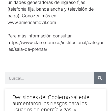
unidades generadoras de ingreso fijas
(telefonía fija, banda ancha y televisión de
paga). Conozca más en
www.americamovil.com
Para más información consultar
https://www.claro.com.co/institucional/categor
ias/sala-de-prensa/
Decisiones del Gobierno saliente
aumentaron los riesgos para los
usuarios de energía y gas, y