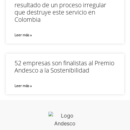
resultado de un proceso irregular
que destruye este servicio en
Colombia
Leer más »
52 empresas son finalistas al Premio
Andesco a la Sostenibilidad
Leer más »