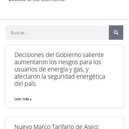
Decisiones del Gobierno saliente
aumentaron los riesgos para los
usuarios de energía y gas, y
afectaron la seguridad energética
del país
Leer más »
Nuevo Marco Tarifario de Aseo: