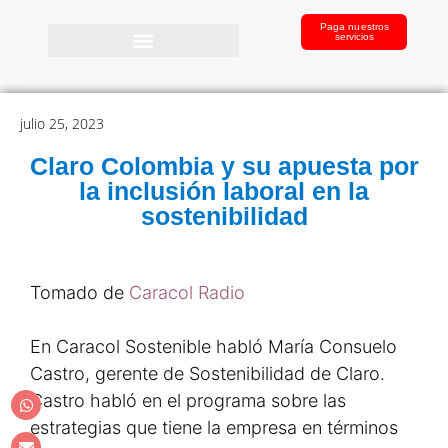
Paga nuestros
servicios
julio 25, 2023
Claro Colombia y su apuesta por
la inclusión laboral en la
sostenibilidad
Tomado de
Caracol Radio
En Caracol Sostenible habló María Consuelo
Castro, gerente de Sostenibilidad de Claro.
Castro habló en el programa sobre las
estrategias que tiene la empresa en términos