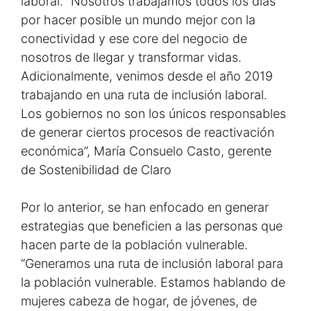
laboral. “Nosotros trabajamos todos los días
por hacer posible un mundo mejor con la
conectividad y ese core del negocio de
nosotros de llegar y transformar vidas.
Adicionalmente, venimos desde el año 2019
trabajando en una ruta de inclusión laboral.
Los gobiernos no son los únicos responsables
de generar ciertos procesos de reactivación
económica”, María Consuelo Casto, gerente
de Sostenibilidad de Claro
Por lo anterior, se han enfocado en generar
estrategias que beneficien a las personas que
hacen parte de la población vulnerable.
“Generamos una ruta de inclusión laboral para
la población vulnerable. Estamos hablando de
mujeres cabeza de hogar, de jóvenes, de