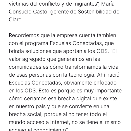
víctimas del conflicto y de migrantes”, María
Consuelo Casto, gerente de Sostenibilidad de
Claro
Recordemos que la empresa cuenta también
con el programa Escuelas Conectadas, que
brinda soluciones que aportan a los ODS. “El
valor agregado que generamos en las
comunidades es cómo transformamos la vida
de esas personas con la tecnología. Ahí nació
Escuelas Conectadas, obviamente enfocado
en los ODS. Esto es porque es muy importante
cómo cerramos esa brecha digital que existe
en nuestro país y que se convierte en una
brecha social, porque al no tener todo el
mundo acceso a Internet, no se tiene el mismo
acceso al conocimiento”