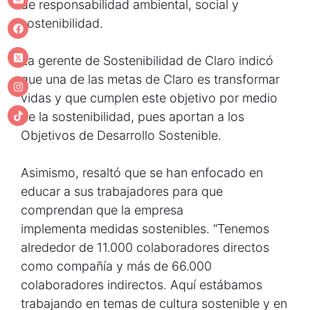
de responsabilidad ambiental, social y
sostenibilidad.
La gerente de Sostenibilidad de Claro indicó
que una de las metas de Claro es transformar
vidas y que cumplen este objetivo por medio
de la sostenibilidad, pues aportan a los
Objetivos de Desarrollo Sostenible.
Asimismo, resaltó que se han enfocado en
educar a sus trabajadores para que
comprendan que la empresa
implementa medidas sostenibles. “Tenemos
alrededor de 11.000 colaboradores directos
como compañía y más de 66.000
colaboradores indirectos. Aquí estábamos
trabajando en temas de cultura sostenible y en