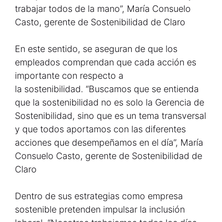
trabajar todos de la mano”, María Consuelo
Casto, gerente de Sostenibilidad de Claro
En este sentido, se aseguran de que los
empleados comprendan que cada acción es
importante con respecto a
la sostenibilidad. “Buscamos que se entienda
que la sostenibilidad no es solo la Gerencia de
Sostenibilidad, sino que es un tema transversal
y que todos aportamos con las diferentes
acciones que desempeñamos en el día”, María
Consuelo Casto, gerente de Sostenibilidad de
Claro
Dentro de sus estrategias como empresa
sostenible pretenden impulsar la inclusión