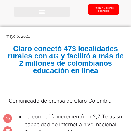
Paga nuestros
servicios
mayo 5, 2023
Claro conectó 473 localidades
rurales con 4G y facilitó a más de
2 millones de colombianos
educación en línea
Comunicado de prensa de Claro Colombia
La compañía incrementó en 2,7 Teras su
capacidad de Internet a nivel nacional.