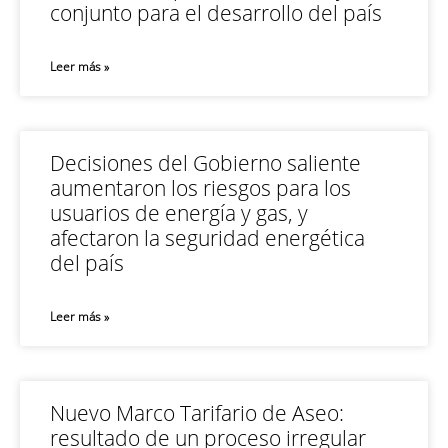
conjunto para el desarrollo del país
Leer más »
Decisiones del Gobierno saliente
aumentaron los riesgos para los
usuarios de energía y gas, y
afectaron la seguridad energética
del país
Leer más »
Nuevo Marco Tarifario de Aseo:
resultado de un proceso irregular