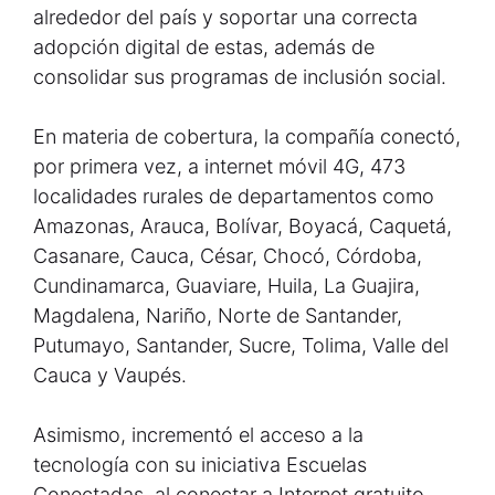
alrededor del país y soportar una correcta
adopción digital de estas, además de
consolidar sus programas de inclusión social.
En materia de cobertura, la compañía conectó,
por primera vez, a internet móvil 4G, 473
localidades rurales de departamentos como
Amazonas, Arauca, Bolívar, Boyacá, Caquetá,
Casanare, Cauca, César, Chocó, Córdoba,
Cundinamarca, Guaviare, Huila, La Guajira,
Magdalena, Nariño, Norte de Santander,
Putumayo, Santander, Sucre, Tolima, Valle del
Cauca y Vaupés.
Asimismo, incrementó el acceso a la
tecnología con su iniciativa Escuelas
Conectadas, al conectar a Internet gratuito