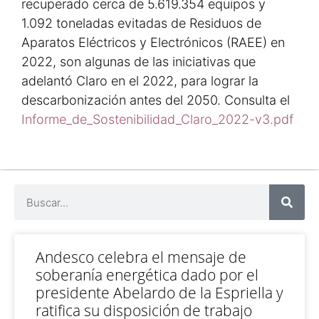
recuperado cerca de 5.619.354 equipos y
1.092 toneladas evitadas de Residuos de
Aparatos Eléctricos y Electrónicos (RAEE) en
2022, son algunas de las iniciativas que
adelantó Claro en el 2022, para lograr la
descarbonización antes del 2050. Consulta el
Informe_de_Sostenibilidad_Claro_2022-v3.pdf
Andesco celebra el mensaje de
soberanía energética dado por el
presidente Abelardo de la Espriella y
ratifica su disposición de trabajo