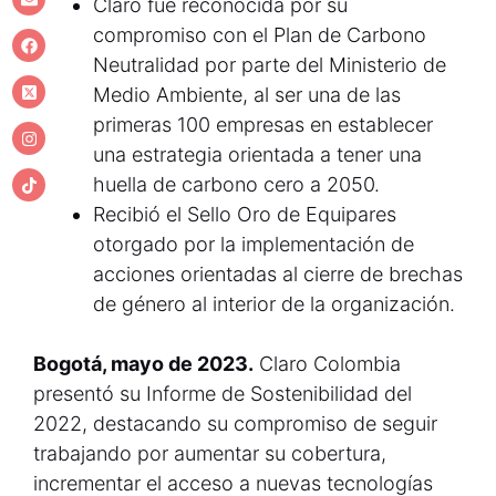
Claro fue reconocida por su
compromiso con el Plan de Carbono
Neutralidad por parte del Ministerio de
Medio Ambiente, al ser una de las
primeras 100 empresas en establecer
una estrategia orientada a tener una
huella de carbono cero a 2050.
Recibió el Sello Oro de Equipares
otorgado por la implementación de
acciones orientadas al cierre de brechas
de género al interior de la organización.
Bogotá, mayo de 2023.
Claro Colombia
presentó su Informe de Sostenibilidad del
2022, destacando su compromiso de seguir
trabajando por aumentar su cobertura,
incrementar el acceso a nuevas tecnologías