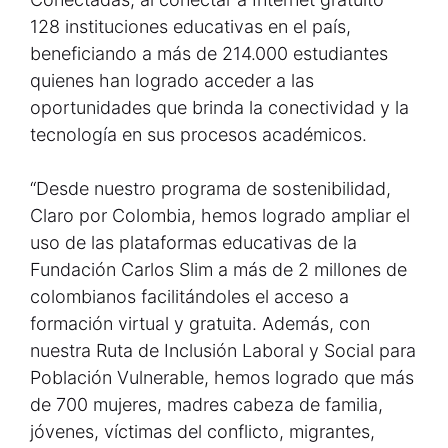
128 instituciones educativas en el país,
beneficiando a más de 214.000 estudiantes
quienes han logrado acceder a las
oportunidades que brinda la conectividad y la
tecnología en sus procesos académicos.
“Desde nuestro programa de sostenibilidad,
Claro por Colombia, hemos logrado ampliar el
uso de las plataformas educativas de la
Fundación Carlos Slim a más de 2 millones de
colombianos facilitándoles el acceso a
formación virtual y gratuita. Además, con
nuestra Ruta de Inclusión Laboral y Social para
Población Vulnerable, hemos logrado que más
de 700 mujeres, madres cabeza de familia,
jóvenes, víctimas del conflicto, migrantes,