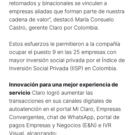
retornados y binacionales se vinculen a
empresas aliadas que forman parte de nuestra
cadena de valor”, destacó María Consuelo
Castro, gerente Claro por Colombia.
Estos esfuerzos le permitieron a la compañía
ocupar el puesto 9 en las 25 empresas con
mayor inversión social privada por el Índice de
Inversión Social Privada (IISP) en Colombia.
Innovación para una mejor experiencia de
servicio
Claro logró aumentar las
transacciones en sus canales digitales de
autoatención en el portal Mi Claro, Empresas
Convergentes, chat de WhatsApp, portal de
pagos Empresas y Negocios (E&N) e IVR
Visual, alcanzando: