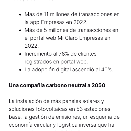
Más de 11 millones de transacciones en
la app Empresas en 2022.
Más de 5 millones de transacciones en
el portal web Mi Claro Empresas en
2022.
Incremento al 78% de clientes
registrados en portal web.
La adopción digital ascendió al 40%.
Una compañía carbono neutral a 2050
La instalación de más paneles solares y
soluciones fotovoltaicas en 53 estaciones
base, la gestión de emisiones, un esquema de
economía circular y logística inversa que ha