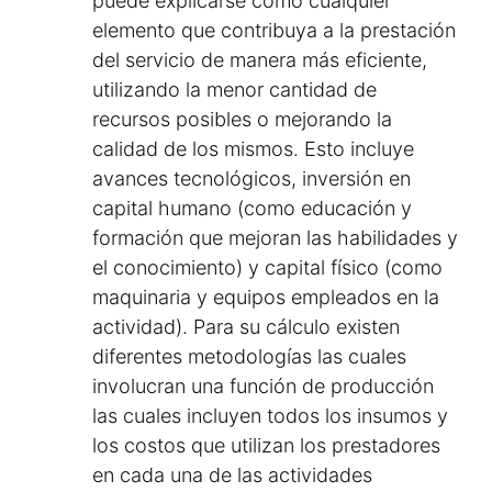
puede explicarse como cualquier
elemento que contribuya a la prestación
del servicio de manera más eficiente,
utilizando la menor cantidad de
recursos posibles o mejorando la
calidad de los mismos. Esto incluye
avances tecnológicos, inversión en
capital humano (como educación y
formación que mejoran las habilidades y
el conocimiento) y capital físico (como
maquinaria y equipos empleados en la
actividad). Para su cálculo existen
diferentes metodologías las cuales
involucran una función de producción
las cuales incluyen todos los insumos y
los costos que utilizan los prestadores
en cada una de las actividades