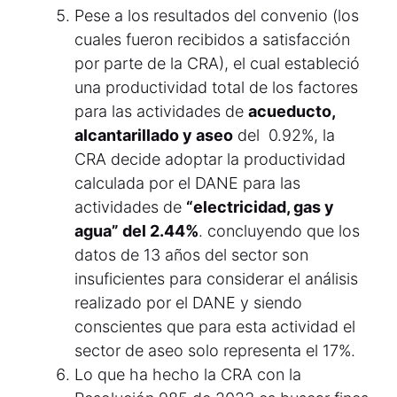
Pese a los resultados del convenio (los
cuales fueron recibidos a satisfacción
por parte de la CRA), el cual estableció
una productividad total de los factores
para las actividades de
acueducto,
alcantarillado y aseo
del 0.92%, la
CRA decide adoptar la productividad
calculada por el DANE para las
actividades de
“electricidad, gas y
agua” del 2.44%
. concluyendo que los
datos de 13 años del sector son
insuficientes para considerar el análisis
realizado por el DANE y siendo
conscientes que para esta actividad el
sector de aseo solo representa el 17%.
Lo que ha hecho la CRA con la