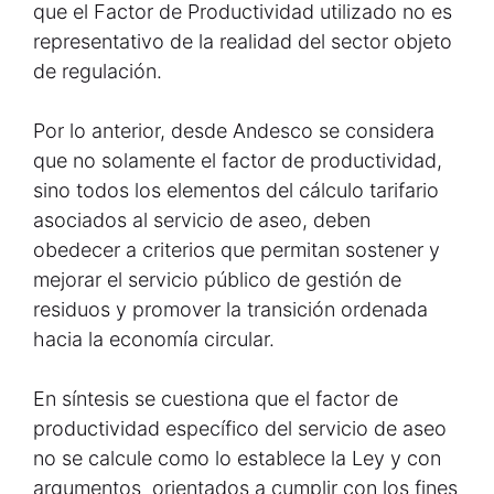
que el Factor de Productividad utilizado no es
representativo de la realidad del sector objeto
de regulación.
Por lo anterior, desde Andesco se considera
que no solamente el factor de productividad,
sino todos los elementos del cálculo tarifario
asociados al servicio de aseo, deben
obedecer a criterios que permitan sostener y
mejorar el servicio público de gestión de
residuos y promover la transición ordenada
hacia la economía circular.
En síntesis se cuestiona que el factor de
productividad específico del servicio de aseo
no se calcule como lo establece la Ley y con
argumentos orientados a cumplir con los fines