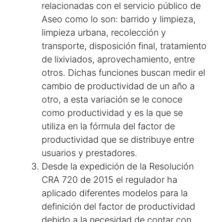
relacionadas con el servicio público de
Aseo como lo son: barrido y limpieza,
limpieza urbana, recolección y
transporte, disposición final, tratamiento
de lixiviados, aprovechamiento, entre
otros. Dichas funciones buscan medir el
cambio de productividad de un año a
otro, a esta variación se le conoce
como productividad y es la que se
utiliza en la fórmula del factor de
productividad que se distribuye entre
usuarios y prestadores.
Desde la expedición de la Resolución
CRA 720 de 2015 el regulador ha
aplicado diferentes modelos para la
definición del factor de productividad
debido a la necesidad de contar con