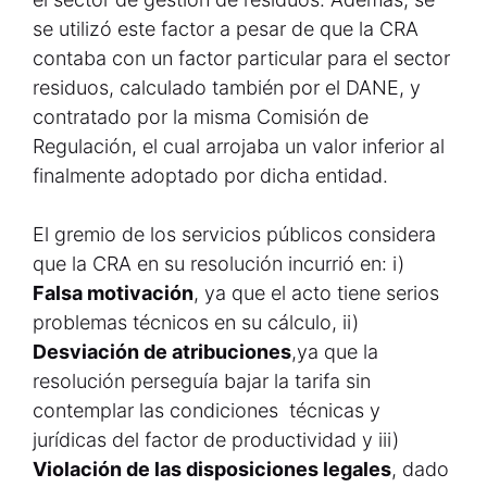
se utilizó este factor a pesar de que la CRA
contaba con un factor particular para el sector
residuos, calculado también por el DANE, y
contratado por la misma Comisión de
Regulación, el cual arrojaba un valor inferior al
finalmente adoptado por dicha entidad.
El gremio de los servicios públicos considera
que la CRA en su resolución incurrió en: i)
Falsa motivación
, ya que el acto tiene serios
problemas técnicos en su cálculo, ii)
Desviación de atribuciones
,ya que la
resolución perseguía bajar la tarifa sin
contemplar las condiciones técnicas y
jurídicas del factor de productividad y iii)
Violación de las disposiciones legales
, dado