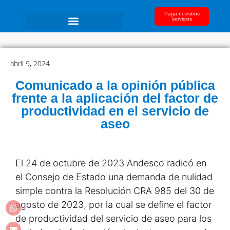
Paga nuestros
servicios
abril 9, 2024
Comunicado a la opinión pública
frente a la aplicación del factor de
productividad en el servicio de
aseo
El 24 de octubre de 2023 Andesco radicó en
el Consejo de Estado una demanda de nulidad
simple contra la Resolución CRA 985 del 30 de
agosto de 2023, por la cual se define el factor
de productividad del servicio de aseo para los