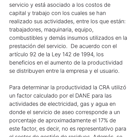
servicio y está asociado a los costos de
capital y trabajo con los cuales se han
realizado sus actividades, entre los que están:
trabajadores, maquinaria, equipo,
combustibles y demás insumos utilizados en la
prestación del servicio. De acuerdo con el
artículo 92 de la Ley 142 de 1994, los
beneficios en el aumento de la productividad
se distribuyen entre la empresa y el usuario.
Para determinar la productividad la CRA utilizó
un factor calculado por el DANE para las
actividades de electricidad, gas y agua en
donde el servicio de aseo corresponde a un
porcentaje de aproximadamente el 17% de
este factor, es decir, no es representativo para
el sector de gestión de residuos. Además, se