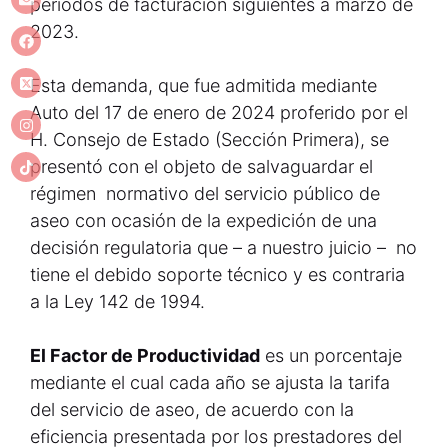
periodos de facturación siguientes a marzo de
2023.
Esta demanda, que fue admitida mediante
Auto del 17 de enero de 2024 proferido por el
H. Consejo de Estado (Sección Primera), se
presentó con el objeto de salvaguardar el
régimen normativo del servicio público de
aseo con ocasión de la expedición de una
decisión regulatoria que – a nuestro juicio – no
tiene el debido soporte técnico y es contraria
a la Ley 142 de 1994.
El Factor de Productividad
es un porcentaje
mediante el cual cada año se ajusta la tarifa
del servicio de aseo, de acuerdo con la
eficiencia presentada por los prestadores del