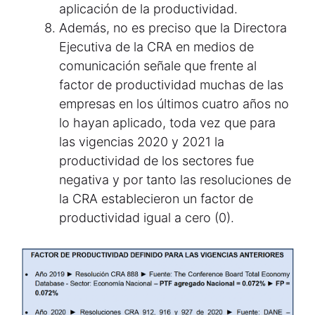
aplicación de la productividad.
Además, no es preciso que la Directora
Ejecutiva de la CRA en medios de
comunicación señale que frente al
factor de productividad muchas de las
empresas en los últimos cuatro años no
lo hayan aplicado, toda vez que para
las vigencias 2020 y 2021 la
productividad de los sectores fue
negativa y por tanto las resoluciones de
la CRA establecieron un factor de
productividad igual a cero (0).