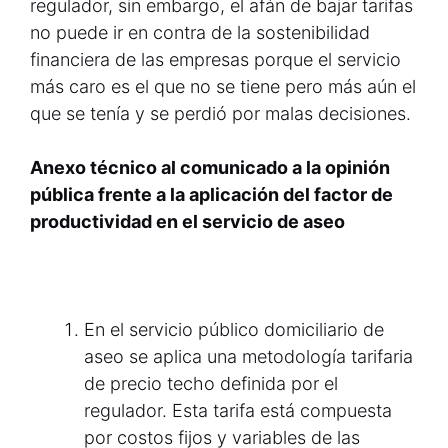
regulador, sin embargo, el afán de bajar tarifas
no puede ir en contra de la sostenibilidad
financiera de las empresas porque el servicio
más caro es el que no se tiene pero más aún el
que se tenía y se perdió por malas decisiones.
Anexo técnico al comunicado a la opinión
pública frente a la aplicación del factor de
productividad en el servicio de aseo
En el servicio público domiciliario de
aseo se aplica una metodología tarifaria
de precio techo definida por el
regulador. Esta tarifa está compuesta
por costos fijos y variables de las