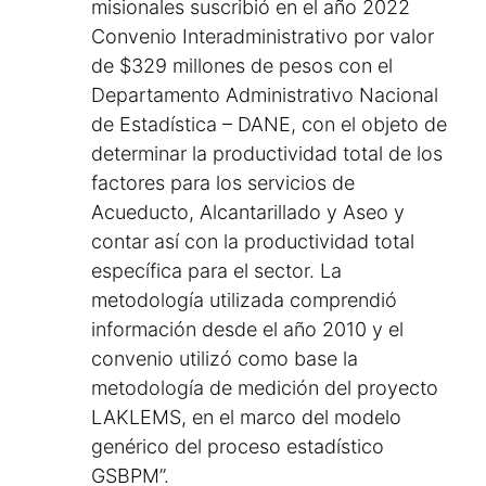
misionales suscribió en el año 2022
Convenio Interadministrativo por valor
de $329 millones de pesos con el
Departamento Administrativo Nacional
de Estadística – DANE, con el objeto de
determinar la productividad total de los
factores para los servicios de
Acueducto, Alcantarillado y Aseo y
contar así con la productividad total
específica para el sector. La
metodología utilizada comprendió
información desde el año 2010 y el
convenio utilizó como base la
metodología de medición del proyecto
LAKLEMS, en el marco del modelo
genérico del proceso estadístico
GSBPM”.