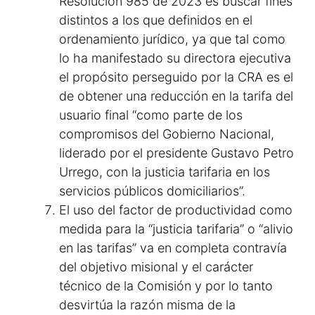
Resolución 985 de 2023 es buscar fines
distintos a los que definidos en el
ordenamiento jurídico, ya que tal como
lo ha manifestado su directora ejecutiva
el propósito perseguido por la CRA es el
de obtener una reducción en la tarifa del
usuario final “como parte de los
compromisos del Gobierno Nacional,
liderado por el presidente Gustavo Petro
Urrego, con la justicia tarifaria en los
servicios públicos domiciliarios”.
El uso del factor de productividad como
medida para la “justicia tarifaria” o “alivio
en las tarifas” va en completa contravía
del objetivo misional y el carácter
técnico de la Comisión y por lo tanto
desvirtúa la razón misma de la