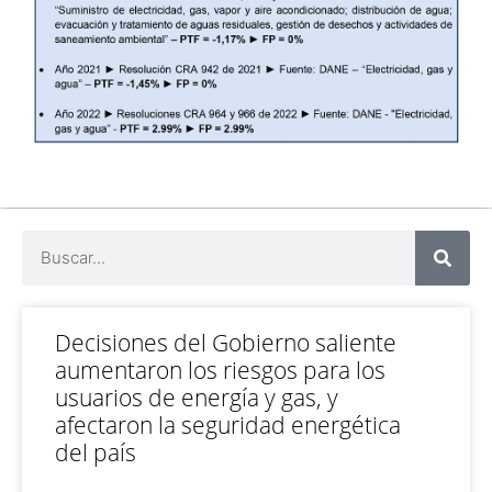
Decisiones del Gobierno saliente
aumentaron los riesgos para los
usuarios de energía y gas, y
afectaron la seguridad energética
del país