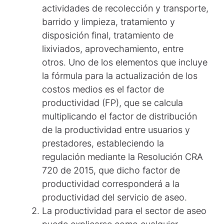
actividades de recolección y transporte,
barrido y limpieza, tratamiento y
disposición final, tratamiento de
lixiviados, aprovechamiento, entre
otros. Uno de los elementos que incluye
la fórmula para la actualización de los
costos medios es el factor de
productividad (FP), que se calcula
multiplicando el factor de distribución
de la productividad entre usuarios y
prestadores, estableciendo la
regulación mediante la Resolución CRA
720 de 2015, que dicho factor de
productividad corresponderá a la
productividad del servicio de aseo.
La productividad para el sector de aseo