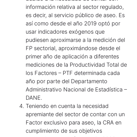
información relativa al sector regulado,
es decir, al servicio público de aseo. Es
así como desde el año 2019 optó por
usar indicadores exógenos que
pudiesen aproximarse a la medición del
FP sectorial, aproximándose desde el
primer año de aplicación a diferentes
mediciones de la Productividad Total de
los Factores – PTF determinada cada
año por parte del Departamento
Administrativo Nacional de Estadística –
DANE.
Teniendo en cuenta la necesidad
apremiante del sector de contar con un
Factor exclusivo para aseo, la CRA en
cumplimiento de sus objetivos