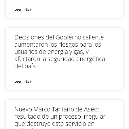
Leer más »
Decisiones del Gobierno saliente
aumentaron los riesgos para los
usuarios de energía y gas, y
afectaron la seguridad energética
del país
Leer más »
Nuevo Marco Tarifario de Aseo:
resultado de un proceso irregular
que destruye este servicio en