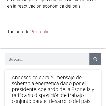
en la reactivación económica del país.
Tomado de
Portafolio
Andesco celebra el mensaje de
soberanía energética dado por el
presidente Abelardo de la Espriella y
ratifica su disposición de trabajo
conjunto para el desarrollo del país