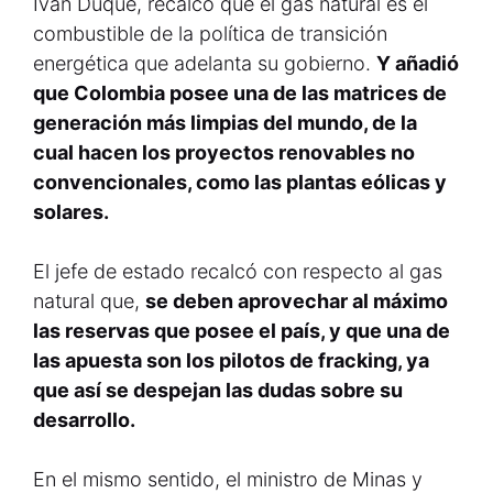
Iván Duque, recalco que el gas natural es el
combustible de la política de transición
energética que adelanta su gobierno.
Y añadió
que Colombia posee una de las matrices de
generación más limpias del mundo, de la
cual hacen los proyectos renovables no
convencionales, como las plantas eólicas y
solares.
El jefe de estado recalcó con respecto al gas
natural que,
se deben aprovechar al máximo
las reservas que posee el país, y que una de
las apuesta son los pilotos de fracking, ya
que así se despejan las dudas sobre su
desarrollo.
En el mismo sentido, el ministro de Minas y