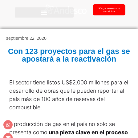
Paga nuestros
servicios
septiembre 22, 2020
Con 123 proyectos para el gas se
apostará a la reactivación
El sector tiene listos US$2.000 millones para el
desarrollo de obras que le pueden reportar al
país más de 100 años de reservas del
combustible.
a producción de gas en el país no solo se
presenta como
una pieza clave en el proceso