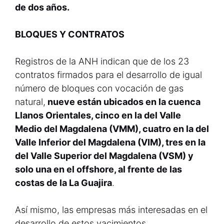
de dos años.
BLOQUES Y CONTRATOS
Registros de la ANH indican que de los 23
contratos firmados para el desarrollo de igual
número de bloques con vocación de gas
natural,
nueve están ubicados en la cuenca
Llanos Orientales, cinco en la del Valle
Medio del Magdalena (VMM), cuatro en la del
Valle Inferior del Magdalena (VIM), tres en la
del Valle Superior del Magdalena (VSM) y
solo una en el offshore, al frente de las
costas de la La Guajira
.
Así mismo, las empresas más interesadas en el
desarrollo de estos yacimientos