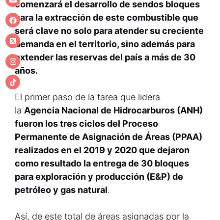
comenzará el desarrollo de sendos bloques
para la extracción de este combustible que
será clave no solo para atender su creciente
demanda en el territorio, sino además para
extender las reservas del país a más de 30
años.
El primer paso de la tarea que lidera
la
Agencia Nacional de Hidrocarburos (ANH)
fueron los tres ciclos del Proceso
Permanente de Asignación de Áreas (PPAA)
realizados en el 2019 y 2020 que dejaron
como resultado la entrega de 30 bloques
para exploración y producción (E&P) de
petróleo y gas natural
.
Así, de este total de áreas asignadas por la