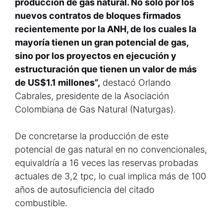
producción de gas natural. No sólo por los
nuevos contratos de bloques firmados
recientemente por la ANH, de los cuales la
mayoría tienen un gran potencial de gas,
sino por los proyectos en ejecución y
estructuración que tienen un valor de más
de US$1.1 millones”,
destacó Orlando
Cabrales, presidente de la Asociación
Colombiana de Gas Natural (Naturgas).
De concretarse la producción de este
potencial de gas natural en no convencionales,
equivaldría a 16 veces las reservas probadas
actuales de 3,2 tpc, lo cual implica más de 100
años de autosuficiencia del citado
combustible.