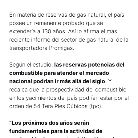
En materia de reservas de gas natural, el país
posee un remanente probado que se
extendería a 130 años. Así lo afirma el más
reciente informe del sector de gas natural de la
transportadora Promigas.
Según el estudio,
las reservas potencias del
combustible para atender el mercado
nacional podrían ir más allá del siglo
. Y
recalca que la prospectividad del combustible
en los yacimientos del país podrían estar por el
orden de 54 Tera Pies Cúbicos (tpc).
“Los próximos dos años serán
fundamentales para la actividad de