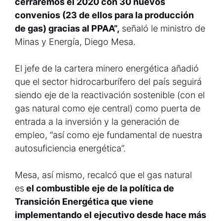
cerraremos el 2020 con 30 nuevos
convenios (23 de ellos para la producción
de gas) gracias al PPAA”,
señaló le ministro de
Minas y Energía, Diego Mesa.
El jefe de la cartera minero energética añadió
que el sector hidrocarburífero del país seguirá
siendo eje de la reactivación sostenible (con el
gas natural como eje central) como puerta de
entrada a la inversión y la generación de
empleo, “así como eje fundamental de nuestra
autosuficiencia energética”.
Mesa, así mismo, recalcó que el gas natural
es
el combustible eje de la política de
Transición Energética que viene
implementando el ejecutivo desde hace más