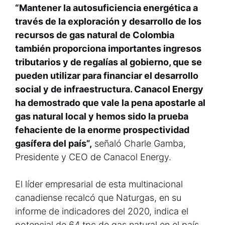
“Mantener la autosuficiencia energética a
través de la exploración y desarrollo de los
recursos de gas natural de Colombia
también proporciona importantes ingresos
tributarios y de regalías al gobierno, que se
pueden utilizar para financiar el desarrollo
social y de infraestructura. Canacol Energy
ha demostrado que vale la pena apostarle al
gas natural local y hemos sido la prueba
fehaciente de la enorme prospectividad
gasífera del país”,
señaló Charle Gamba,
Presidente y CEO de Canacol Energy.
El líder empresarial de esta multinacional
canadiense recalcó que Naturgas, en su
informe de indicadores del 2020, indica el
potencial de 64 tpc de gas natural en el país,