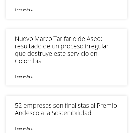
Leer más »
Nuevo Marco Tarifario de Aseo:
resultado de un proceso irregular
que destruye este servicio en
Colombia
Leer más »
52 empresas son finalistas al Premio
Andesco a la Sostenibilidad
Leer más »