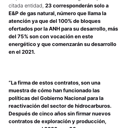
citada entidad,
23 corresponderán solo a
E&P de gas natural, número que llama la
atención ya que del 100% de bloques
ofertados por la ANH para su desarrollo, más
del 75% son con vocación en este
energético y que comenzarán su desarrollo
en el 2021.
“La firma de estos contratos, son una
muestra de cómo han funcionado las
políticas del Gobierno Nacional para la
reactivación del sector de hidrocarburos.
Después de cinco años sin firmar nuevos
contratos de exploración y producción,