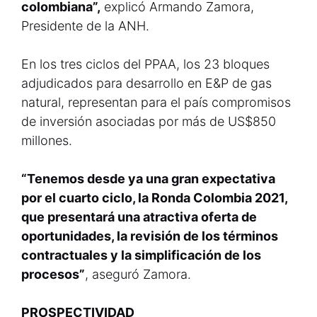
colombiana”,
explicó Armando Zamora,
Presidente de la ANH.
En los tres ciclos del PPAA, los 23 bloques
adjudicados para desarrollo en E&P de gas
natural, representan para el país compromisos
de inversión asociadas por más de US$850
millones.
“Tenemos desde ya una gran expectativa
por el cuarto ciclo, la Ronda Colombia 2021,
que presentará una atractiva oferta de
oportunidades, la revisión de los términos
contractuales y la simplificación de los
procesos”
, aseguró Zamora.
PROSPECTIVIDAD