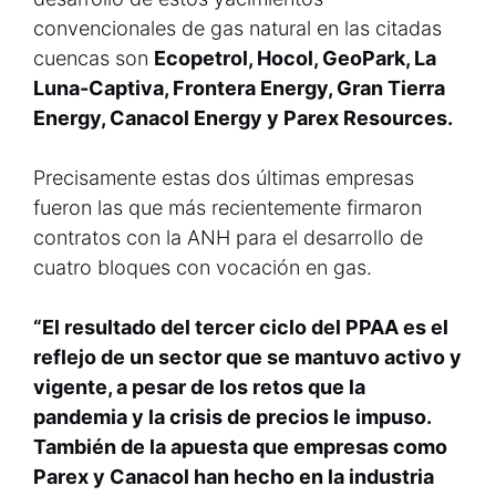
convencionales de gas natural en las citadas
cuencas son
Ecopetrol, Hocol, GeoPark, La
Luna-Captiva, Frontera Energy, Gran Tierra
Energy, Canacol Energy y Parex Resources.
Precisamente estas dos últimas empresas
fueron las que más recientemente firmaron
contratos con la ANH para el desarrollo de
cuatro bloques con vocación en gas.
“El resultado del tercer ciclo del PPAA es el
reflejo de un sector que se mantuvo activo y
vigente, a pesar de los retos que la
pandemia y la crisis de precios le impuso.
También de la apuesta que empresas como
Parex y Canacol han hecho en la industria