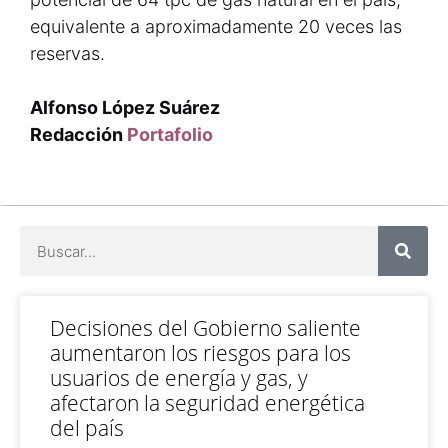
equivalente a aproximadamente 20 veces las
reservas.
Alfonso López Suárez
Redacción
Portafolio
Decisiones del Gobierno saliente
aumentaron los riesgos para los
usuarios de energía y gas, y
afectaron la seguridad energética
del país