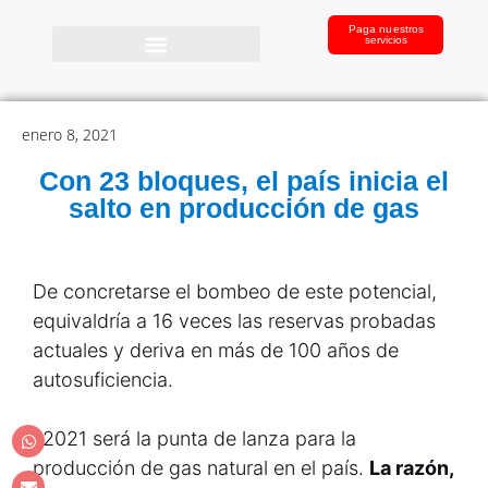
Paga nuestros
servicios
enero 8, 2021
Con 23 bloques, el país inicia el
salto en producción de gas
De concretarse el bombeo de este potencial,
equivaldría a 16 veces las reservas probadas
actuales y deriva en más de 100 años de
autosuficiencia.
l 2021 será la punta de lanza para la
producción de gas natural en el país.
La razón,