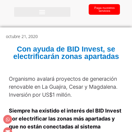
Paga nuestros
servicios
octubre 21, 2020
Con ayuda de BID Invest, se
electrificarán zonas apartadas
Organismo avalará proyectos de generación
renovable en La Guajira, Cesar y Magdalena.
Inversión por US$1 millón.
Siempre ha existido el interés del BID Invest
por electrificar las zonas más apartadas y
que no están conectadas al sistema