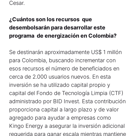
Cesar.
¿Cuántos son los recursos que
desembolsarán para desarrollar este
programa de energización en Colombia?
Se destinarán aproximadamente US$ 1 millón
para Colombia, buscando incrementar con
esos recursos el número de beneficiados en
cerca de 2.000 usuarios nuevos. En esta
inversión se ha utilizado capital propio y
capital del Fondo de Tecnología Limpia (CTF)
administrado por BID Invest. Esta contribución
proporciona capital a largo plazo y de valor
agregado para ayudar a empresas como
Kingo Energy a asegurar la inversión adicional
requerida para ganar escala mientras mantiene