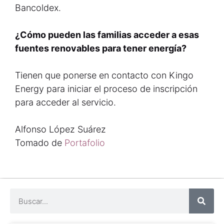
Bancoldex.
¿Cómo pueden las familias acceder a esas
fuentes renovables para tener energía?
Tienen que ponerse en contacto con Kingo
Energy para iniciar el proceso de inscripción
para acceder al servicio.
Alfonso López Suárez
Tomado de
Portafolio