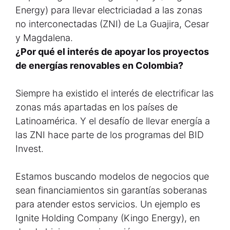
Energy) para llevar electriciadad a las zonas
no interconectadas (ZNI) de La Guajira, Cesar
y Magdalena.
¿Por qué el interés de apoyar los proyectos
de energías renovables en Colombia?
Siempre ha existido el interés de electrificar las
zonas más apartadas en los países de
Latinoamérica. Y el desafío de llevar energía a
las ZNI hace parte de los programas del BID
Invest.
Estamos buscando modelos de negocios que
sean financiamientos sin garantías soberanas
para atender estos servicios. Un ejemplo es
Ignite Holding Company (Kingo Energy), en