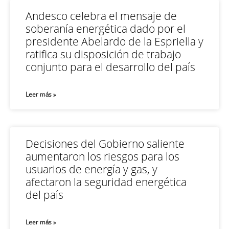
Andesco celebra el mensaje de
soberanía energética dado por el
presidente Abelardo de la Espriella y
ratifica su disposición de trabajo
conjunto para el desarrollo del país
Leer más »
Decisiones del Gobierno saliente
aumentaron los riesgos para los
usuarios de energía y gas, y
afectaron la seguridad energética
del país
Leer más »