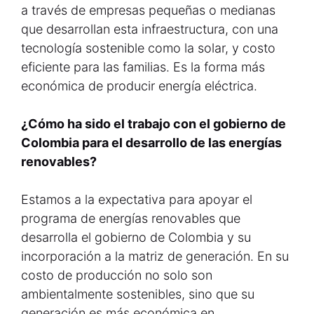
a través de empresas pequeñas o medianas
que desarrollan esta infraestructura, con una
tecnología sostenible como la solar, y costo
eficiente para las familias. Es la forma más
económica de producir energía eléctrica.
¿Cómo ha sido el trabajo con el gobierno de
Colombia para el desarrollo de las energías
renovables?
Estamos a la expectativa para apoyar el
programa de energías renovables que
desarrolla el gobierno de Colombia y su
incorporación a la matriz de generación. En su
costo de producción no solo son
ambientalmente sostenibles, sino que su
generación es más económica en