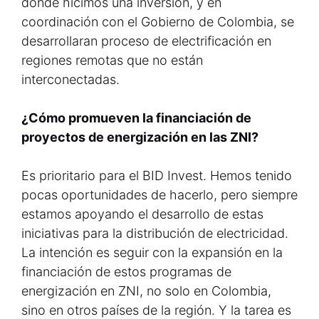
donde hicimos una inversión, y en
coordinación con el Gobierno de Colombia, se
desarrollaran proceso de electrificación en
regiones remotas que no están
interconectadas.
¿Cómo promueven la financiación de
proyectos de energización en las ZNI?
Es prioritario para el BID Invest. Hemos tenido
pocas oportunidades de hacerlo, pero siempre
estamos apoyando el desarrollo de estas
iniciativas para la distribución de electricidad.
La intención es seguir con la expansión en la
financiación de estos programas de
energización en ZNI, no solo en Colombia,
sino en otros países de la región. Y la tarea es