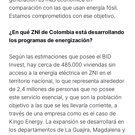
comparación con las que usan energía fósil.
Estamos comprometidos con ese objetivo.
¿En qué ZNI de Colombia está desarrollando
los programas de energización?
Según las estimaciones que posee el BID
Invest, hay cerca de 485.000 viviendas sin
acceso a la energía eléctrica en ZNI en el
territorio nacional, lo que representa alrededor
de 2,4 millones de personas que no posee
este servicio esencial, y que son la población
objetivo a las que se les llevaría corriente, a
través de una empresa como es el caso de
Kingo Energy. La expansión se desarrollará en
los departamentos de La Guajira, Magdalena y