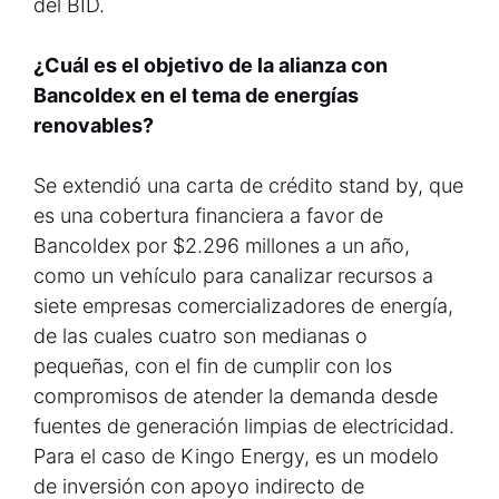
del BID.
¿Cuál es el objetivo de la alianza con
Bancoldex en el tema de energías
renovables?
Se extendió una carta de crédito stand by, que
es una cobertura financiera a favor de
Bancoldex por $2.296 millones a un año,
como un vehículo para canalizar recursos a
siete empresas comercializadores de energía,
de las cuales cuatro son medianas o
pequeñas, con el fin de cumplir con los
compromisos de atender la demanda desde
fuentes de generación limpias de electricidad.
Para el caso de Kingo Energy, es un modelo
de inversión con apoyo indirecto de