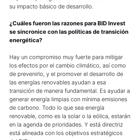
su impacto básico de desarrollo.
¿Cuáles fueron las razones para BID Invest
se sincronice con las políticas de transición
energética?
Hay un compromiso muy fuerte para mitigar
los efectos por el cambio climático, así como
de prevenirlo, y el promover el desarrollo de
las energías renovables ayudan a esa
transición de manera fundamental. Es ayudar a
generar energía limpias con mínima emisiones
de carbono. Todo lo que sea energía
renovable, como es la solar o la eólica, estarán
en la agenda de prioridades. Y está directriz
está alineada con los objetivos estratégicos