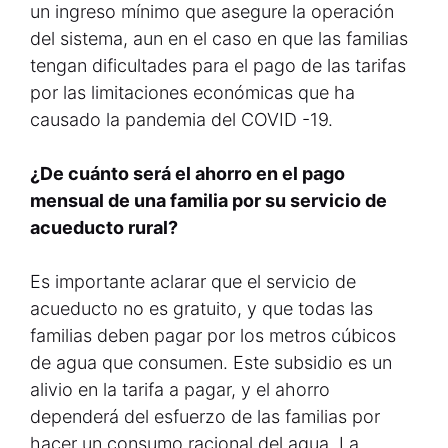
un ingreso mínimo que asegure la operación
del sistema, aun en el caso en que las familias
tengan dificultades para el pago de las tarifas
por las limitaciones económicas que ha
causado la pandemia del COVID -19.
¿De cuánto será el ahorro en el pago
mensual de una familia por su servicio de
acueducto rural?
Es importante aclarar que el servicio de
acueducto no es gratuito, y que todas las
familias deben pagar por los metros cúbicos
de agua que consumen. Este subsidio es un
alivio en la tarifa a pagar, y el ahorro
dependerá del esfuerzo de las familias por
hacer un consumo racional del agua. La