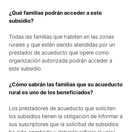
¿Qué familias podrán acceder a este
subsidio?
Todas las familias que habiten en las zonas
rurales y que estén siendo atendidas por un
prestador de acueducto que opere como
organización autorizada podrán acceder a
este subsidio.
¿Cómo sabrán las familias que su acueducto
rural es uno de los beneficiados?
Los prestadores de acueducto que soliciten
los subsidios tienen la obligación de informar a
sus suscriptores que la solicitud de subsidios