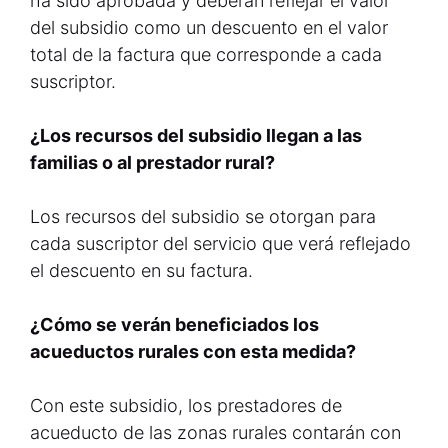
ha sido aprobada y deberán reflejar el valor
del subsidio como un descuento en el valor
total de la factura que corresponde a cada
suscriptor.
¿Los recursos del subsidio llegan a las
familias o al prestador rural?
Los recursos del subsidio se otorgan para
cada suscriptor del servicio que verá reflejado
el descuento en su factura.
¿Cómo se verán beneficiados los
acueductos rurales con esta medida?
Con este subsidio, los prestadores de
acueducto de las zonas rurales contarán con