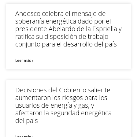
Andesco celebra el mensaje de
soberanía energética dado por el
presidente Abelardo de la Espriella y
ratifica su disposición de trabajo
conjunto para el desarrollo del país
Leer más »
Decisiones del Gobierno saliente
aumentaron los riesgos para los
usuarios de energía y gas, y
afectaron la seguridad energética
del país
Leer más »