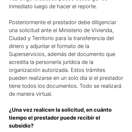
inmediato luego de hacer el reporte.
Posteriormente el prestador debe diligenciar
una solicitud ante el Ministerio de Vivienda,
Ciudad y Territorio para la transferencia del
dinero y adjuntar el formato de la
Superservicios, además del documento que
acredita la personería jurídica de la
organización autorizada. Estos trámites
pueden realizarse en un solo día si el prestador
tiene todos los documentos. Todo se realizará
de manera virtual.
¿Una vez realicen la solicitud, en cuánto
tiempo el prestador puede recibir el
subsidio?