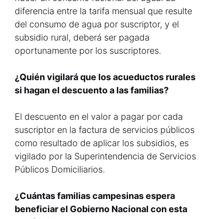
diferencia entre la tarifa mensual que resulte
del consumo de agua por suscriptor, y el
subsidio rural, deberá ser pagada
oportunamente por los suscriptores.
¿Quién vigilará que los acueductos rurales
si hagan el descuento a las familias?
El descuento en el valor a pagar por cada
suscriptor en la factura de servicios públicos
como resultado de aplicar los subsidios, es
vigilado por la Superintendencia de Servicios
Públicos Domiciliarios.
¿Cuántas familias campesinas espera
beneficiar el Gobierno Nacional con esta