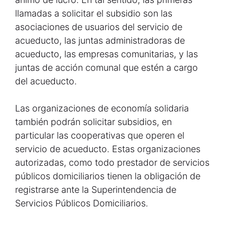
llamadas a solicitar el subsidio son las
asociaciones de usuarios del servicio de
acueducto, las juntas administradoras de
acueducto, las empresas comunitarias, y las
juntas de acción comunal que estén a cargo
del acueducto.
Las organizaciones de economía solidaria
también podrán solicitar subsidios, en
particular las cooperativas que operen el
servicio de acueducto. Estas organizaciones
autorizadas, como todo prestador de servicios
públicos domiciliarios tienen la obligación de
registrarse ante la Superintendencia de
Servicios Públicos Domiciliarios.