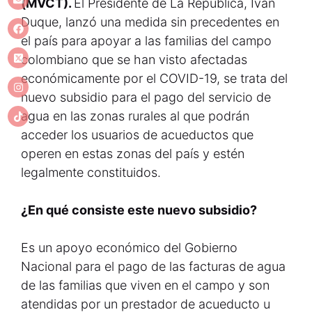
(MVCT).
El Presidente de La República, Iván
Duque, lanzó una medida sin precedentes en
el país para apoyar a las familias del campo
colombiano que se han visto afectadas
económicamente por el COVID-19, se trata del
nuevo subsidio para el pago del servicio de
agua en las zonas rurales al que podrán
acceder los usuarios de acueductos que
operen en estas zonas del país y estén
legalmente constituidos.
¿En qué consiste este nuevo subsidio?
Es un apoyo económico del Gobierno
Nacional para el pago de las facturas de agua
de las familias que viven en el campo y son
atendidas por un prestador de acueducto u