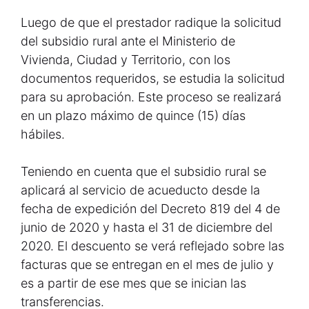
Luego de que el prestador radique la solicitud
del subsidio rural ante el Ministerio de
Vivienda, Ciudad y Territorio, con los
documentos requeridos, se estudia la solicitud
para su aprobación. Este proceso se realizará
en un plazo máximo de quince (15) días
hábiles.
Teniendo en cuenta que el subsidio rural se
aplicará al servicio de acueducto desde la
fecha de expedición del Decreto 819 del 4 de
junio de 2020 y hasta el 31 de diciembre del
2020. El descuento se verá reflejado sobre las
facturas que se entregan en el mes de julio y
es a partir de ese mes que se inician las
transferencias.