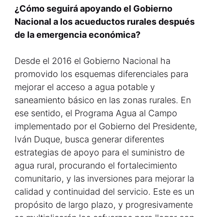
¿Cómo seguirá apoyando el Gobierno
Nacional a los acueductos rurales después
de la emergencia económica?
Desde el 2016 el Gobierno Nacional ha
promovido los esquemas diferenciales para
mejorar el acceso a agua potable y
saneamiento básico en las zonas rurales. En
ese sentido, el Programa Agua al Campo
implementado por el Gobierno del Presidente,
Iván Duque, busca generar diferentes
estrategias de apoyo para el suministro de
agua rural, procurando el fortalecimiento
comunitario, y las inversiones para mejorar la
calidad y continuidad del servicio. Este es un
propósito de largo plazo, y progresivamente