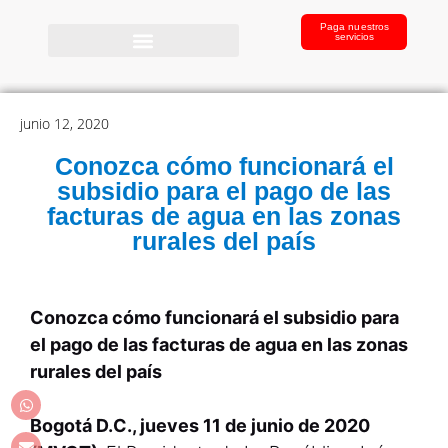
Paga nuestros
servicios
junio 12, 2020
Conozca cómo funcionará el
subsidio para el pago de las
facturas de agua en las zonas
rurales del país
Conozca cómo funcionará el subsidio para
el pago de las facturas de agua en las zonas
rurales del país
Bogotá D.C., jueves 11 de junio de 2020