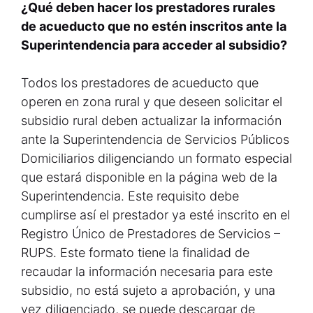
¿Qué deben hacer los prestadores rurales
de acueducto que no estén inscritos ante la
Superintendencia para acceder al subsidio?
Todos los prestadores de acueducto que
operen en zona rural y que deseen solicitar el
subsidio rural deben actualizar la información
ante la Superintendencia de Servicios Públicos
Domiciliarios diligenciando un formato especial
que estará disponible en la página web de la
Superintendencia. Este requisito debe
cumplirse así el prestador ya esté inscrito en el
Registro Único de Prestadores de Servicios –
RUPS. Este formato tiene la finalidad de
recaudar la información necesaria para este
subsidio, no está sujeto a aprobación, y una
vez diligenciado, se puede descargar de