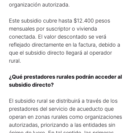
organización autorizada.
Este subsidio cubre hasta $12.400 pesos
mensuales por suscriptor o vivienda
conectada. El valor descontado se verá
reflejado directamente en la factura, debido a
que el subsidio directo llegará al operador
rural.
¿Qué prestadores rurales podrán acceder al
subsidio directo?
El subsidio rural se distribuirá a través de los
prestadores del servicio de acueducto que
operan en zonas rurales como organizaciones
autorizadas, priorizando a las entidades sin
ánimo de lucro. En tal sentido, las primeras