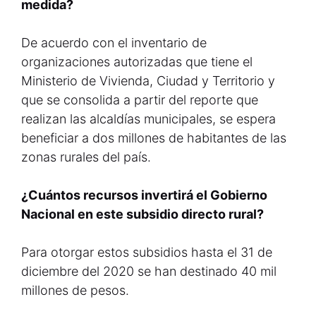
medida?
De acuerdo con el inventario de
organizaciones autorizadas que tiene el
Ministerio de Vivienda, Ciudad y Territorio y
que se consolida a partir del reporte que
realizan las alcaldías municipales, se espera
beneficiar a dos millones de habitantes de las
zonas rurales del país.
¿Cuántos recursos invertirá el Gobierno
Nacional en este subsidio directo rural?
Para otorgar estos subsidios hasta el 31 de
diciembre del 2020 se han destinado 40 mil
millones de pesos.