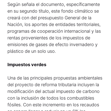
Según señala el documento, específicamente
en su segundo título, este fondo climático se
creará con del presupuesto General de la
Nación, los aportes de entidades territoriales,
programas de cooperación internacional y las
rentas provenientes de los impuestos de
emisiones de gases de efecto invernadero y
plástico de un solo uso.
Impuestos verdes
Una de las principales propuestas ambientales
del proyecto de reforma tributaria incluyen la
modificación del actual impuesto de carbono
con la inclusión de todos los combustibles
fósiles. Con este incremento en los recaudos