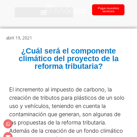
Paga nuestros
servicios
abril 19, 2021
¿Cuál será el componente
climático del proyecto de la
reforma tributaria?
El incremento al impuesto de carbono, la
creación de tributos para plásticos de un solo
uso y vehículos, teniendo en cuenta la
contaminación que generan, son algunas de
las propuestas de la reforma tributaria.
Además de la creación de un fondo climático