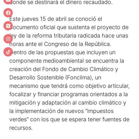
donde se destinará el dinero recaudado.
Este jueves 15 de abril se conoció el
documento oficial que sustenta el proyecto de
ley de la reforma tributaria radicada hace unas
horas ante el Congreso de la República.
Dentro de las propuestas que incluyen un
componente medioambiental se encuentra la
creación del Fondo de Cambio Climático y
Desarrollo Sostenible (Fonclima), un
mecanismo que tendrá como objetivo articular,
focalizar y financiar programas orientados a la
mitigación y adaptación al cambio climático y
la implementación de nuevos “impuestos
verdes” con los que se espera tener fuentes de
recursos.