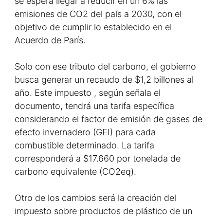
se espera llegar a reducir en un 6% las
emisiones de CO2 del país a 2030, con el
objetivo de cumplir lo establecido en el
Acuerdo de París.
Solo con ese tributo del carbono, el gobierno
busca generar un recaudo de $1,2 billones al
año. Este impuesto , según señala el
documento, tendrá una tarifa específica
considerando el factor de emisión de gases de
efecto invernadero (GEI) para cada
combustible determinado. La tarifa
corresponderá a $17.660 por tonelada de
carbono equivalente (CO2eq).
Otro de los cambios será la creación del
impuesto sobre productos de plástico de un