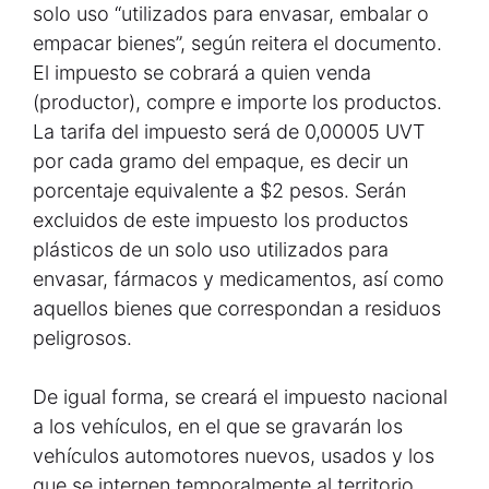
solo uso “utilizados para envasar, embalar o
empacar bienes”, según reitera el documento.
El impuesto se cobrará a quien venda
(productor), compre e importe los productos.
La tarifa del impuesto será de 0,00005 UVT
por cada gramo del empaque, es decir un
porcentaje equivalente a $2 pesos. Serán
excluidos de este impuesto los productos
plásticos de un solo uso utilizados para
envasar, fármacos y medicamentos, así como
aquellos bienes que correspondan a residuos
peligrosos.
De igual forma, se creará el impuesto nacional
a los vehículos, en el que se gravarán los
vehículos automotores nuevos, usados y los
que se internen temporalmente al territorio