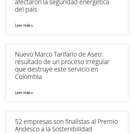
afectaron la seguridad energética
del país
Leer más »
Nuevo Marco Tarifario de Aseo:
resultado de un proceso irregular
que destruye este servicio en
Colombia
Leer más »
52 empresas son finalistas al Premio
Andesco a la Sostenibilidad