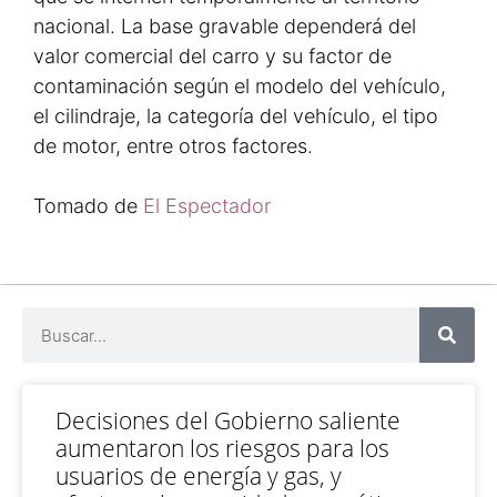
nacional. La base gravable dependerá del
valor comercial del carro y su factor de
contaminación según el modelo del vehículo,
el cilindraje, la categoría del vehículo, el tipo
de motor, entre otros factores.
Tomado de
El Espectador
Decisiones del Gobierno saliente
aumentaron los riesgos para los
usuarios de energía y gas, y