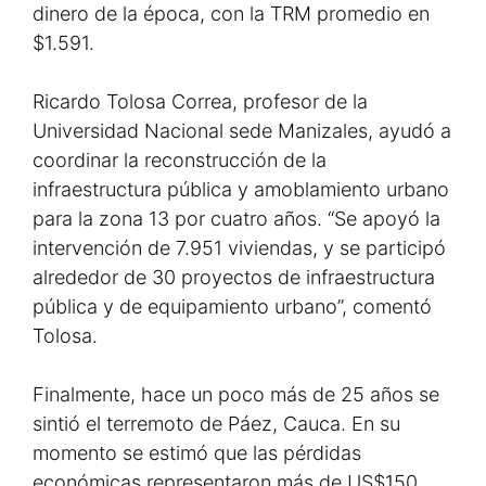
dinero de la época, con la TRM promedio en
$1.591.
Ricardo Tolosa Correa, profesor de la
Universidad Nacional sede Manizales, ayudó a
coordinar la reconstrucción de la
infraestructura pública y amoblamiento urbano
para la zona 13 por cuatro años. “Se apoyó la
intervención de 7.951 viviendas, y se participó
alrededor de 30 proyectos de infraestructura
pública y de equipamiento urbano”, comentó
Tolosa.
Finalmente, hace un poco más de 25 años se
sintió el terremoto de Páez, Cauca. En su
momento se estimó que las pérdidas
económicas representaron más de US$150