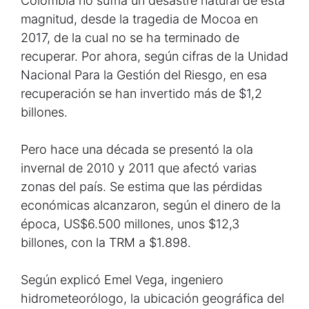
Colombia no sufría un desastre natural de esta
magnitud, desde la tragedia de Mocoa en
2017, de la cual no se ha terminado de
recuperar. Por ahora, según cifras de la Unidad
Nacional Para la Gestión del Riesgo, en esa
recuperación se han invertido más de $1,2
billones.
Pero hace una década se presentó la ola
invernal de 2010 y 2011 que afectó varias
zonas del país. Se estima que las pérdidas
económicas alcanzaron, según el dinero de la
época, US$6.500 millones, unos $12,3
billones, con la TRM a $1.898.
Según explicó Emel Vega, ingeniero
hidrometeorólogo, la ubicación geográfica del