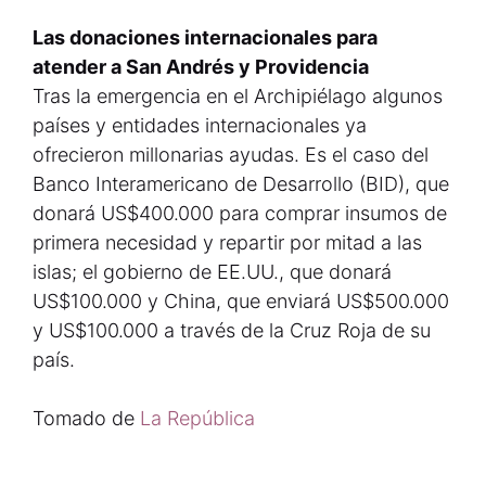
Las donaciones internacionales para
atender a San Andrés y Providencia
Tras la emergencia en el Archipiélago algunos
países y entidades internacionales ya
ofrecieron millonarias ayudas. Es el caso del
Banco Interamericano de Desarrollo (BID), que
donará US$400.000 para comprar insumos de
primera necesidad y repartir por mitad a las
islas; el gobierno de EE.UU., que donará
US$100.000 y China, que enviará US$500.000
y US$100.000 a través de la Cruz Roja de su
país.
Tomado de
La República