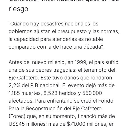
riesgo
“Cuando hay desastres nacionales los
gobiernos ajustan el presupuesto y las normas,
la capacidad para atenderlas es notable
comparado con la de hace una década”.
Antes del nuevo milenio, en 1999, el país sufrió
una de sus peores tragedias: el terremoto del
Eje Cafetero. Este tuvo daños que rondaron
2,2% del PIB nacional. El evento dejó más de
1.185 muertes, 8.523 heridos y 550.000
afectados. Para enfrentarlo se creó el Fondo
Para la Reconstrucción del Eje Cafetero
(Forec) que, en su momento, financió más de
US$45 millones; más de $71.000 millones, en