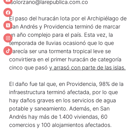
lsolorzano@larepublica.com.co
El paso del huracán Iota por el Archipiélago de
San Andrés y Providencia terminó de marcar
un año complejo para el país. Esta vez, la
temporada de lluvias ocasionó que lo que
parecía ser una tormenta tropical leve se
convirtiera en el primer huracán de categoría
cinco que pasó
y arrasó con parte de las islas.
El daño fue tal que, en Providencia, 98% de la
infraestructura terminó afectada, por lo que
hay daños graves en los servicios de agua
potable y saneamiento. Además, en San
Andrés hay más de 1.400 viviendas, 60
comercios y 100 alojamientos afectados.