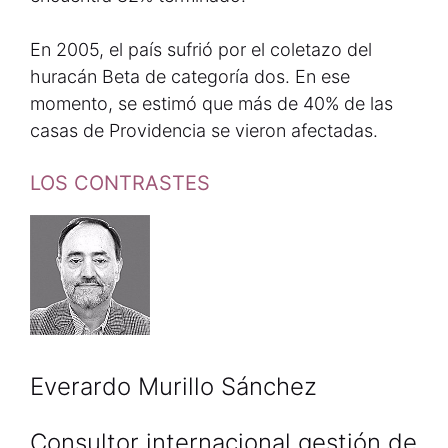
En 2005, el país sufrió por el coletazo del
huracán Beta de categoría dos. En ese
momento, se estimó que más de 40% de las
casas de Providencia se vieron afectadas.
LOS CONTRASTES
Everardo Murillo Sánchez
Consultor internacional gestión de