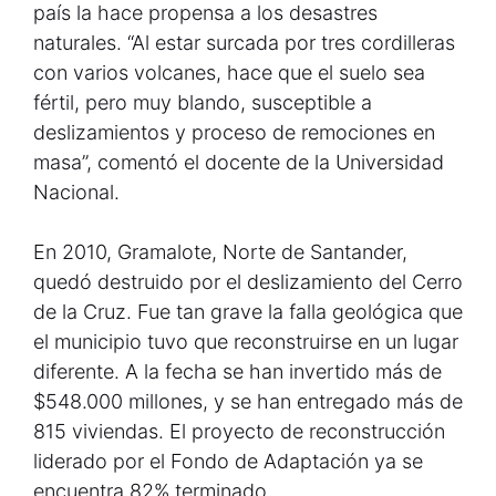
país la hace propensa a los desastres
naturales. “Al estar surcada por tres cordilleras
con varios volcanes, hace que el suelo sea
fértil, pero muy blando, susceptible a
deslizamientos y proceso de remociones en
masa”, comentó el docente de la Universidad
Nacional.
En 2010, Gramalote, Norte de Santander,
quedó destruido por el deslizamiento del Cerro
de la Cruz. Fue tan grave la falla geológica que
el municipio tuvo que reconstruirse en un lugar
diferente. A la fecha se han invertido más de
$548.000 millones, y se han entregado más de
815 viviendas. El proyecto de reconstrucción
liderado por el Fondo de Adaptación ya se
encuentra 82% terminado.