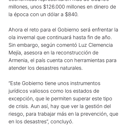
millones, unos $126.000 millones en dinero de
la época con un dólar a $840.
Ahora el reto para el Gobierno será enfrentar la
ola invernal que continuará hasta fin de año.
Sin embargo, según comentó Luz Clemencia
Mejía, asesora en la reconstrucción de
Armenia, el país cuenta con herramientas para
atender los desastres naturales.
“Este Gobierno tiene unos instrumentos
jurídicos valiosos como los estados de
excepción, que le permiten superar este tipo
de crisis. Aun así, hay que ver la gestión del
riesgo, para trabajar más en la prevención, que
en los desastres”, concluyó.