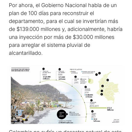
Por ahora, el Gobierno Nacional habla de un
plan de 100 días para reconstruir el
departamento, para el cual se invertirían más
de $139.000 millones y, adicionalmente, habría
una inyección por más de $30.000 millones
para arreglar el sistema pluvial de
alcantarillado.