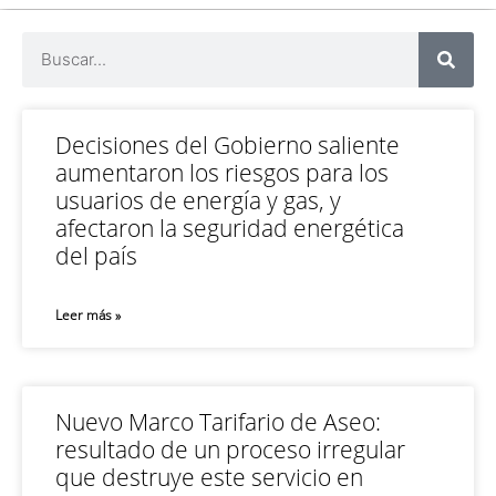
Decisiones del Gobierno saliente
aumentaron los riesgos para los
usuarios de energía y gas, y
afectaron la seguridad energética
del país
Leer más »
Nuevo Marco Tarifario de Aseo:
resultado de un proceso irregular
que destruye este servicio en