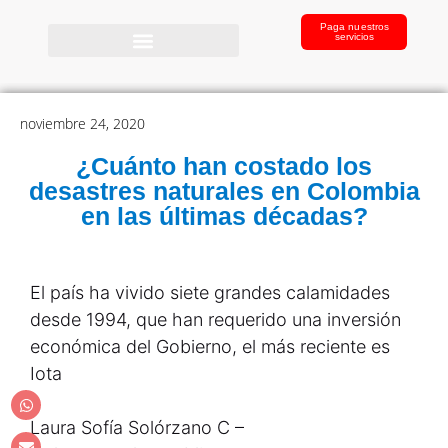
Paga nuestros
servicios
noviembre 24, 2020
¿Cuánto han costado los
desastres naturales en Colombia
en las últimas décadas?
El país ha vivido siete grandes calamidades
desde 1994, que han requerido una inversión
económica del Gobierno, el más reciente es
Iota
Laura Sofía Solórzano C –