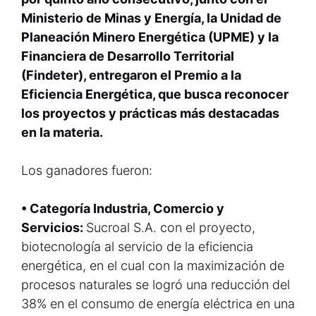
Ministerio de Minas y Energía, la Unidad de
Planeación Minero Energética (UPME) y la
Financiera de Desarrollo Territorial
(Findeter), entregaron el Premio a la
Eficiencia Energética, que busca reconocer
los proyectos y prácticas más destacadas
en la materia.
Los ganadores fueron:
• Categoría Industria, Comercio y
Servicios:
Sucroal S.A. con el proyecto,
biotecnología al servicio de la eficiencia
energética, en el cual con la maximización de
procesos naturales se logró una reducción del
38% en el consumo de energía eléctrica en una