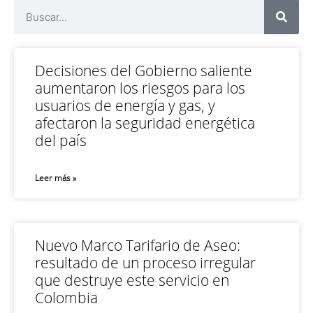
Decisiones del Gobierno saliente
aumentaron los riesgos para los
usuarios de energía y gas, y
afectaron la seguridad energética
del país
Leer más »
Nuevo Marco Tarifario de Aseo:
resultado de un proceso irregular
que destruye este servicio en
Colombia