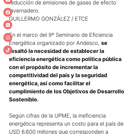
reducción de emisiones de gases de efecto
invernadero.
GUILLERMO GONZÁLEZ / ETCE
En el marco del 9º Seminario de Eficiencia
Energética organizado por Andesco,
se
resaltó la necesidad de establecer la
eficiencia energética como política pública
con el propósito de incrementar la
competitividad del país y la seguridad
energética, así como facilitar el
cumplimiento de los Objetivos de Desarrollo
Sostenible.
Según cifras de la UPME, la ineficiencia
energética representa un costo para el país de
USD 6.600 millones que corresponden a