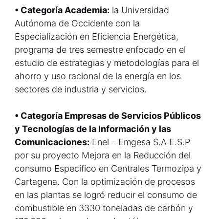
• Categoría Academia:
la Universidad
Autónoma de Occidente con la
Especialización en Eficiencia Energética,
programa de tres semestre enfocado en el
estudio de estrategias y metodologías para el
ahorro y uso racional de la energía en los
sectores de industria y servicios.
• Categoría Empresas de Servicios Públicos
y Tecnologías de la Información y las
Comunicaciones:
Enel – Emgesa S.A E.S.P
por su proyecto Mejora en la Reducción del
consumo Específico en Centrales Termozipa y
Cartagena. Con la optimización de procesos
en las plantas se logró reducir el consumo de
combustible en 3330 toneladas de carbón y