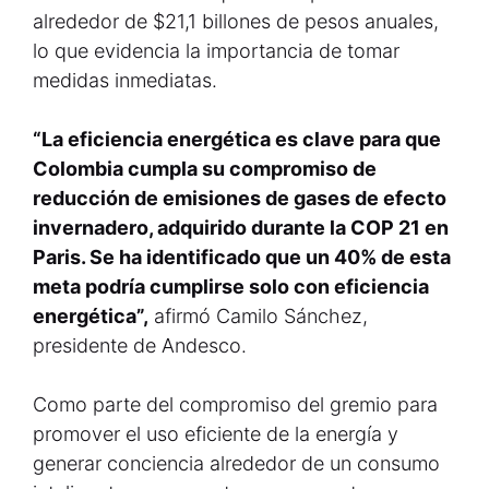
alrededor de $21,1 billones de pesos anuales,
lo que evidencia la importancia de tomar
medidas inmediatas.
“La eficiencia energética es clave para que
Colombia cumpla su compromiso de
reducción de emisiones de gases de efecto
invernadero, adquirido durante la COP 21 en
Paris. Se ha identificado que un 40% de esta
meta podría cumplirse solo con eficiencia
energética”,
afirmó Camilo Sánchez,
presidente de Andesco.
Como parte del compromiso del gremio para
promover el uso eficiente de la energía y
generar conciencia alrededor de un consumo