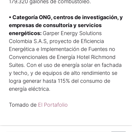
179.320 galones de combustóleo.
• Categoría ONG, centros de investigación, y
empresas de consultoría y servicios
energéticos:
Garper Energy Solutions
Colombia S.A.S, proyecto de Eficiencia
Energética e Implementación de Fuentes no
Convencionales de Energía Hotel Richmond
Suites. Con el uso de energía solar en fachada
y techo, y de equipos de alto rendimiento se
logra generar hasta 115% del consumo de
energía eléctrica.
Tomado de
El Portafolio