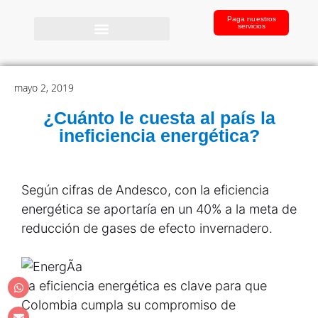
Paga nuestros
servicios
mayo 2, 2019
¿Cuánto le cuesta al país la
ineficiencia energética?
Según cifras de Andesco, con la eficiencia
energética se aportaría en un 40% a la meta de
reducción de gases de efecto invernadero.
La eficiencia energética es clave para que
Colombia cumpla su compromiso de