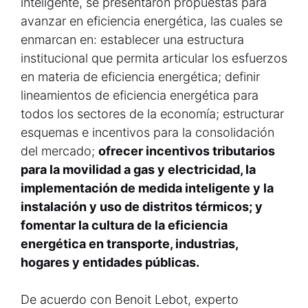
inteligente, se presentaron propuestas para
avanzar en eficiencia energética, las cuales se
enmarcan en: establecer una estructura
institucional que permita articular los esfuerzos
en materia de eficiencia energética; definir
lineamientos de eficiencia energética para
todos los sectores de la economía; estructurar
esquemas e incentivos para la consolidación
del mercado;
ofrecer incentivos tributarios
para la movilidad a gas y electricidad, la
implementación de medida inteligente y la
instalación y uso de distritos térmicos; y
fomentar la cultura de la eficiencia
energética en transporte, industrias,
hogares y entidades públicas.
De acuerdo con Benoit Lebot, experto