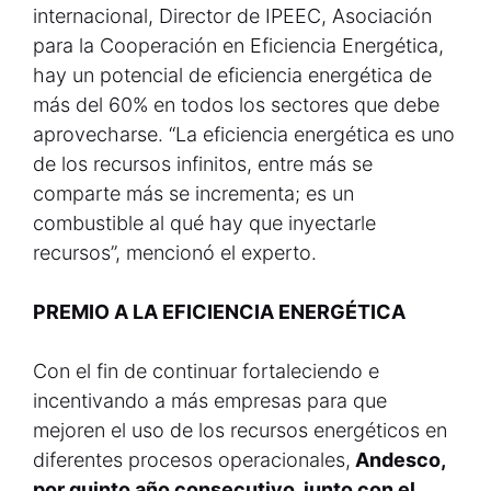
internacional, Director de IPEEC, Asociación
para la Cooperación en Eficiencia Energética,
hay un potencial de eficiencia energética de
más del 60% en todos los sectores que debe
aprovecharse. “La eficiencia energética es uno
de los recursos infinitos, entre más se
comparte más se incrementa; es un
combustible al qué hay que inyectarle
recursos”, mencionó el experto.
PREMIO A LA EFICIENCIA ENERGÉTICA
Con el fin de continuar fortaleciendo e
incentivando a más empresas para que
mejoren el uso de los recursos energéticos en
diferentes procesos operacionales,
Andesco,
por quinto año consecutivo, junto con el