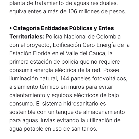
planta de tratamiento de aguas residuales,
equivalentes a más de 106 millones de pesos.
• Categoría Entidades Públicas y Entes
Territoriales:
Policía Nacional de Colombia
con el proyecto, Edificación Cero Energía de la
Estación Florida en el Valle del Cauca, la
primera estación de policía que no requiere
consumir energía eléctrica de la red. Posee
iluminación natural, 144 paneles fotovoltáicos,
aislamiento térmico en muros para evitar
calentamiento y equipos eléctricos de bajo
consumo. El sistema hidrosanitario es
sostenible con un tanque de almacenamiento
para aguas lluvias evitando la utilización de
agua potable en uso de sanitarios.