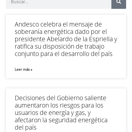
Andesco celebra el mensaje de
soberanía energética dado por el
presidente Abelardo de la Espriella y
ratifica su disposición de trabajo
conjunto para el desarrollo del país
Leer más »
Decisiones del Gobierno saliente
aumentaron los riesgos para los
usuarios de energía y gas, y
afectaron la seguridad energética
del país