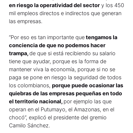
en riesgo la operatividad del sector
y los 450
mil empleos directos e indirectos que generan
las empresas.
“Por eso es tan importante que
tengamos la
conciencia de que no podemos hacer
trampa,
de que si está recibiendo su salario
tiene que ayudar, porque es la forma de
mantener viva la economía, porque si no se
paga se pone en riesgo la seguridad de todos
los colombianos,
porque puede ocasionar las
quiebras de las empresas pequeñas en todo
el territorio nacional,
por ejemplo las que
operan en el Putumayo, el Amazonas, en el
chocó”, explicó el presidente del gremio
Camilo Sánchez.