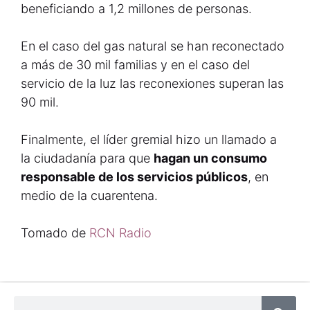
beneficiando a 1,2 millones de personas.
En el caso del gas natural se han reconectado
a más de 30 mil familias y en el caso del
servicio de la luz las reconexiones superan las
90 mil.
Finalmente, el líder gremial hizo un llamado a
la ciudadanía para que
hagan un consumo
responsable de los servicios públicos
, en
medio de la cuarentena.
Tomado de
RCN Radio