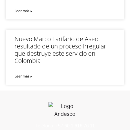
Leer más »
Nuevo Marco Tarifario de Aseo:
resultado de un proceso irregular
que destruye este servicio en
Colombia
Leer más »
Teléfono: +57 60 1 616 76 11