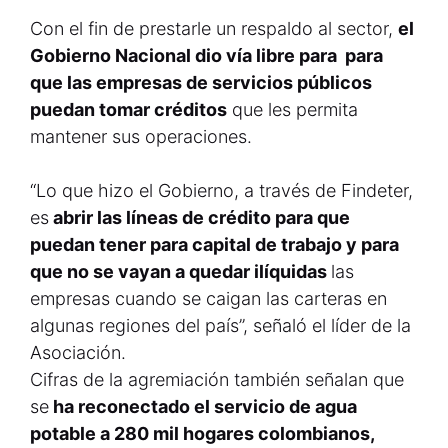
Con el fin de prestarle un respaldo al sector,
el
Gobierno Nacional dio vía libre para para
que las empresas de servicios públicos
puedan tomar créditos
que les permita
mantener sus operaciones.
“Lo que hizo el Gobierno, a través de Findeter,
es
abrir las líneas de crédito para que
puedan tener para capital de trabajo y para
que no se vayan a quedar ilíquidas
las
empresas cuando se caigan las carteras en
algunas regiones del país”, señaló el líder de la
Asociación.
Cifras de la agremiación también señalan que
se
ha reconectado el servicio de agua
potable a 280 mil hogares colombianos,