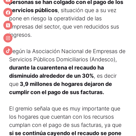
personas se han colgado con el pago de los
servicios públicos
, situación que a su vez
pone en riesgo la operatividad de las
empresas del sector, que ven reducidos sus
ingresos.
Según la Asociación Nacional de Empresas de
Servicios Públicos Domiciliarios (Andesco),
durante la cuarentena el recaudo ha
disminuido alrededor de un 30%
, es decir
que
3,9 millones de hogares dejaron de
cumplir con el pago de sus facturas.
El gremio señala que es muy importante que
los hogares que cuentan con los recursos
cumplan con el pago de sus facturas, ya que
si se continúa cayendo el recaudo se pone