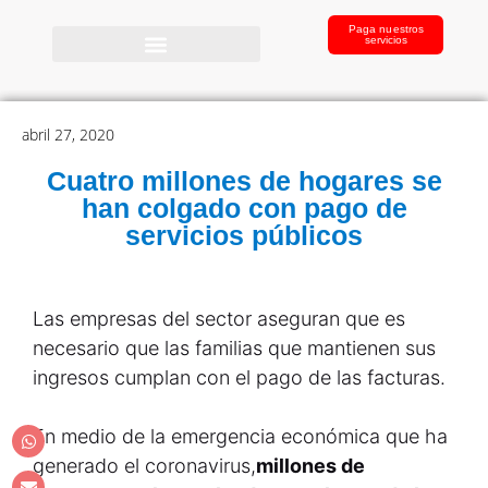
Paga nuestros
servicios
abril 27, 2020
Cuatro millones de hogares se
han colgado con pago de
servicios públicos
Las empresas del sector aseguran que es
necesario que las familias que mantienen sus
ingresos cumplan con el pago de las facturas.
En medio de la emergencia económica que ha
generado el coronavirus,
millones de