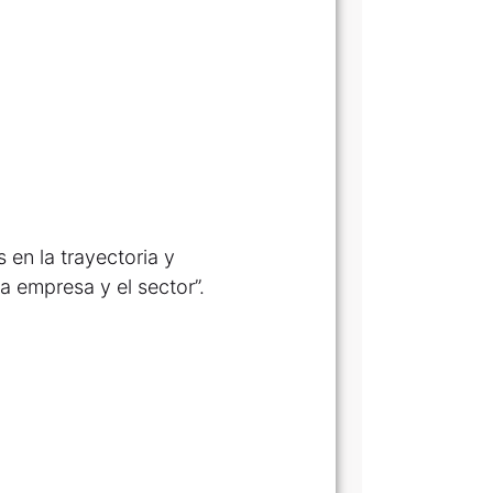
en la trayectoria y
a empresa y el sector”.