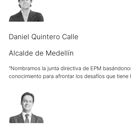
Daniel Quintero Calle
Alcalde de Medellín
“Nombramos la junta directiva de EPM basándonos 
conocimiento para afrontar los desafíos que tiene l