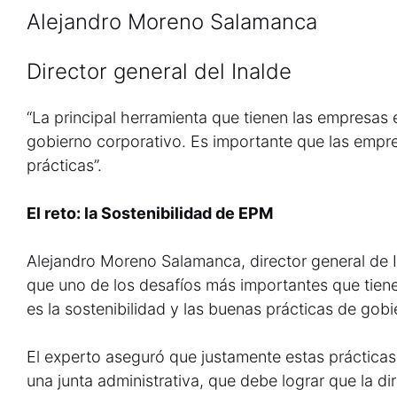
Alejandro Moreno Salamanca
Director general del Inalde
“La principal herramienta que tienen las empresas 
gobierno corporativo. Es importante que las empr
prácticas”.
El reto: la Sostenibilidad de EPM
Alejandro Moreno Salamanca, director general de 
que uno de los desafíos más importantes que tie
es la sostenibilidad y las buenas prácticas de gobi
El experto aseguró que justamente estas prácticas
una junta administrativa, que debe lograr que la dir