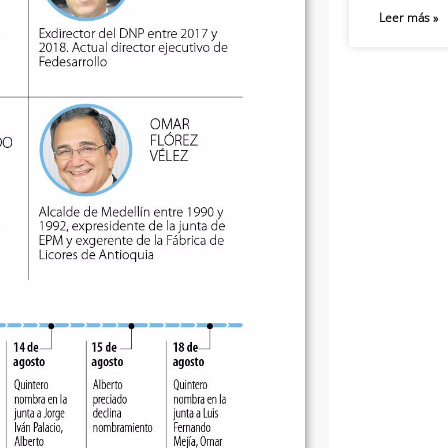
Leer más »