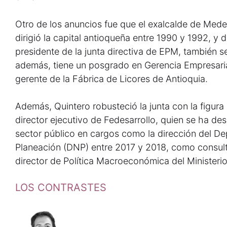
Otro de los anuncios fue que el exalcalde de Medel
dirigió la capital antioqueña entre 1990 y 1992, y
presidente de la junta directiva de EPM, también se
además, tiene un posgrado en Gerencia Empresaria
gerente de la Fábrica de Licores de Antioquia.
Además, Quintero robusteció la junta con la figura
director ejecutivo de Fedesarrollo, quien se ha d
sector público en cargos como la dirección del D
Planeación (DNP) entre 2017 y 2018, como consult
director de Política Macroeconómica del Ministeri
LOS CONTRASTES