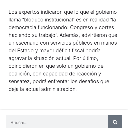
Los expertos indicaron que lo que el gobierno
llama “bloqueo institucional” es en realidad “la
democracia funcionando: Congreso y cortes
haciendo su trabajo”. Además, advirtieron que
un escenario con servicios públicos en manos
del Estado y mayor déficit fiscal podría
agravar la situación actual. Por último,
coincidieron en que solo un gobierno de
coalición, con capacidad de reacción y
sensatez, podrá enfrentar los desafíos que
deja la actual administración.