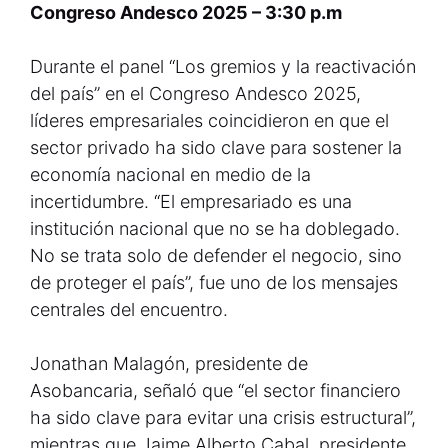
Congreso Andesco 2025 –
3:30 p.m
Durante el panel “Los gremios y la reactivación
del país” en el Congreso Andesco 2025,
líderes empresariales coincidieron en que el
sector privado ha sido clave para sostener la
economía nacional en medio de la
incertidumbre. “El empresariado es una
institución nacional que no se ha doblegado.
No se trata solo de defender el negocio, sino
de proteger el país”, fue uno de los mensajes
centrales del encuentro.
Jonathan Malagón, presidente de
Asobancaria, señaló que “el sector financiero
ha sido clave para evitar una crisis estructural”,
mientras que Jaime Alberto Cabal, presidente