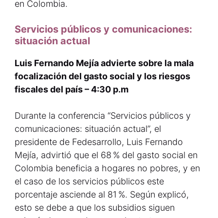
en Colombia.
Servicios públicos y comunicaciones:
situación actual
Luis Fernando Mejía advierte sobre la mala
focalización del gasto social y los riesgos
fiscales del país –
4:30 p.m
Durante la conferencia “Servicios públicos y
comunicaciones: situación actual”, el
presidente de Fedesarrollo, Luis Fernando
Mejía, advirtió que el 68 % del gasto social en
Colombia beneficia a hogares no pobres, y en
el caso de los servicios públicos este
porcentaje asciende al 81 %. Según explicó,
esto se debe a que los subsidios siguen