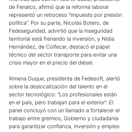
de Fenalco, afirmó que la reforma laboral
representó un retroceso “impuesto por presión
política”. Por su parte, Nicolás Botero, de
Fedeseguridad, advirtió que la inseguridad
territorial está frenando la inversión, y Nidia
Hernández, de Colfecar, destacó el papel
técnico del sector transporte para evitar una
crisis mayor en el precio del diésel.
Ximena Duque, presidenta de Fedesoft, alertó
sobre la deslocalización del talento en el
sector tecnológico: “Los profesionales están
en el país, pero trabajan para el exterior”. El
panel concluyó con un llamado a fortalecer el
trabajo entre gremios, Gobierno y ciudadanía
para garantizar confianza, inversión y empleo