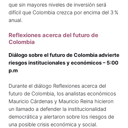
que sin mayores niveles de inversión será
difícil que Colombia crezca por encima del 3 %
anual.
Reflexiones acerca del futuro de
Colombia
Diálogo sobre el futuro de Colombia advierte
riesgos institucionales y económicos – 5:00
p.m
Durante el diálogo Reflexiones acerca del
futuro de Colombia, los analistas económicos
Mauricio Cárdenas y Mauricio Reina hicieron
un llamado a defender la institucionalidad
democrática y alertaron sobre los riesgos de
una posible crisis económica y social.