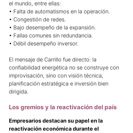
el mundo, entre ellas:
• Falta de automatismos en la operación.
• Congestión de redes.
• Bajo desempeño de la expansión.
• Fallas comunes sin redundancia.
• Débil desempeño inversor.
El mensaje de Carrillo fue directo: la
confiabilidad energética no se construye con
improvisación, sino con visión técnica,
planificación estratégica e inversión bien
dirigida.
Los gremios y la reactivación del país
Empresarios destacan su papel en la
reactivación económica durante el