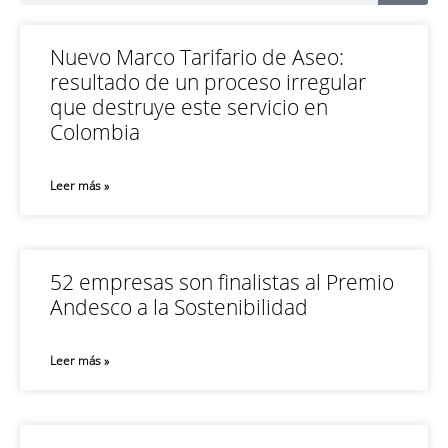
Nuevo Marco Tarifario de Aseo:
resultado de un proceso irregular
que destruye este servicio en
Colombia
Leer más »
52 empresas son finalistas al Premio
Andesco a la Sostenibilidad
Leer más »