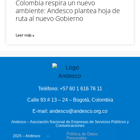
Colombia respira un nuevo
ambiente: Andesco plantea hoja de
ruta al nuevo Gobierno
Leer más »
Teléfono: +57 60 1 616 76 11
Calle 93 # 13 – 24 – Bogotá, Colombia
E-mail: andesco@andesco.org.co
Andesco – Asociación Nacional de Empresas de Servicios Públicos y
Comunicaciones
Política de Datos
2025 – Andesco –
Personales