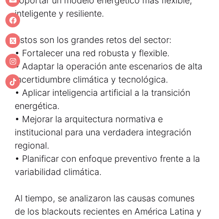
soportar un modelo energético más flexible,
inteligente y resiliente.
Estos son los grandes retos del sector:
• Fortalecer una red robusta y flexible.
• Adaptar la operación ante escenarios de alta
incertidumbre climática y tecnológica.
• Aplicar inteligencia artificial a la transición
energética.
• Mejorar la arquitectura normativa e
institucional para una verdadera integración
regional.
• Planificar con enfoque preventivo frente a la
variabilidad climática.
Al tiempo, se analizaron las causas comunes
de los blackouts recientes en América Latina y