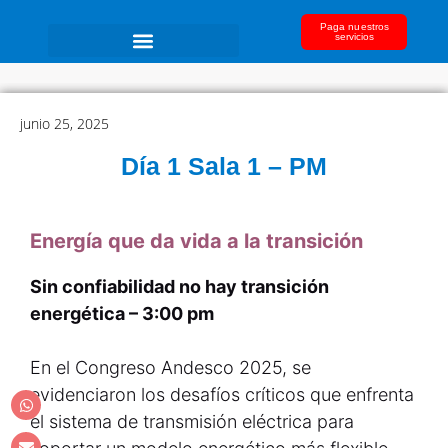
Paga nuestros
servicios
junio 25, 2025
Día 1 Sala 1 – PM
Energía que da vida a la transición
Sin confiabilidad no hay transición
energética – 3:00 pm
En el Congreso Andesco 2025, se
evidenciaron los desafíos críticos que enfrenta
el sistema de transmisión eléctrica para