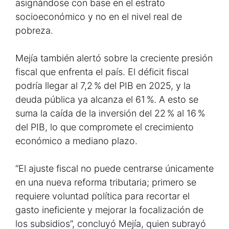
asignándose con base en el estrato
socioeconómico y no en el nivel real de
pobreza.
Mejía también alertó sobre la creciente presión
fiscal que enfrenta el país. El déficit fiscal
podría llegar al 7,2 % del PIB en 2025, y la
deuda pública ya alcanza el 61 %. A esto se
suma la caída de la inversión del 22 % al 16 %
del PIB, lo que compromete el crecimiento
económico a mediano plazo.
“El ajuste fiscal no puede centrarse únicamente
en una nueva reforma tributaria; primero se
requiere voluntad política para recortar el
gasto ineficiente y mejorar la focalización de
los subsidios”, concluyó Mejía, quien subrayó