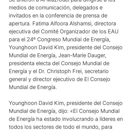
medios de comunicación, delegados e
invitados en la conferencia de prensa de
apertura. Fatima Alfoora Alshamsi, directora
ejecutiva del Comité Organizador de los EAU
para el 24º Congreso Mundial de Energía,
Younghoon David Kim, presidente del Consejo
Mundial de Energía, Jean-Marie Dauger,
presidenta electa del Consejo Mundial de
Energía y el Dr. Christoph Frei, secretario
general y director ejecutivo de El Consejo
Mundial de Energía.
Younghoon David Kim, presidente del Consejo
Mundial de Energía, dijo: «El Consejo Mundial
de Energía ha estado involucrando a líderes en
todos los sectores de todo el mundo, para