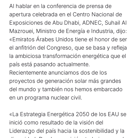
Al hablar en la conferencia de prensa de
apertura celebrada en el Centro Nacional de
Exposiciones de Abu Dhabi, ADNEC, Suhail Al
Mazrouei, Ministro de Energía e Industria, dijo:
«Emiratos Árabes Unidos tiene el honor de ser
el anfitrión del Congreso, que se basa y refleja
la ambiciosa transformación energética que el
país está pasando actualmente.
Recientemente anunciamos dos de los
proyectos de generación solar más grandes
del mundo y también nos hemos embarcado
en un programa nuclear civil.
«La Estrategia Energética 2050 de los EAU se
inició como resultado de la visión del
Liderazgo del país hacia la sostenibilidad y la