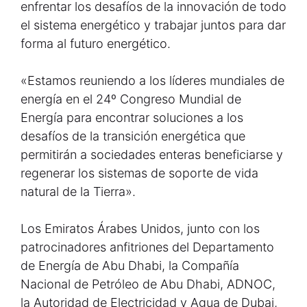
enfrentar los desafíos de la innovación de todo
el sistema energético y trabajar juntos para dar
forma al futuro energético.
«Estamos reuniendo a los líderes mundiales de
energía en el 24º Congreso Mundial de
Energía para encontrar soluciones a los
desafíos de la transición energética que
permitirán a sociedades enteras beneficiarse y
regenerar los sistemas de soporte de vida
natural de la Tierra».
Los Emiratos Árabes Unidos, junto con los
patrocinadores anfitriones del Departamento
de Energía de Abu Dhabi, la Compañía
Nacional de Petróleo de Abu Dhabi, ADNOC,
la Autoridad de Electricidad y Agua de Dubai,