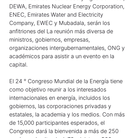
DEWA, ​​Emirates Nuclear Energy Corporation,
ENEC, Emirates Water and Electricity
Company, EWEC y Mubadala, serán los
anfitriones del La reunión más diversa de
ministros, gobiernos, empresas,
organizaciones intergubernamentales, ONG y
académicos para asistir a un evento en la
capital.
El 24 ° Congreso Mundial de la Energía tiene
como objetivo reunir a los interesados ​​
internacionales en energía, incluidos los
gobiernos, las corporaciones privadas y
estatales, la academia y los medios. Con más
de 15,000 participantes esperados, el
Congreso dará la bienvenida a más de 250