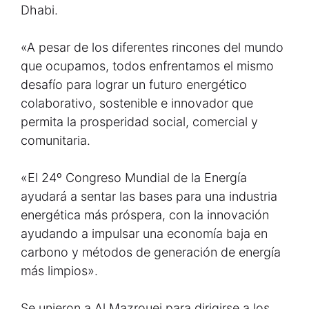
Dhabi.
«A pesar de los diferentes rincones del mundo
que ocupamos, todos enfrentamos el mismo
desafío para lograr un futuro energético
colaborativo, sostenible e innovador que
permita la prosperidad social, comercial y
comunitaria.
«El 24º Congreso Mundial de la Energía
ayudará a sentar las bases para una industria
energética más próspera, con la innovación
ayudando a impulsar una economía baja en
carbono y métodos de generación de energía
más limpios».
Se unieron a Al Mazrouei para dirigirse a los