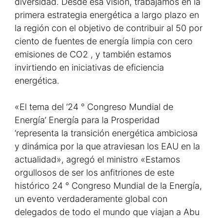
diversidad. Desde esa visión, trabajamos en la
primera estrategia energética a largo plazo en
la región con el objetivo de contribuir al 50 por
ciento de fuentes de energía limpia con cero
emisiones de CO2 , y también estamos
invirtiendo en iniciativas de eficiencia
energética.
«El tema del ’24 ° Congreso Mundial de
Energía’ Energía para la Prosperidad
‘representa la transición energética ambiciosa
y dinámica por la que atraviesan los EAU en la
actualidad», agregó el ministro «Estamos
orgullosos de ser los anfitriones de este
histórico 24 ° Congreso Mundial de la Energía,
un evento verdaderamente global con
delegados de todo el mundo que viajan a Abu