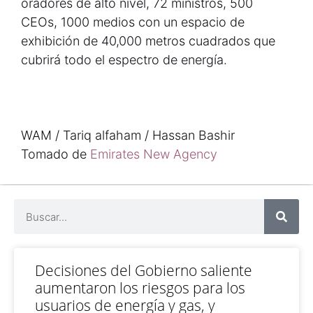
oradores de alto nivel, 72 ministros, 500
CEOs, 1000 medios con un espacio de
exhibición de 40,000 metros cuadrados que
cubrirá todo el espectro de energía.
WAM / Tariq alfaham / Hassan Bashir
Tomado de
Emirates New Agency
Decisiones del Gobierno saliente
aumentaron los riesgos para los
usuarios de energía y gas, y