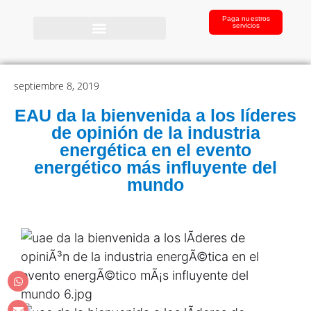
Paga nuestros
servicios
septiembre 8, 2019
EAU da la bienvenida a los líderes
de opinión de la industria
energética en el evento
energético más influyente del
mundo