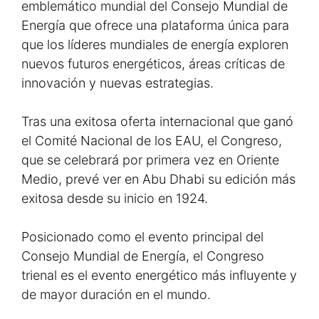
emblemático mundial del Consejo Mundial de
Energía que ofrece una plataforma única para
que los líderes mundiales de energía exploren
nuevos futuros energéticos, áreas críticas de
innovación y nuevas estrategias.
Tras una exitosa oferta internacional que ganó
el Comité Nacional de los EAU, el Congreso,
que se celebrará por primera vez en Oriente
Medio, prevé ver en Abu Dhabi su edición más
exitosa desde su inicio en 1924.
Posicionado como el evento principal del
Consejo Mundial de Energía, el Congreso
trienal es el evento energético más influyente y
de mayor duración en el mundo.