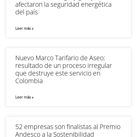
afectaron la seguridad energética
del país
Leer más »
Nuevo Marco Tarifario de Aseo:
resultado de un proceso irregular
que destruye este servicio en
Colombia
Leer más »
52 empresas son finalistas al Premio
Andesco a la Sostenibilidad