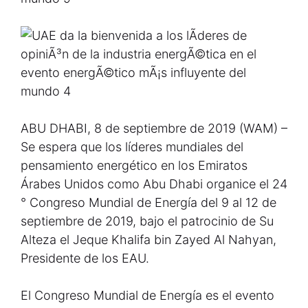
ABU DHABI, 8 de septiembre de 2019 (WAM) –
Se espera que los líderes mundiales del
pensamiento energético en los Emiratos
Árabes Unidos como Abu Dhabi organice el 24
° Congreso Mundial de Energía del 9 al 12 de
septiembre de 2019, bajo el patrocinio de Su
Alteza el Jeque Khalifa bin Zayed Al Nahyan,
Presidente de los EAU.
El Congreso Mundial de Energía es el evento