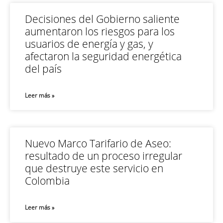
Decisiones del Gobierno saliente
aumentaron los riesgos para los
usuarios de energía y gas, y
afectaron la seguridad energética
del país
Leer más »
Nuevo Marco Tarifario de Aseo:
resultado de un proceso irregular
que destruye este servicio en
Colombia
Leer más »