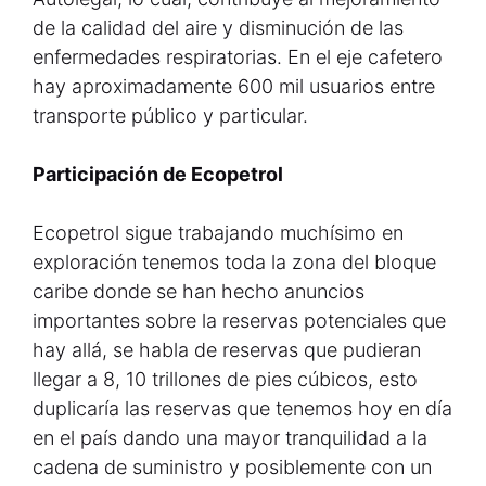
de la calidad del aire y disminución de las
enfermedades respiratorias. En el eje cafetero
hay aproximadamente 600 mil usuarios entre
transporte público y particular.
Participación de Ecopetrol
Ecopetrol sigue trabajando muchísimo en
exploración tenemos toda la zona del bloque
caribe donde se han hecho anuncios
importantes sobre la reservas potenciales que
hay allá, se habla de reservas que pudieran
llegar a 8, 10 trillones de pies cúbicos, esto
duplicaría las reservas que tenemos hoy en día
en el país dando una mayor tranquilidad a la
cadena de suministro y posiblemente con un