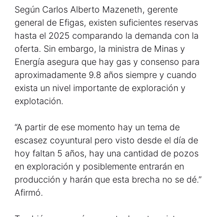
Según Carlos Alberto Mazeneth, gerente
general de Efigas, existen suficientes reservas
hasta el 2025 comparando la demanda con la
oferta. Sin embargo, la ministra de Minas y
Energía asegura que hay gas y consenso para
aproximadamente 9.8 años siempre y cuando
exista un nivel importante de exploración y
explotación.
“A partir de ese momento hay un tema de
escasez coyuntural pero visto desde el día de
hoy faltan 5 años, hay una cantidad de pozos
en exploración y posiblemente entrarán en
producción y harán que esta brecha no se dé.”
Afirmó.