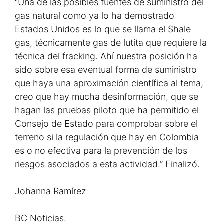
“Una de las posibles fuentes de suministro del
gas natural como ya lo ha demostrado
Estados Unidos es lo que se llama el Shale
gas, técnicamente gas de lutita que requiere la
técnica del fracking. Ahí nuestra posición ha
sido sobre esa eventual forma de suministro
que haya una aproximación científica al tema,
creo que hay mucha desinformación, que se
hagan las pruebas piloto que ha permitido el
Consejo de Estado para comprobar sobre el
terreno si la regulación que hay en Colombia
es o no efectiva para la prevención de los
riesgos asociados a esta actividad.” Finalizó.
Johanna Ramírez
BC Noticias.