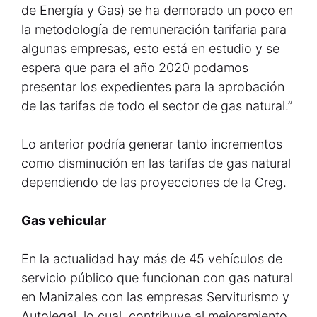
de Energía y Gas) se ha demorado un poco en
la metodología de remuneración tarifaria para
algunas empresas, esto está en estudio y se
espera que para el año 2020 podamos
presentar los expedientes para la aprobación
de las tarifas de todo el sector de gas natural.”
Lo anterior podría generar tanto incrementos
como disminución en las tarifas de gas natural
dependiendo de las proyecciones de la Creg.
Gas vehicular
En la actualidad hay más de 45 vehículos de
servicio público que funcionan con gas natural
en Manizales con las empresas Serviturismo y
Autolegal, lo cual, contribuye al mejoramiento