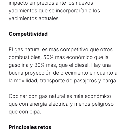
impacto en precios ante los nuevos
yacimientos que se incorporarían a los
yacimientos actuales
Competitividad
El gas natural es más competitivo que otros
combustibles, 50% más económico que la
gasolina y 30% más, que el diesel. Hay una
buena proyección de crecimiento en cuanto a
la movilidad, transporte de pasajeros y carga.
Cocinar con gas natural es más económico
que con energía eléctrica y menos peligroso
que con pipa.
Principales retos