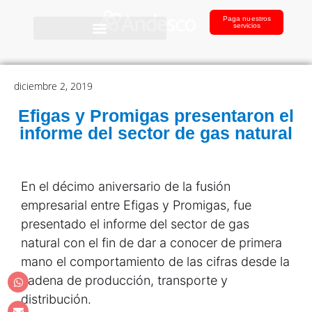
Paga nuestros
servicios
diciembre 2, 2019
Efigas y Promigas presentaron el
informe del sector de gas natural
En el décimo aniversario de la fusión
empresarial entre Efigas y Promigas, fue
presentado el informe del sector de gas
natural con el fin de dar a conocer de primera
mano el comportamiento de las cifras desde la
cadena de producción, transporte y
distribución.