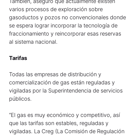
También, aseguró que actualmente existen
varios procesos de exploración sobre
gasoductos y pozos no convencionales donde
se espera lograr incorporar la tecnología de
fraccionamiento y reincorporar esas reservas
al sistema nacional.
Tarifas
Todas las empresas de distribución y
comercialización de gas están reguladas y
vigiladas por la Superintendencia de servicios
públicos.
“El gas es muy económico y competitivo, así
que las tarifas son estables, reguladas y
vigiladas. La Creg (La Comisión de Regulación