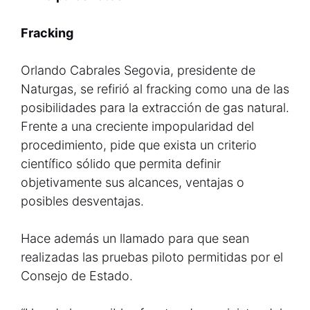
Fracking
Orlando Cabrales Segovia, presidente de
Naturgas, se refirió al fracking como una de las
posibilidades para la extracción de gas natural.
Frente a una creciente impopularidad del
procedimiento, pide que exista un criterio
científico sólido que permita definir
objetivamente sus alcances, ventajas o
posibles desventajas.
Hace además un llamado para que sean
realizadas las pruebas piloto permitidas por el
Consejo de Estado.