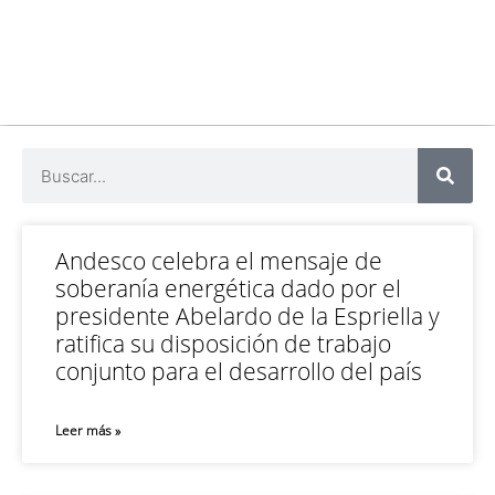
Andesco celebra el mensaje de
soberanía energética dado por el
presidente Abelardo de la Espriella y
ratifica su disposición de trabajo
conjunto para el desarrollo del país
Leer más »