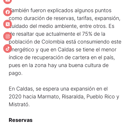
También fueron explicados algunos puntos
como duración de reservas, tarifas, expansión,
cuidado del medio ambiente, entre otros. Es
de resaltar que actualmente el 75% de la
población de Colombia está consumiendo este
energético y que en Caldas se tiene el menor
índice de recuperación de cartera en el país,
pues en la zona hay una buena cultura de
pago.
En Caldas, se espera una expansión en el
2020 hacia Marmato, Risaralda, Pueblo Rico y
Mistrató.
Reservas