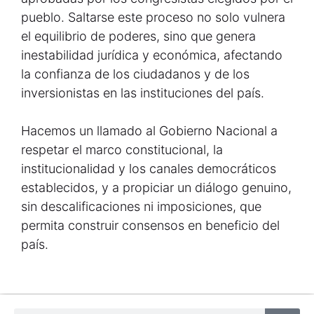
pueblo. Saltarse este proceso no solo vulnera
el equilibrio de poderes, sino que genera
inestabilidad jurídica y económica, afectando
la confianza de los ciudadanos y de los
inversionistas en las instituciones del país.
Hacemos un llamado al Gobierno Nacional a
respetar el marco constitucional, la
institucionalidad y los canales democráticos
establecidos, y a propiciar un diálogo genuino,
sin descalificaciones ni imposiciones, que
permita construir consensos en beneficio del
país.