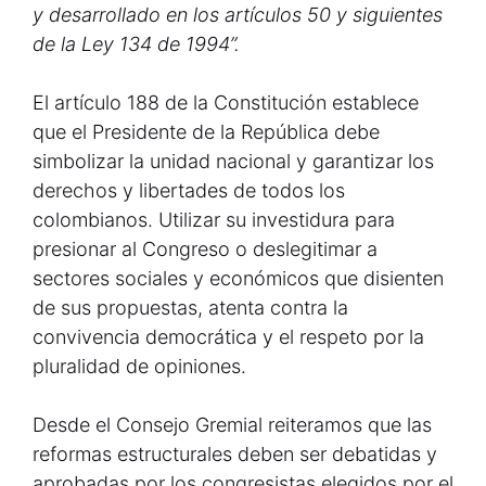
y desarrollado en los artículos 50 y siguientes
de la Ley 134 de 1994”.
El artículo 188 de la Constitución establece
que el Presidente de la República debe
simbolizar la unidad nacional y garantizar los
derechos y libertades de todos los
colombianos. Utilizar su investidura para
presionar al Congreso o deslegitimar a
sectores sociales y económicos que disienten
de sus propuestas, atenta contra la
convivencia democrática y el respeto por la
pluralidad de opiniones.
Desde el Consejo Gremial reiteramos que las
reformas estructurales deben ser debatidas y
aprobadas por los congresistas elegidos por el