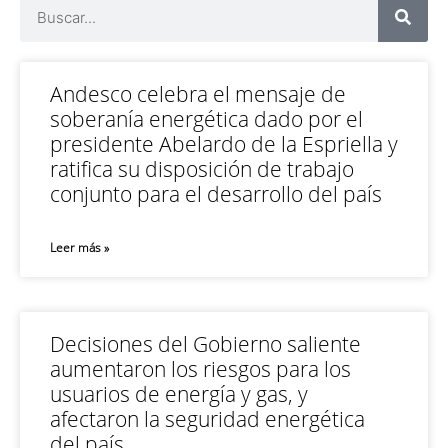
Andesco celebra el mensaje de
soberanía energética dado por el
presidente Abelardo de la Espriella y
ratifica su disposición de trabajo
conjunto para el desarrollo del país
Leer más »
Decisiones del Gobierno saliente
aumentaron los riesgos para los
usuarios de energía y gas, y
afectaron la seguridad energética
del país