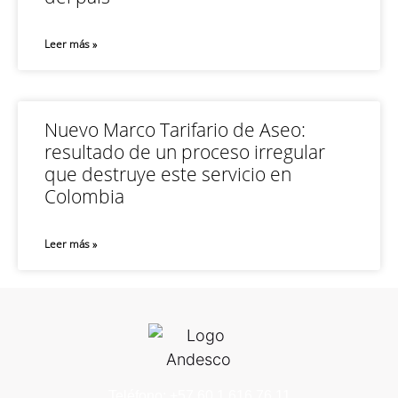
Leer más »
Nuevo Marco Tarifario de Aseo:
resultado de un proceso irregular
que destruye este servicio en
Colombia
Leer más »
Teléfono: +57 60 1 616 76 11