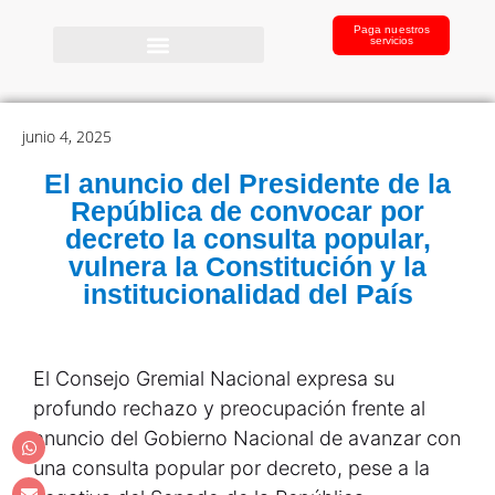
Paga nuestros
servicios
junio 4, 2025
El anuncio del Presidente de la
República de convocar por
decreto la consulta popular,
vulnera la Constitución y la
institucionalidad del País
El Consejo Gremial Nacional expresa su
profundo rechazo y preocupación frente al
anuncio del Gobierno Nacional de avanzar con
una consulta popular por decreto, pese a la