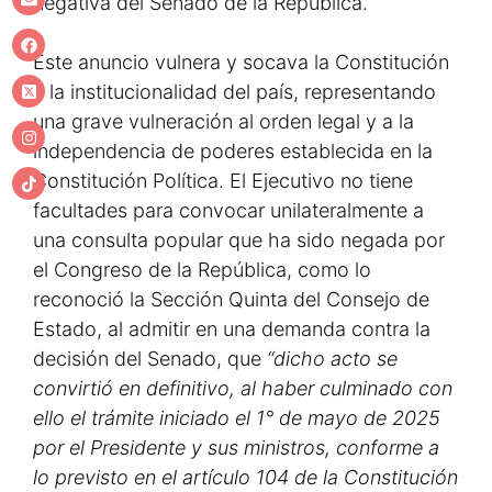
negativa del Senado de la República.
Este anuncio vulnera y socava la Constitución
y la institucionalidad del país, representando
una grave vulneración al orden legal y a la
independencia de poderes establecida en la
Constitución Política. El Ejecutivo no tiene
facultades para convocar unilateralmente a
una consulta popular que ha sido negada por
el Congreso de la República, como lo
reconoció la Sección Quinta del Consejo de
Estado, al admitir en una demanda contra la
decisión del Senado, que
“dicho acto se
convirtió en definitivo, al haber culminado con
ello el trámite iniciado el 1° de mayo de 2025
por el Presidente y sus ministros, conforme a
lo previsto en el artículo 104 de la Constitución