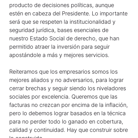
producto de decisiones políticas, aunque
estén en cabeza del Presidente. Lo importante
será que se respeten la institucionalidad y
seguridad jurídica, bases esenciales de
nuestro Estado Social de derecho, que han
permitido atraer la inversión para seguir
apostándole a más y mejores servicios.
Reiteramos que los empresarios somos los
mejores aliados y no adversarios, para lograr
cerrar brechas y seguir siendo los niveladores
sociales por excelencia. Queremos que las
facturas no crezcan por encima de la inflación,
pero lo debemos lograr basados en la técnica
para no perder todo lo ganado en cobertura,
calidad y continuidad. Hay que construir sobre