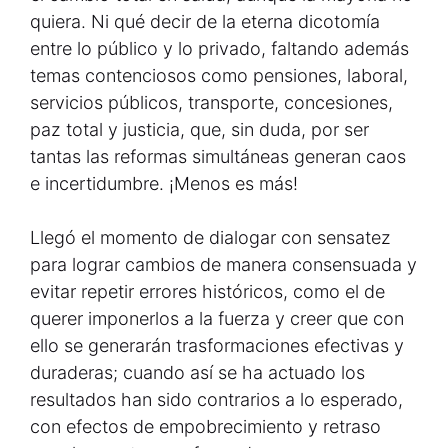
quiera. Ni qué decir de la eterna dicotomía
entre lo público y lo privado, faltando además
temas contenciosos como pensiones, laboral,
servicios públicos, transporte, concesiones,
paz total y justicia, que, sin duda, por ser
tantas las reformas simultáneas generan caos
e incertidumbre. ¡Menos es más!
Llegó el momento de dialogar con sensatez
para lograr cambios de manera consensuada y
evitar repetir errores históricos, como el de
querer imponerlos a la fuerza y creer que con
ello se generarán trasformaciones efectivas y
duraderas; cuando así se ha actuado los
resultados han sido contrarios a lo esperado,
con efectos de empobrecimiento y retraso