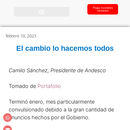
Paga nuestros
servicios
febrero 10, 2023
El cambio lo hacemos todos
Camilo Sánchez, Presidente de Andesco
Tomado de
Portafolio
Terminó enero, mes particularmente
convulsionado debido a la gran cantidad de
anuncios hechos por el Gobierno.