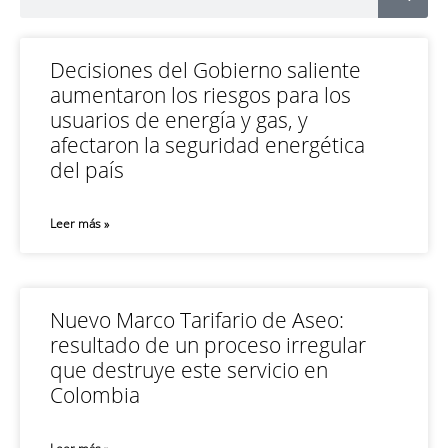
Decisiones del Gobierno saliente
aumentaron los riesgos para los
usuarios de energía y gas, y
afectaron la seguridad energética
del país
Leer más »
Nuevo Marco Tarifario de Aseo:
resultado de un proceso irregular
que destruye este servicio en
Colombia