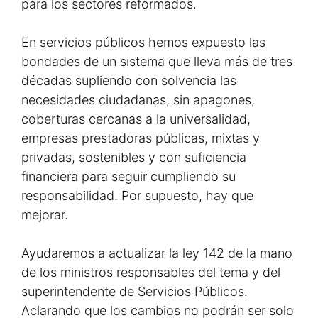
para los sectores reformados.
En servicios públicos hemos expuesto las
bondades de un sistema que lleva más de tres
décadas supliendo con solvencia las
necesidades ciudadanas, sin apagones,
coberturas cercanas a la universalidad,
empresas prestadoras públicas, mixtas y
privadas, sostenibles y con suficiencia
financiera para seguir cumpliendo su
responsabilidad. Por supuesto, hay que
mejorar.
Ayudaremos a actualizar la ley 142 de la mano
de los ministros responsables del tema y del
superintendente de Servicios Públicos.
Aclarando que los cambios no podrán ser solo