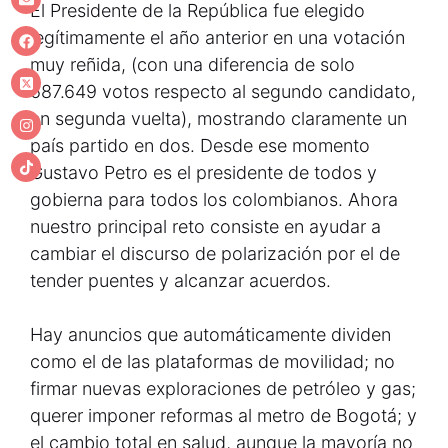
El Presidente de la República fue elegido
legítimamente el año anterior en una votación
muy reñida, (con una diferencia de solo
687.649 votos respecto al segundo candidato,
en segunda vuelta), mostrando claramente un
país partido en dos. Desde ese momento
Gustavo Petro es el presidente de todos y
gobierna para todos los colombianos. Ahora
nuestro principal reto consiste en ayudar a
cambiar el discurso de polarización por el de
tender puentes y alcanzar acuerdos.
Hay anuncios que automáticamente dividen
como el de las plataformas de movilidad; no
firmar nuevas exploraciones de petróleo y gas;
querer imponer reformas al metro de Bogotá; y
el cambio total en salud, aunque la mayoría no