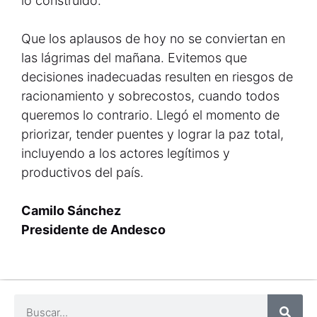
lo construido.
Que los aplausos de hoy no se conviertan en
las lágrimas del mañana. Evitemos que
decisiones inadecuadas resulten en riesgos de
racionamiento y sobrecostos, cuando todos
queremos lo contrario. Llegó el momento de
priorizar, tender puentes y lograr la paz total,
incluyendo a los actores legítimos y
productivos del país.
Camilo Sánchez
Presidente de Andesco