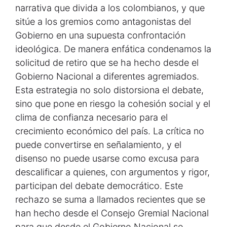
narrativa que divida a los colombianos, y que
sitúe a los gremios como antagonistas del
Gobierno en una supuesta confrontación
ideológica. De manera enfática condenamos la
solicitud de retiro que se ha hecho desde el
Gobierno Nacional a diferentes agremiados.
Esta estrategia no solo distorsiona el debate,
sino que pone en riesgo la cohesión social y el
clima de confianza necesario para el
crecimiento económico del país. La crítica no
puede convertirse en señalamiento, y el
disenso no puede usarse como excusa para
descalificar a quienes, con argumentos y rigor,
participan del debate democrático. Este
rechazo se suma a llamados recientes que se
han hecho desde el Consejo Gremial Nacional
para que desde el Gobierno Nacional se