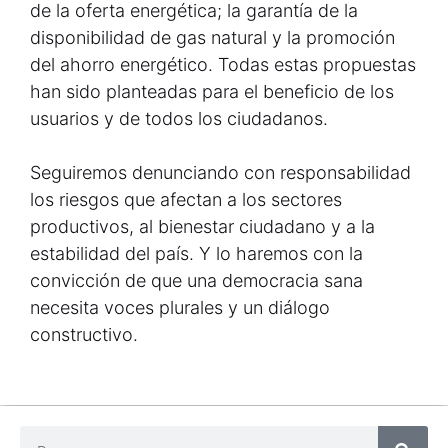
de la oferta energética; la garantía de la
disponibilidad de gas natural y la promoción
del ahorro energético. Todas estas propuestas
han sido planteadas para el beneficio de los
usuarios y de todos los ciudadanos.
Seguiremos denunciando con responsabilidad
los riesgos que afectan a los sectores
productivos, al bienestar ciudadano y a la
estabilidad del país. Y lo haremos con la
convicción de que una democracia sana
necesita voces plurales y un diálogo
constructivo.