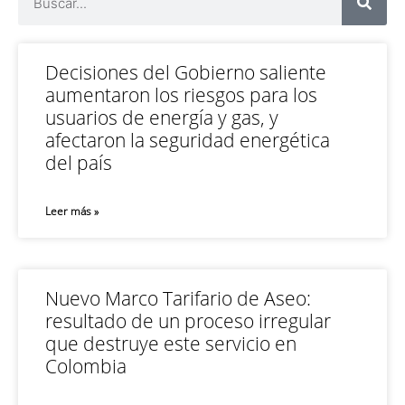
Decisiones del Gobierno saliente
aumentaron los riesgos para los
usuarios de energía y gas, y
afectaron la seguridad energética
del país
Leer más »
Nuevo Marco Tarifario de Aseo:
resultado de un proceso irregular
que destruye este servicio en
Colombia