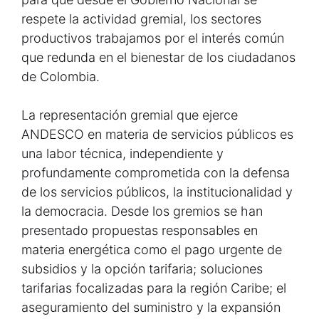
respete la actividad gremial, los sectores
productivos trabajamos por el interés común
que redunda en el bienestar de los ciudadanos
de Colombia.
La representación gremial que ejerce
ANDESCO en materia de servicios públicos es
una labor técnica, independiente y
profundamente comprometida con la defensa
de los servicios públicos, la institucionalidad y
la democracia. Desde los gremios se han
presentado propuestas responsables en
materia energética como el pago urgente de
subsidios y la opción tarifaria; soluciones
tarifarias focalizadas para la región Caribe; el
aseguramiento del suministro y la expansión