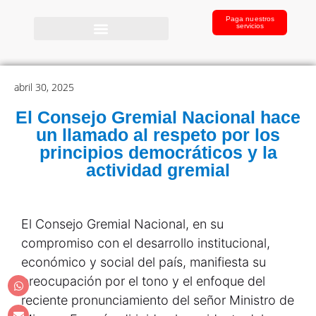
Paga nuestros
servicios
abril 30, 2025
El Consejo Gremial Nacional hace
un llamado al respeto por los
principios democráticos y la
actividad gremial
El Consejo Gremial Nacional, en su
compromiso con el desarrollo institucional,
económico y social del país, manifiesta su
preocupación por el tono y el enfoque del
reciente pronunciamiento del señor Ministro de