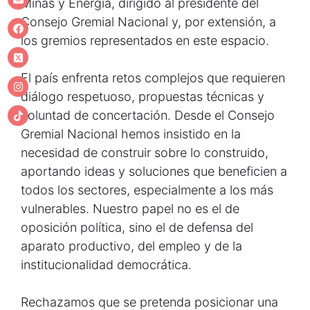
Minas y Energía, dirigido al presidente del
Consejo Gremial Nacional y, por extensión, a
los gremios representados en este espacio.
El país enfrenta retos complejos que requieren
diálogo respetuoso, propuestas técnicas y
voluntad de concertación. Desde el Consejo
Gremial Nacional hemos insistido en la
necesidad de construir sobre lo construido,
aportando ideas y soluciones que beneficien a
todos los sectores, especialmente a los más
vulnerables. Nuestro papel no es el de
oposición política, sino el de defensa del
aparato productivo, del empleo y de la
institucionalidad democrática.
Rechazamos que se pretenda posicionar una