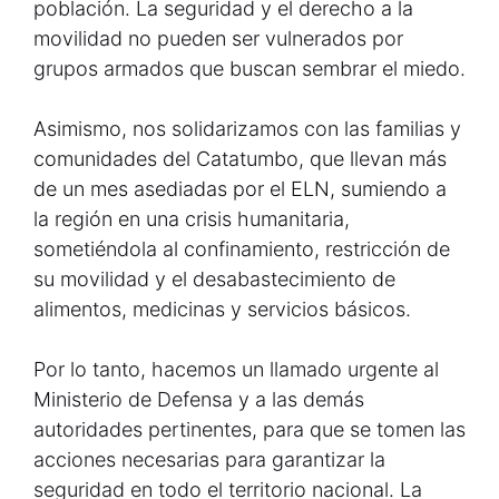
población. La seguridad y el derecho a la
movilidad no pueden ser vulnerados por
grupos armados que buscan sembrar el miedo.
Asimismo, nos solidarizamos con las familias y
comunidades del Catatumbo, que llevan más
de un mes asediadas por el ELN, sumiendo a
la región en una crisis humanitaria,
sometiéndola al confinamiento, restricción de
su movilidad y el desabastecimiento de
alimentos, medicinas y servicios básicos.
Por lo tanto, hacemos un llamado urgente al
Ministerio de Defensa y a las demás
autoridades pertinentes, para que se tomen las
acciones necesarias para garantizar la
seguridad en todo el territorio nacional. La