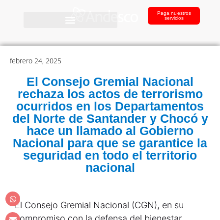
Paga nuestros
servicios
febrero 24, 2025
El Consejo Gremial Nacional
rechaza los actos de terrorismo
ocurridos en los Departamentos
del Norte de Santander y Chocó y
hace un llamado al Gobierno
Nacional para que se garantice la
seguridad en todo el territorio
nacional
El Consejo Gremial Nacional (CGN), en su
compromiso con la defensa del bienestar,