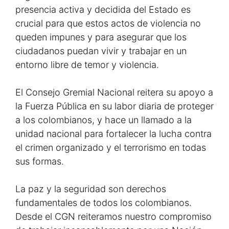
presencia activa y decidida del Estado es
crucial para que estos actos de violencia no
queden impunes y para asegurar que los
ciudadanos puedan vivir y trabajar en un
entorno libre de temor y violencia.
El Consejo Gremial Nacional reitera su apoyo a
la Fuerza Pública en su labor diaria de proteger
a los colombianos, y hace un llamado a la
unidad nacional para fortalecer la lucha contra
el crimen organizado y el terrorismo en todas
sus formas.
La paz y la seguridad son derechos
fundamentales de todos los colombianos.
Desde el CGN reiteramos nuestro compromiso