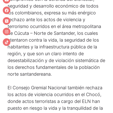
seguridad y desarrollo económico de todos
los colombianos, expresa su más enérgico
rechazo ante los actos de violencia y
terrorismo ocurridos en el área metropolitana
de Cúcuta – Norte de Santander, los cuales
atentaron contra la vida, la seguridad de los
habitantes y la infraestructura pública de la
región, y que son un claro intento de
desestabilización y de violación sistemática de
los derechos fundamentales de la población
norte santandereana.
El Consejo Gremial Nacional también rechaza
los actos de violencia ocurridos en el Chocó,
donde actos terroristas a cargo del ELN han
puesto en riesgo la vida y la tranquilidad de la