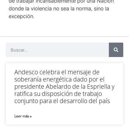
de trabajar incansablemente por una Nación
donde la violencia no sea la norma, sino la
excepción.
Andesco celebra el mensaje de
soberanía energética dado por el
presidente Abelardo de la Espriella y
ratifica su disposición de trabajo
conjunto para el desarrollo del país
Leer más »