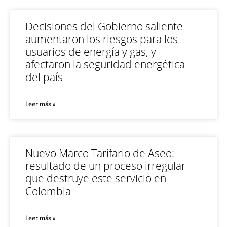
Decisiones del Gobierno saliente
aumentaron los riesgos para los
usuarios de energía y gas, y
afectaron la seguridad energética
del país
Leer más »
Nuevo Marco Tarifario de Aseo:
resultado de un proceso irregular
que destruye este servicio en
Colombia
Leer más »