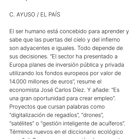
C. AYUSO / EL PAÍS
El ser humano está concebido para aprender y
sabe que las puertas del cielo y del infierno
son adyacentes e iguales. Todo depende de
sus decisiones. “El sector ha presentado a
Europa planes de inversión pública y privada
utilizando los fondos europeos por valor de
14.000 millones de euros”, resume el
economista José Carlos Díez. Y añade: “Es
una gran oportunidad para crear empleo”.
Proyectos que cursan palabras como
“digitalización de regadíos”, “drones”,
“satélites” o “gestión inteligente de acuíferos”.
Términos nuevos en el diccionario ecológico