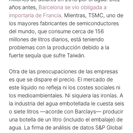
años antes,
Barcelona se vio obligada a
importarla de Francia
. Mientras, TSMC, uno de
los mayores fabricantes de semiconductores
del mundo, que consume cerca de 156
millones de litros diarios, está teniendo
problemas con la producción debido a la
fuerte sequía que sufre Taiwán.
Otra de las preocupaciones de las empresas
es que se dispare el precio. El mercado de
este líquido no refleja ni los costes sociales ni
los medioambientales. Ni siquiera las ironías. A
la industria del agua embotellada le cuesta seis
o siete litros —acorde con Barclays— producir
una botella de un litro (incluido el embalaje) de
agua. La firma de análisis de datos S&P Global