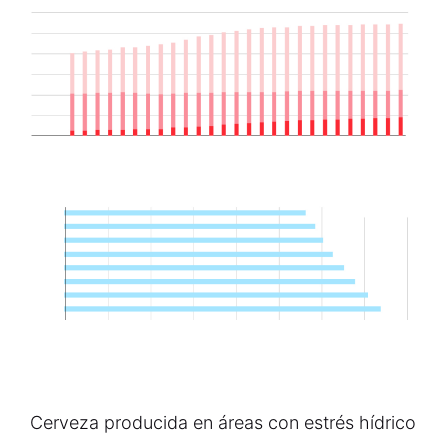
Cerveza producida en áreas con estrés hídrico