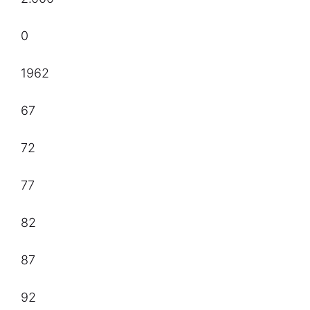
0
1962
67
72
77
82
87
92