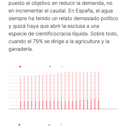
puesto el objetivo en reducir la demanda, no
en incrementar el caudal. En España, el agua
siempre ha tenido un relato demasiado político
y quizá haya que abrir la esclusa a una
especie de cientificocracia líquida. Sobre todo,
cuando el 79% se dirige a la agricultura y la
ganadería.