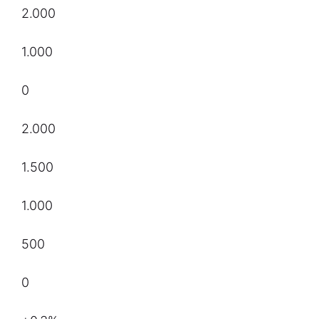
2.000
1.000
0
2.000
1.500
1.000
500
0