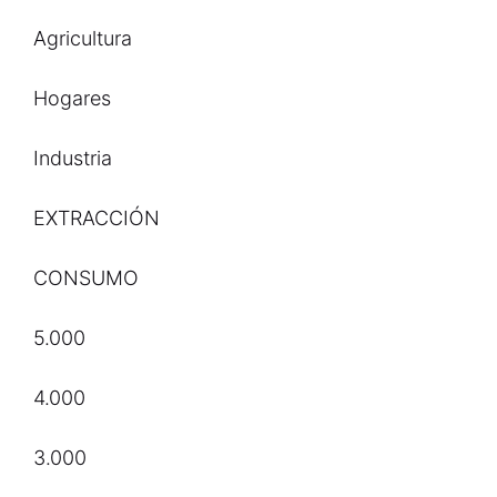
Agricultura
Hogares
Industria
EXTRACCIÓN
CONSUMO
5.000
4.000
3.000