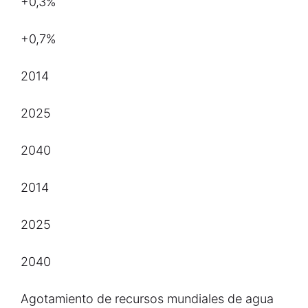
+0,3%
+0,7%
2014
2025
2040
2014
2025
2040
Agotamiento de recursos mundiales de agua