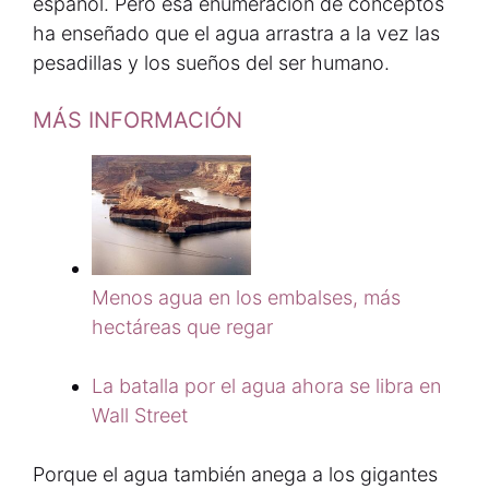
español. Pero esa enumeración de conceptos
ha enseñado que el agua arrastra a la vez las
pesadillas y los sueños del ser humano.
MÁS INFORMACIÓN
Menos agua en los embalses, más
hectáreas que regar
La batalla por el agua ahora se libra en
Wall Street
Porque el agua también anega a los gigantes