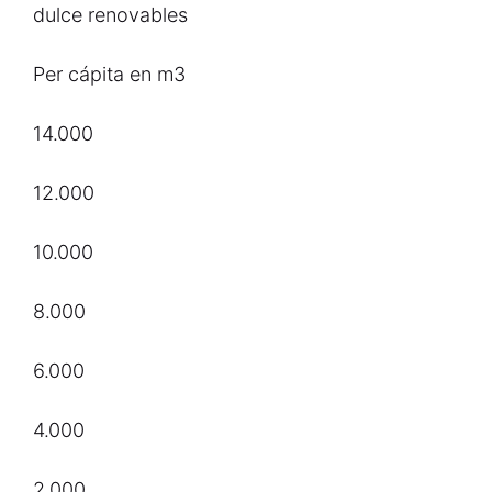
dulce renovables
Per cápita en m3
14.000
12.000
10.000
8.000
6.000
4.000
2.000