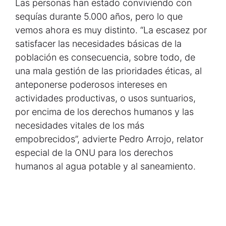
Las personas han estado conviviendo con
sequías durante 5.000 años, pero lo que
vemos ahora es muy distinto. “La escasez por
satisfacer las necesidades básicas de la
población es consecuencia, sobre todo, de
una mala gestión de las prioridades éticas, al
anteponerse poderosos intereses en
actividades productivas, o usos suntuarios,
por encima de los derechos humanos y las
necesidades vitales de los más
empobrecidos”, advierte Pedro Arrojo, relator
especial de la ONU para los derechos
humanos al agua potable y al saneamiento.