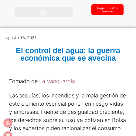
Paga nuestros
servicios
agosto 16, 2021
El control del agua: la guerra
económica que se avecina
Tomado de
La Vanguardia
Las sequías, los incendios y la mala gestión de
este elemento esencial ponen en riesgo vidas
y empresas. Fuente de desigualdad creciente,
los derechos sobre su uso ya cotizan en Bolsa
y los expertos piden racionalizar el consumo