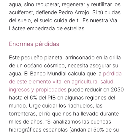
agua, sino recuperar, regenerar y reutilizar los
acuíferos”, defiende Pedro Arrojo. Si tú cuidas
del suelo, el suelo cuida de ti. Es nuestra Vía
Láctea empedrada de estrellas.
Enormes pérdidas
Este pequeño planeta, arrinconado en la orilla
de un océano cósmico, necesita asegurar su
agua. El Banco Mundial calcula que la
pérdida
de este elemento vital en agricultura, salud,
ingresos y propiedades
puede reducir en 2050
hasta el 6% del PIB en algunas regiones del
mundo. Urge cuidar los riachuelos, las
torrenteras, el río que nos ha llevado durante
miles de años. “Si analizamos las cuencas
hidrográficas españolas [andan al 50% de su