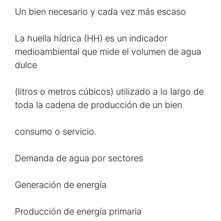
Un bien necesario y cada vez más escaso
La huella hídrica (HH) es un indicador
medioambiental que mide el volumen de agua
dulce
(litros o metros cúbicos) utilizado a lo largo de
toda la cadena de producción de un bien
consumo o servicio.
Demanda de agua por sectores
Generación de energía
Producción de energía primaria