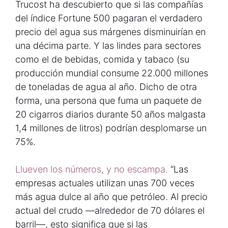
Trucost ha descubierto que si las compañías
del índice Fortune 500 pagaran el verdadero
precio del agua sus márgenes disminuirían en
una décima parte. Y las lindes para sectores
como el de bebidas, comida y tabaco (su
producción mundial consume 22.000 millones
de toneladas de agua al año. Dicho de otra
forma, una persona que fuma un paquete de
20 cigarros diarios durante 50 años malgasta
1,4 millones de litros) podrían desplomarse un
75%.
Llueven los números, y no escampa.
“Las
empresas actuales utilizan unas 700 veces
más agua dulce al año que petróleo. Al precio
actual del crudo —alrededor de 70 dólares el
barril—, esto significa que si las