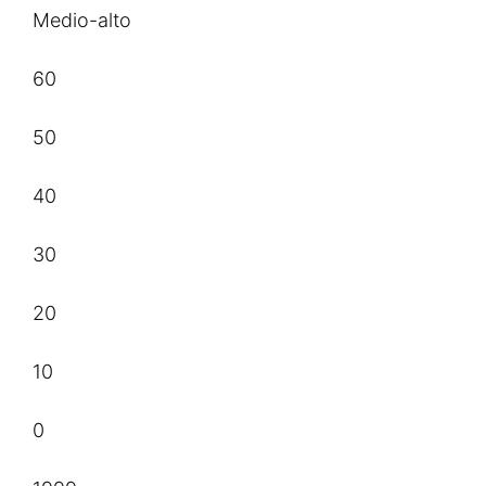
Medio-alto
60
50
40
30
20
10
0