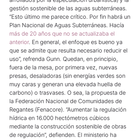
gestión sostenible de las aguas subterráneas.
“Esto último me parece crítico. Por fin habrá un
Plan Nacional de Aguas Subterráneas. Hacía
más de 20 años que no se actualizaba el
anterior
. En general, el enfoque es bueno ya
que se admite que resulta necesario reducir el
uso”, refrenda Gunn. Quedan, en principio,
fuera de la mesa, por primera vez, nuevas
presas, desaladoras (sin energías verdes son
muy caras y generan una elevada huella de
carbono) o trasvases. O sea, la propuesta de
la Federación Nacional de Comunidades de
Regantes (Fenacore). “Aumentar la regulación
hídrica en 16.000 hectómetros cúbicos
mediante la construcción sostenible de obras
de regulación”, defienden. El ministerio ha