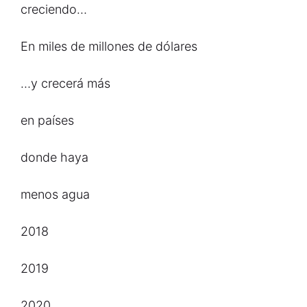
creciendo…
En miles de millones de dólares
…y crecerá más
en países
donde haya
menos agua
2018
2019
2020