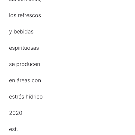
los refrescos
y bebidas
espirituosas
se producen
en áreas con
estrés hídrico
2020
est.