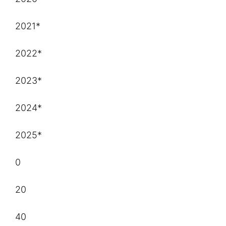
2021*
2022*
2023*
2024*
2025*
0
20
40