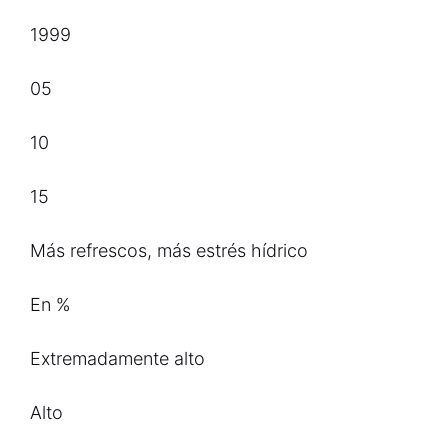
1999
05
10
15
Más refrescos, más estrés hídrico
En %
Extremadamente alto
Alto