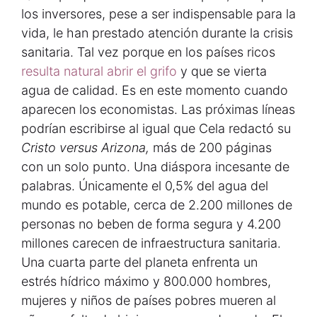
los inversores, pese a ser indispensable para la
vida, le han prestado atención durante la crisis
sanitaria. Tal vez porque en los países ricos
resulta natural abrir el grifo
y que se vierta
agua de calidad. Es en este momento cuando
aparecen los economistas. Las próximas líneas
podrían escribirse al igual que Cela redactó su
Cristo versus Arizona,
más de 200 páginas
con un solo punto. Una diáspora incesante de
palabras. Únicamente el 0,5% del agua del
mundo es potable, cerca de 2.200 millones de
personas no beben de forma segura y 4.200
millones carecen de infraestructura sanitaria.
Una cuarta parte del planeta enfrenta un
estrés hídrico máximo y 800.000 hombres,
mujeres y niños de países pobres mueren al