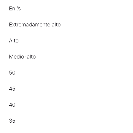
En %
Extremadamente alto
Alto
Medio-alto
50
45
40
35