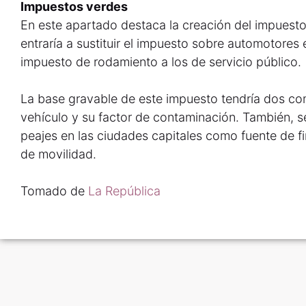
Impuestos verdes
En este apartado destaca la creación del impuesto
entraría a sustituir el impuesto sobre automotores 
impuesto de rodamiento a los de servicio público.
La base gravable de este impuesto tendría dos com
vehículo y su factor de contaminación. También, se
peajes en las ciudades capitales como fuente de fi
de movilidad.
Tomado de
La República