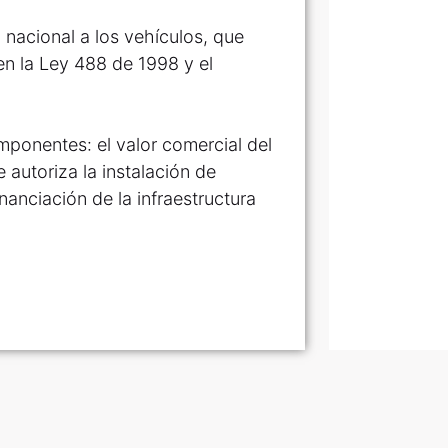
 nacional a los vehículos, que
en la Ley 488 de 1998 y el
ponentes: el valor comercial del
 autoriza la instalación de
nanciación de la infraestructura