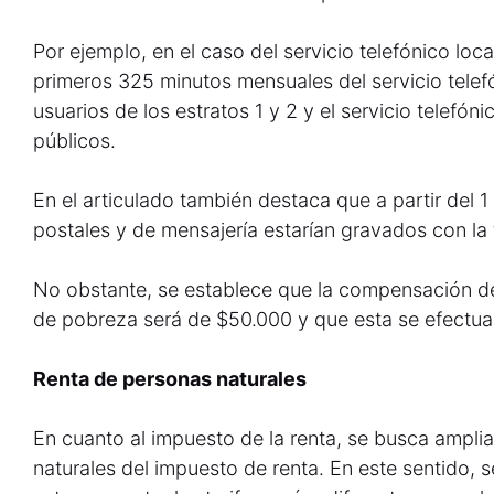
Por ejemplo, en el caso del servicio telefónico loc
primeros 325 minutos mensuales del servicio telefó
usuarios de los estratos 1 y 2 y el servicio telefó
públicos.
En el articulado también destaca que a partir del 1
postales y de mensajería estarían gravados con la 
No obstante, se establece que la compensación del
de pobreza será de $50.000 y que esta se efectua
Renta de personas naturales
En cuanto al impuesto de la renta, se busca ampli
naturales del impuesto de renta. En este sentido, 