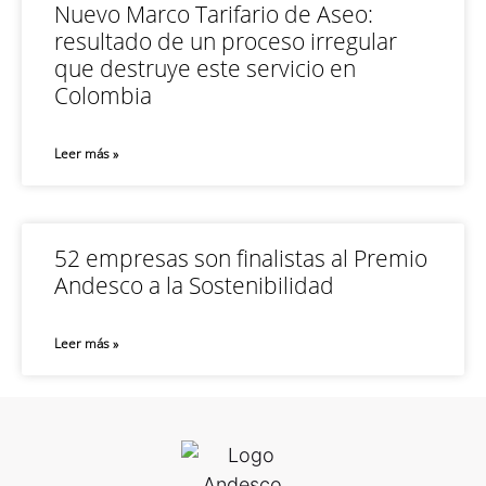
Nuevo Marco Tarifario de Aseo:
resultado de un proceso irregular
que destruye este servicio en
Colombia
Leer más »
52 empresas son finalistas al Premio
Andesco a la Sostenibilidad
Leer más »