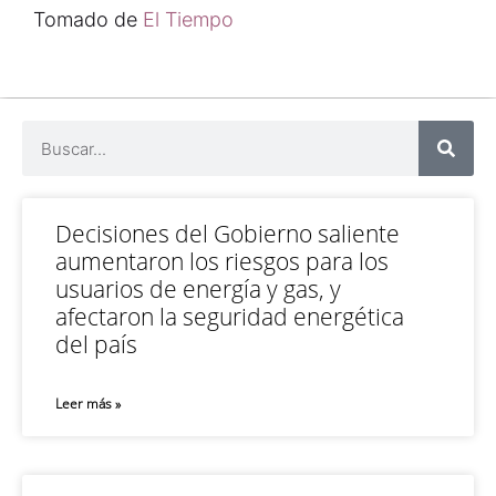
Tomado de
El Tiempo
Decisiones del Gobierno saliente
aumentaron los riesgos para los
usuarios de energía y gas, y
afectaron la seguridad energética
del país
Leer más »