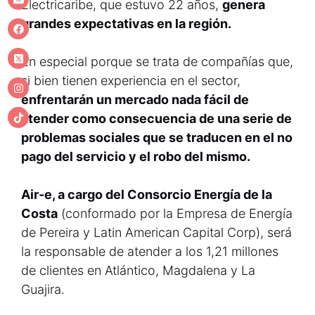
Electricaribe, que estuvo 22 años,
genera
grandes expectativas en la región.
En especial porque se trata de compañías que,
si bien tienen experiencia en el sector,
enfrentarán un mercado nada fácil de
atender como consecuencia de una serie de
problemas sociales que se traducen en el no
pago del servicio y el robo del mismo.
Air-e, a cargo del Consorcio Energía de la
Costa
(conformado por la Empresa de Energía
de Pereira y Latin American Capital Corp), será
la responsable de atender a los 1,21 millones
de clientes en Atlántico, Magdalena y La
Guajira.