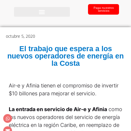
Paga nuestros
servicios
octubre 5, 2020
El trabajo que espera a los
nuevos operadores de energía en
la Costa
Air-e y Afinia tienen el compromiso de invertir
$10 billones para mejorar el servicio.
La entrada en servicio de Air-e y Afinia
como
los nuevos operadores del servicio de energía
eléctrica en la región Caribe, en reemplazo de