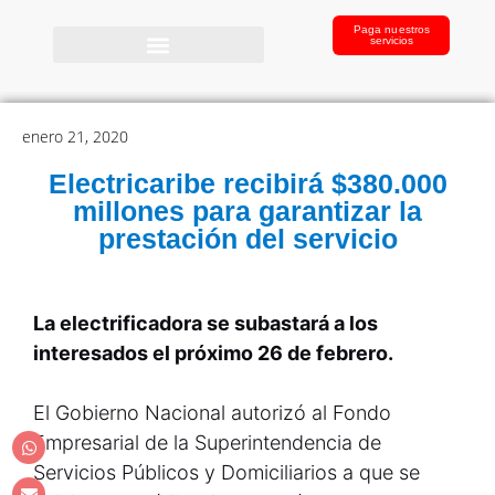
Paga nuestros
servicios
enero 21, 2020
Electricaribe recibirá $380.000
millones para garantizar la
prestación del servicio
La electrificadora se subastará a los
interesados el próximo 26 de febrero.
El Gobierno Nacional autorizó al Fondo
Empresarial de la Superintendencia de
Servicios Públicos y Domiciliarios a que se