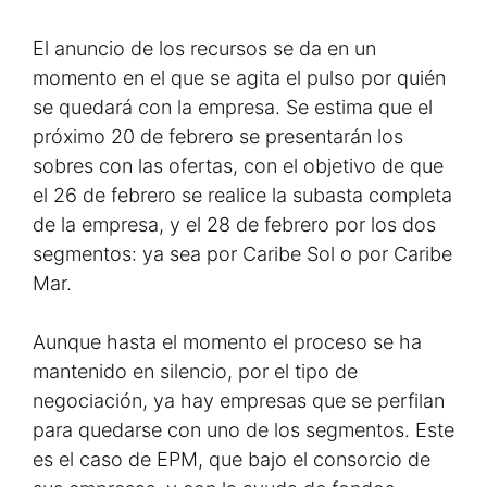
El anuncio de los recursos se da en un
momento en el que se agita el pulso por quién
se quedará con la empresa. Se estima que el
próximo 20 de febrero se presentarán los
sobres con las ofertas, con el objetivo de que
el 26 de febrero se realice la subasta completa
de la empresa, y el 28 de febrero por los dos
segmentos: ya sea por Caribe Sol o por Caribe
Mar.
Aunque hasta el momento el proceso se ha
mantenido en silencio, por el tipo de
negociación, ya hay empresas que se perfilan
para quedarse con uno de los segmentos. Este
es el caso de EPM, que bajo el consorcio de