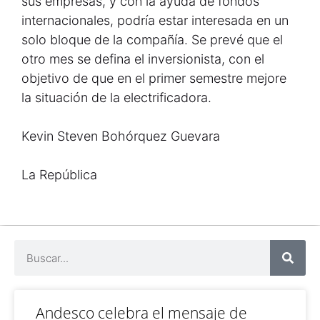
sus empresas, y con la ayuda de fondos
internacionales, podría estar interesada en un
solo bloque de la compañía. Se prevé que el
otro mes se defina el inversionista, con el
objetivo de que en el primer semestre mejore
la situación de la electrificadora.
Kevin Steven Bohórquez Guevara
La República
Andesco celebra el mensaje de