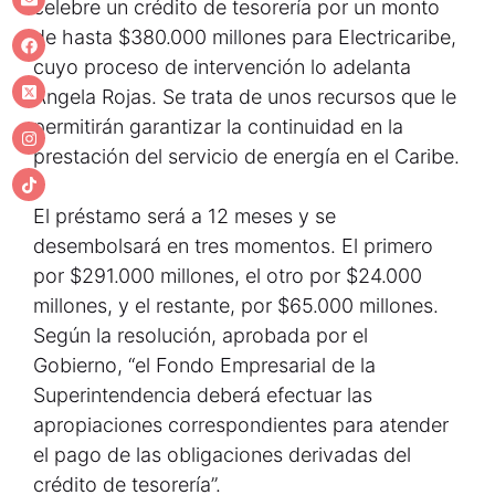
celebre un crédito de tesorería por un monto
de hasta $380.000 millones para Electricaribe,
cuyo proceso de intervención lo adelanta
Ángela Rojas. Se trata de unos recursos que le
permitirán garantizar la continuidad en la
prestación del servicio de energía en el Caribe.
El préstamo será a 12 meses y se
desembolsará en tres momentos. El primero
por $291.000 millones, el otro por $24.000
millones, y el restante, por $65.000 millones.
Según la resolución, aprobada por el
Gobierno, “el Fondo Empresarial de la
Superintendencia deberá efectuar las
apropiaciones correspondientes para atender
el pago de las obligaciones derivadas del
crédito de tesorería”.