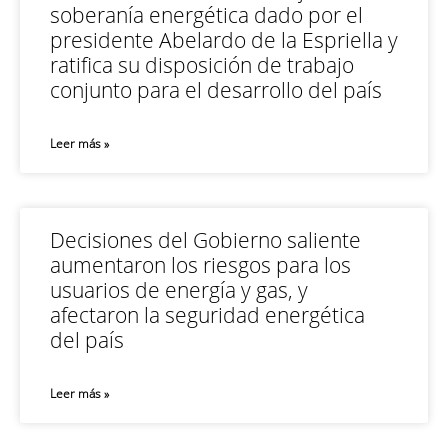
soberanía energética dado por el
presidente Abelardo de la Espriella y
ratifica su disposición de trabajo
conjunto para el desarrollo del país
Leer más »
Decisiones del Gobierno saliente
aumentaron los riesgos para los
usuarios de energía y gas, y
afectaron la seguridad energética
del país
Leer más »