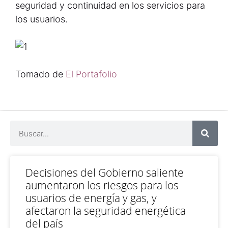
seguridad y continuidad en los servicios para
los usuarios.
Tomado de
El Portafolio
Decisiones del Gobierno saliente
aumentaron los riesgos para los
usuarios de energía y gas, y
afectaron la seguridad energética
del país