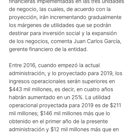
financieras implementadas en las tres unidades
de negocio, las cuales, de acuerdo con la
proyección, irán incrementando gradualmente
los márgenes de utilidades que se podrán
destinar para inversión social y la expansión
de los negocios, comenta Juan Carlos García,
gerente financiero de la entidad.
Entre 2016, cuando empezó la actual
administración, y lo proyectado para 2019, los
ingresos operacionales serán superiores en
$443 mil millones, es decir, en cuatro años
habrán aumentado en un 25%. La utilidad
operacional proyectada para 2019 es de $211
mil millones; $146 mil millones más que lo
obtenido en el primer año de la presente
administración y $12 mil millones más que en