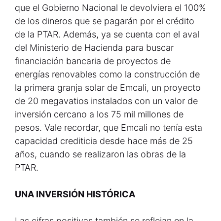
que el Gobierno Nacional le devolviera el 100%
de los dineros que se pagarán por el crédito
de la PTAR. Además, ya se cuenta con el aval
del Ministerio de Hacienda para buscar
financiación bancaria de proyectos de
energías renovables como la construcción de
la primera granja solar de Emcali, un proyecto
de 20 megavatios instalados con un valor de
inversión cercano a los 75 mil millones de
pesos. Vale recordar, que Emcali no tenía esta
capacidad crediticia desde hace más de 25
años, cuando se realizaron las obras de la
PTAR.
UNA INVERSIÓN HISTÓRICA
Las cifras positivas también se reflejan en la