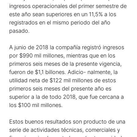
ingresos operacionales del primer semestre de
este año sean superiores en un 11,5% a los
registrados en el mismo periodo del año
pasado.
A junio de 2018 la compañía registró ingresos
por $990 mil millones, mientras que en los
primeros seis meses de la presente vigencia,
fueron de $1,1 billones. Adicio- nalmente, la
utilidad neta de $122 mil millones de estos
primeros seis meses del presente año es
superior a la de todo 2018, que fue cercana a
los $100 mil millones.
Estos buenos resultados son producto de una
serie de actividades técnicas, comerciales y