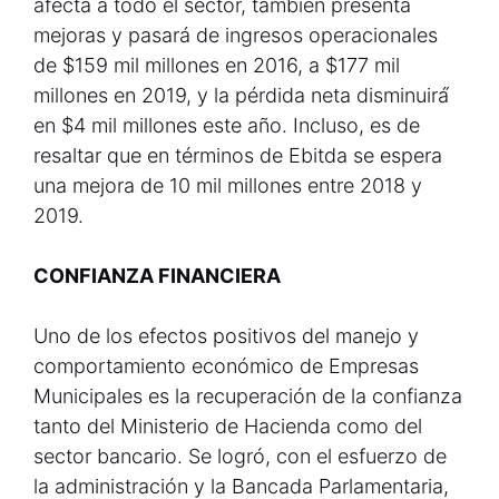
afecta a todo el sector, también presenta
mejoras y pasará de ingresos operacionales
de $159 mil millones en 2016, a $177 mil
millones en 2019, y la pérdida neta disminuirá́
en $4 mil millones este año. Incluso, es de
resaltar que en términos de Ebitda se espera
una mejora de 10 mil millones entre 2018 y
2019.
CONFIANZA FINANCIERA
Uno de los efectos positivos del manejo y
comportamiento económico de Empresas
Municipales es la recuperación de la confianza
tanto del Ministerio de Hacienda como del
sector bancario. Se logró, con el esfuerzo de
la administración y la Bancada Parlamentaria,