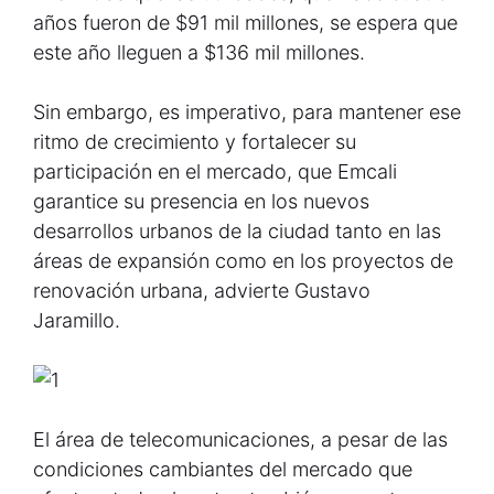
años fueron de $91 mil millones, se espera que
este año lleguen a $136 mil millones.
Sin embargo, es imperativo, para mantener ese
ritmo de crecimiento y fortalecer su
participación en el mercado, que Emcali
garantice su presencia en los nuevos
desarrollos urbanos de la ciudad tanto en las
áreas de expansión como en los proyectos de
renovación urbana, advierte Gustavo
Jaramillo.
El área de telecomunicaciones, a pesar de las
condiciones cambiantes del mercado que