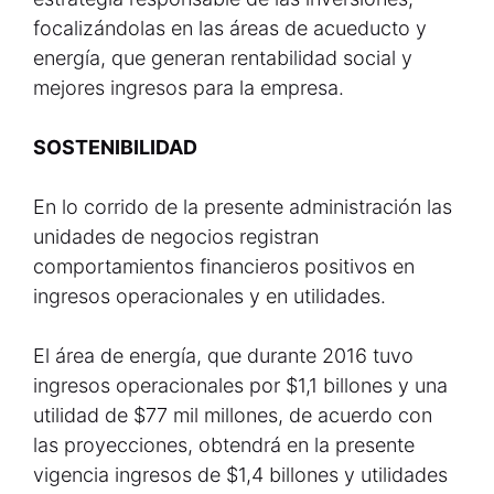
focalizándolas en las áreas de acueducto y
energía, que generan rentabilidad social y
mejores ingresos para la empresa.
SOSTENIBILIDAD
En lo corrido de la presente administración las
unidades de negocios registran
comportamientos financieros positivos en
ingresos operacionales y en utilidades.
El área de energía, que durante 2016 tuvo
ingresos operacionales por $1,1 billones y una
utilidad de $77 mil millones, de acuerdo con
las proyecciones, obtendrá en la presente
vigencia ingresos de $1,4 billones y utilidades