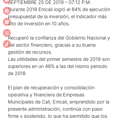
SEPTIEMBRE 25 DE 2019 – 07:12 P.M.
Durante 2018 Emcali logró el 84% de ejecución
presupuestal de la inversión, el indicador más
alto de inversión en 10 años.
Recuperó la confianza del Gobierno Nacional y
del sector financiero, gracias a su buena
gestión de recursos.
Las utilidades del primer semestre de 2019 son
superiores en un 48% a las del mismo periodo
de 2018
El plan de recuperación y consolidación
operativa y financiera de Empresas
Municipales de Cali, Emcali, emprendido por la
presente administración, continúa con paso
firme y sostenido, lo que ha permitido que los