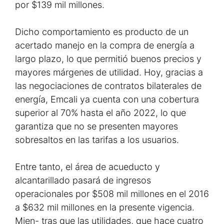
por $139 mil millones.
Dicho comportamiento es producto de un
acertado manejo en la compra de energía a
largo plazo, lo que permitió buenos precios y
mayores márgenes de utilidad. Hoy, gracias a
las negociaciones de contratos bilaterales de
energía, Emcali ya cuenta con una cobertura
superior al 70% hasta el año 2022, lo que
garantiza que no se presenten mayores
sobresaltos en las tarifas a los usuarios.
Entre tanto, el área de acueducto y
alcantarillado pasará de ingresos
operacionales por $508 mil millones en el 2016
a $632 mil millones en la presente vigencia.
Mien- tras que las utilidades, que hace cuatro