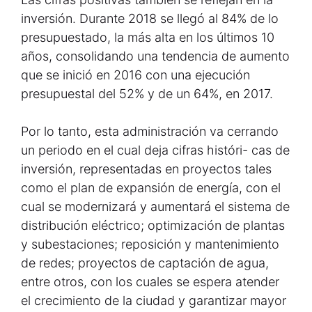
inversión. Durante 2018 se llegó al 84% de lo
presupuestado, la más alta en los últimos 10
años, consolidando una tendencia de aumento
que se inició en 2016 con una ejecución
presupuestal del 52% y de un 64%, en 2017.
Por lo tanto, esta administración va cerrando
un periodo en el cual deja cifras históri- cas de
inversión, representadas en proyectos tales
como el plan de expansión de energía, con el
cual se modernizará y aumentará el sistema de
distribución eléctrico; optimización de plantas
y subestaciones; reposición y mantenimiento
de redes; proyectos de captación de agua,
entre otros, con los cuales se espera atender
el crecimiento de la ciudad y garantizar mayor