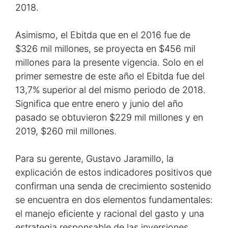
2018.
Asimismo, el Ebitda que en el 2016 fue de
$326 mil millones, se proyecta en $456 mil
millones para la presente vigencia. Solo en el
primer semestre de este año el Ebitda fue del
13,7% superior al del mismo periodo de 2018.
Significa que entre enero y junio del año
pasado se obtuvieron $229 mil millones y en
2019, $260 mil millones.
Para su gerente, Gustavo Jaramillo, la
explicación de estos indicadores positivos que
confirman una senda de crecimiento sostenido
se encuentra en dos elementos fundamentales:
el manejo eficiente y racional del gasto y una
estrategia responsable de las inversiones,