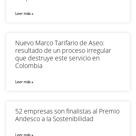
Leer más »
Nuevo Marco Tarifario de Aseo:
resultado de un proceso irregular
que destruye este servicio en
Colombia
Leer más »
52 empresas son finalistas al Premio
Andesco a la Sostenibilidad
Leer más »