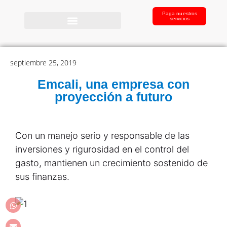
Paga nuestros
servicios
septiembre 25, 2019
Emcali, una empresa con
proyección a futuro
Con un manejo serio y responsable de las
inversiones y rigurosidad en el control del
gasto, mantienen un crecimiento sostenido de
sus finanzas.